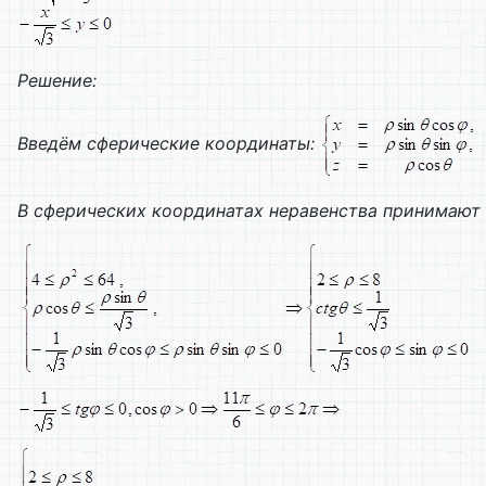
Решение:
Введём сферические координаты:
В сферических координатах неравенства принимают 