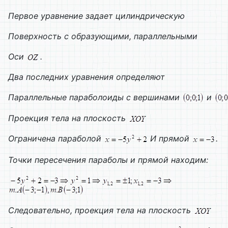
Первое уравнение задает цилиндрическую
Поверхность с образующими, параллельными
Оси
.
Два последних уравнения определяют
Параллельные параболоиды с вершинами
и
Проекция тела на плоскость
Ограничена параболой
И прямой
.
Точки пересечения параболы и прямой находим:
Следовательно, проекция тела на плоскость