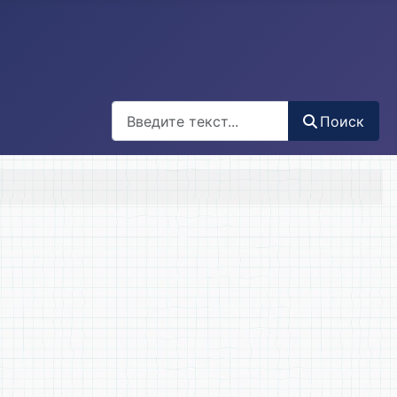
Поиск
Поиск