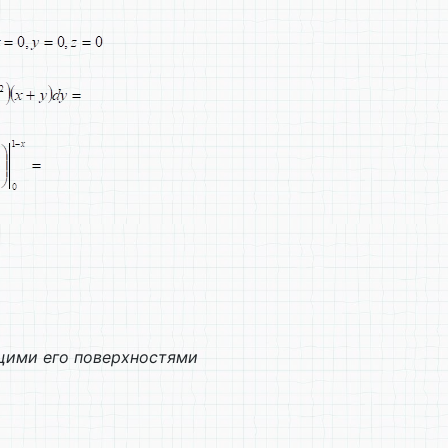
ющими его поверхностями