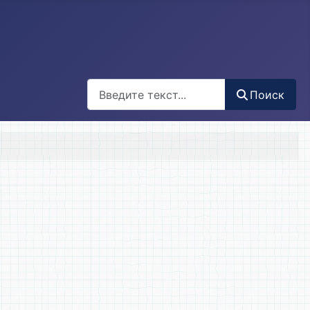
Поиск
Поиск