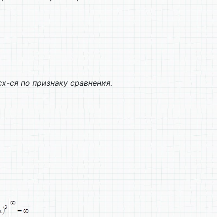
асх-ся по признаку сравнения.