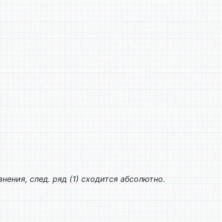
внения, след. ряд (1) сходится абсолютно.