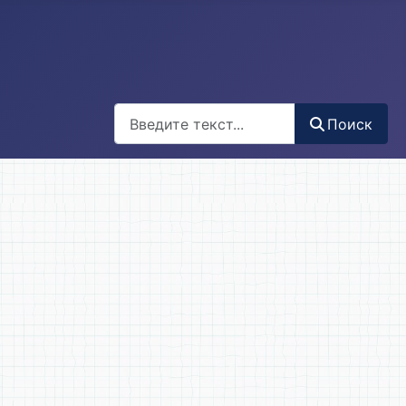
Поиск
Поиск