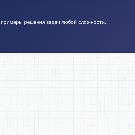
и примеры решения задач любой сложности.