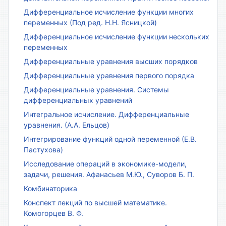
Дифференциальное исчисление функции многих
переменных (Под ред. Н.Н. Ясницкой)
Дифференциальное исчисление функции нескольких
переменных
Дифференциальные уравнения высших порядков
Дифференциальные уравнения первого порядка
Дифференциальные уравнения. Системы
дифференциальных уравнений
Интегральное исчисление. Дифференциальные
уравнения. (А.А. Ельцов)
Интегрирование функций одной переменной (Е.В.
Пастухова)
Исследование операций в экономике-модели,
задачи, решения. Афанасьев М.Ю., Суворов Б. П.
Комбинаторика
Конспект лекций по высшей математике.
Комогорцев В. Ф.