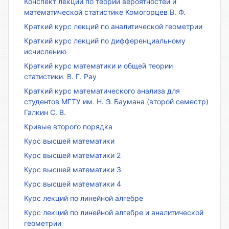
Конспект лекций по теории вероятностей и
математической статистике Комогорцев В. Ф.
Краткий курс лекций по аналитической геометрии
Краткий курс лекций по дифференциальному
исчислению
Краткий курс математики и общей теории
статистики. В. Г. Рау
Краткий курс математического анализа для
студентов МГТУ им. Н. Э. Баумана (второй семестр)
Галкин С. В.
Кривые второго порядка
Курс высшей математики
Курс высшей математики 2
Курс высшей математики 3
Курс высшей математики 4
Курс лекций по линейной алгебре
Курс лекций по линейной алгебре и аналитической
геометрии