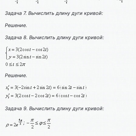
Задача 7. Вычислить длину дуги кривой:
Решение.
Задача 8. Вычислить длину дуги кривой:
Решение.
Задача 9. Вычислить длину дуги кривой:
;