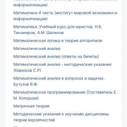
информатизации)
Математика-4 часть (институт мировой экономики и
информатизации)
Математика. Учебный курс для юристов. Н.Б.
Тихомиров, А.М. Шелехов
Математическая логика и теория алгоритмов
Математический анализ
Математический анализ (ответы на билеты)
Математический анализ - методические указания
(Кирюков С.Р)
Математический анализ в вопросах и задачах.
Бутузов В.Ф.
Математическое программирование (Составитель Е.
М. Колодная)
Матричная теория
Методические указания к изучению дисциплины
теории вероятностей