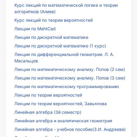
Курс лекций по математической логике и теории
алгоритмов (Алиев)
Курс лекций по теории вероятностей
Лекции по MahtCad
Лекции по дискретной математике
Лекции по дискретной математике (1 курс)
Лекции по дифференциальной геометрии. Л. А.
Масальцев
Лекции по математическому анализу. Попов (2 сем)
Лекции по математическому анализу. Попов (3 сем)
Лекции по математическому программированию
Лекции по теории вероятностей
Лекции по теории вероятностей, Завьялова
Линейная алгебра (3й семестр)
Линейная алгебра и аналитическая геометрия
Линейная алгебра - учебное пособие(З.И. Андреева)