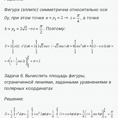
Фигура (эллипс) симметрична относительно оси
0y, при этом точке
, а точке
. Поэтому:
Задача 6. Вычислить площадь фигуры,
ограниченной линиями, заданными уравнениями в
полярных координатах
Решение: