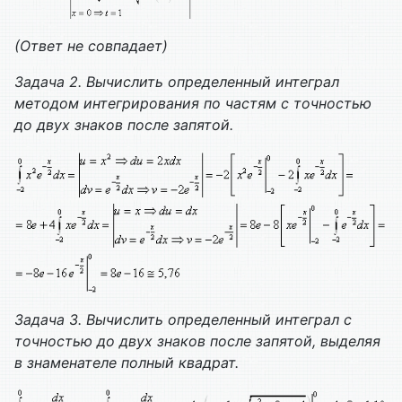
(Ответ не совпадает)
Задача 2. Вычислить определенный интеграл
методом интегрирования по частям с точностью
до двух знаков после запятой.
Задача 3. Вычислить определенный интеграл с
точностью до двух знаков после запятой, выделяя
в знаменателе полный квадрат.