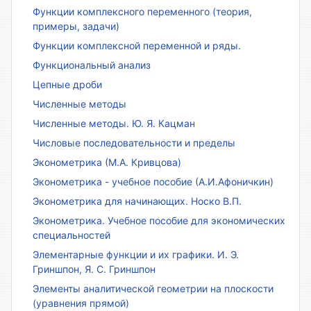
Функции комплексного переменного (теория,
примеры, задачи)
Функции комплексной переменной и ряды.
Функциональный анализ
Цепные дроби
Численные методы
Численные методы. Ю. Я. Кацман
Числовые последовательности и пределы
Эконометрика (М.А. Кривцова)
Эконометрика - учебное пособие (А.И.Афоничкин)
Эконометрика для начинающих. Носко В.П.
Эконометрика. Учебное пособие для экономических
специальностей
Элементарные функции и их графики. И. Э.
Гриншпон, Я. С. Гриншпон
Элементы аналитической геометрии на плоскости
(уравнения прямой)