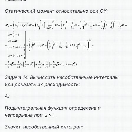
Статический момент относительно оси О
Y
:
Задача 14. Вычислить несобственные интегралы
или доказать их расходимость:
А)
Подынтегральная функция определена и
непрерывна при
.
Значит, несобственный интеграл: