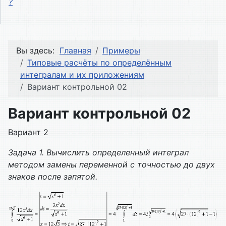
?
Вы здесь:
Главная
Примеры
Типовые расчёты по определённым
интегралам и их приложениям
Вариант контрольной 02
Вариант контрольной 02
Вариант 2
Задача 1. Вычислить определенный интеграл
методом замены переменной с точностью до двух
знаков после запятой.