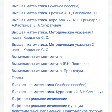
Высшая математика (Учебное пособие)
Высшая математика. Ерохина А.П., Байбакова Л.Н.
Высшая математика. Курс лекций. А. С. Гринберг, О.
А.Кастрица, Е. А.Скуратович
Высшая математика. Методические указания 1
часть. Карданов С. О.
Высшая математика. Методические указания 2
часть. Карданов С. О
Вычислительная математика
Вычислительная математика (Е.Н. Платонов)
Вычислительная математика. Практикум.
Графы
Дискретная математика (Учебное пособие)
Дискретная математика. Курс лекций. В.Н.Семенчук
Дифференциальное исчисление
Дифференциальное исчисление функции
действительной переменной. Практическое пособие.