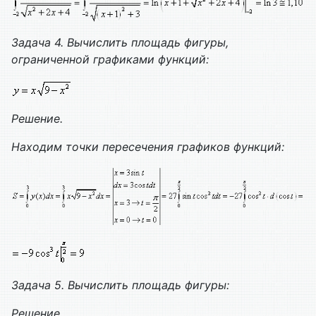
Задача 4. Вычислить площадь фигуры,
ограниченной графиками функций:
Решение.
Находим точки пересечения графиков функций:
Задача 5. Вычислить площадь фигуры:
Решение.