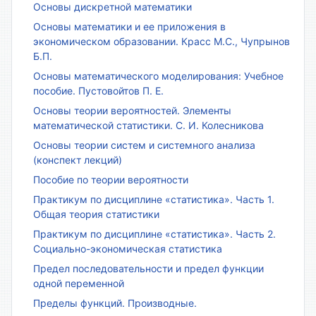
Основы дискретной математики
Основы математики и ее приложения в
экономическом образовании. Красс М.С., Чупрынов
Б.П.
Основы математического моделирования: Учебное
пособие. Пустовойтов П. Е.
Основы теории вероятностей. Элементы
математической статистики. С. И. Колесникова
Основы теории систем и системного анализа
(конспект лекций)
Пособие по теории вероятности
Практикум по дисциплине «статистика». Часть 1.
Общая теория статистики
Практикум по дисциплине «статистика». Часть 2.
Социально-экономическая статистика
Предел последовательности и предел функции
одной переменной
Пределы функций. Производные.