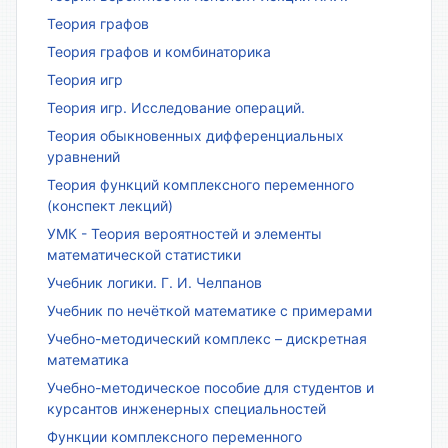
Теория графов
Теория графов и комбинаторика
Теория игр
Теория игр. Исследование операций.
Теория обыкновенных дифференциальных
уравнений
Теория функций комплексного переменного
(конспект лекций)
УМК - Теория вероятностей и элементы
математической статистики
Учебник логики. Г. И. Челпанов
Учебник по нечёткой математике с примерами
Учебно-методический комплекс – дискретная
математика
Учебно-методическое пособие для студентов и
курсантов инженерных специальностей
Функции комплексного переменного