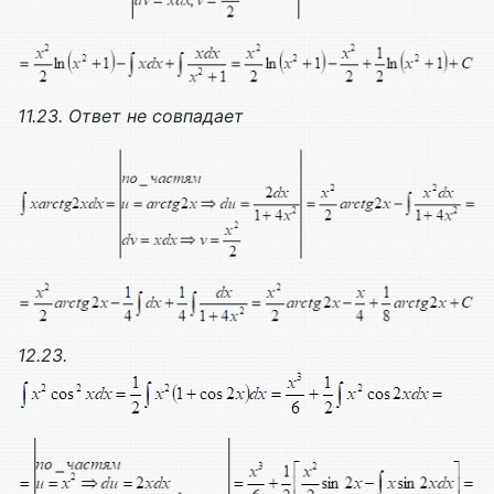
11.23. Ответ не совпадает
12.23.