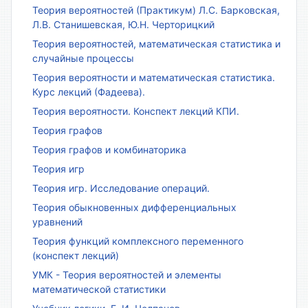
Теория вероятностей (Практикум) Л.С. Барковская,
Л.В. Станишевская, Ю.Н. Черторицкий
Теория вероятностей, математическая статистика и
случайные процессы
Теория вероятности и математическая статистика.
Курс лекций (Фадеева).
Теория вероятности. Конспект лекций КПИ.
Теория графов
Теория графов и комбинаторика
Теория игр
Теория игр. Исследование операций.
Теория обыкновенных дифференциальных
уравнений
Теория функций комплексного переменного
(конспект лекций)
УМК - Теория вероятностей и элементы
математической статистики