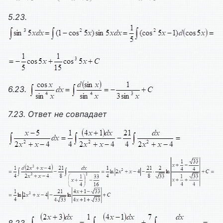
5.23.
6.23.
7.23. Ответ не совпадает