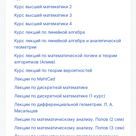
Курс высшей математики 2
Курс высшей математики 3
Курс высшей математики 4
Курс лекций по линейной алгебре
Курс лекций по линейной алгебре и аналитической
геометрии
Курс лекций по математической логике и теории
алгоритмов (Алиев)
Курс лекций по теории вероятностей
Лекции по MahtCad
Лекции по дискретной математике
Лекции по дискретной математике (1 курс)
Лекции по дифференциальной геометрии. Л. А.
Масальцев
Лекции по математическому анализу. Попов (2 сем)
Лекции по математическому анализу. Попов (3 сем)