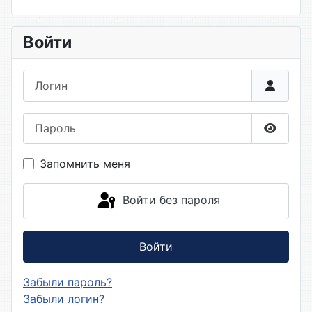
Войти
Логин
Пароль
Показа
Запомнить меня
Войти без пароля
Войти
Забыли пароль?
Забыли логин?