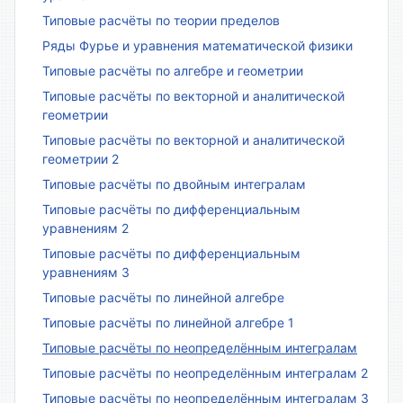
Типовые расчёты по теории пределов
Ряды Фурье и уравнения математической физики
Типовые расчёты по алгебре и геометрии
Типовые расчёты по векторной и аналитической
геометрии
Типовые расчёты по векторной и аналитической
геометрии 2
Типовые расчёты по двойным интегралам
Типовые расчёты по дифференциальным
уравнениям 2
Типовые расчёты по дифференциальным
уравнениям 3
Типовые расчёты по линейной алгебре
Типовые расчёты по линейной алгебре 1
Типовые расчёты по неопределённым интегралам
Типовые расчёты по неопределённым интегралам 2
Типовые расчёты по неопределённым интегралам 3