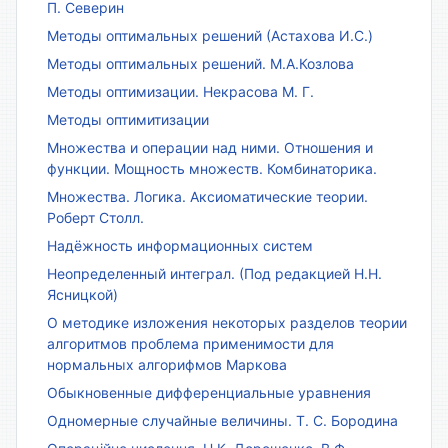
П. Северин
Методы оптимальных решений (Астахова И.С.)
Методы оптимальных решений. М.А.Козлова
Методы оптимизации. Некрасова М. Г.
Методы оптимитизации
Множества и операции над ними. Отношения и
функции. Мощность множеств. Комбинаторика.
Множества. Логика. Аксиоматические теории.
Роберт Столл.
Надёжность информационных систем
Неопределенный интеграл. (Под редакцией Н.Н.
Ясницкой)
О методике изложения некоторых разделов теории
алгоритмов проблема применимости для
нормальных алгорифмов Маркова
Обыкновенные дифференциальные уравнения
Одномерные случайные величины. Т. С. Бородина