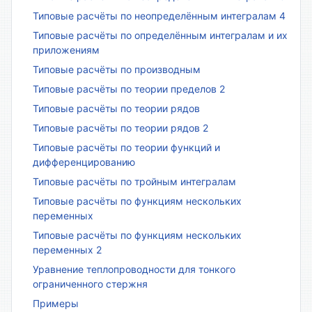
Типовые расчёты по неопределённым интегралам 4
Типовые расчёты по определённым интегралам и их
приложениям
Типовые расчёты по производным
Типовые расчёты по теории пределов 2
Типовые расчёты по теории рядов
Типовые расчёты по теории рядов 2
Типовые расчёты по теории функций и
дифференцированию
Типовые расчёты по тройным интегралам
Типовые расчёты по функциям нескольких
переменных
Типовые расчёты по функциям нескольких
переменных 2
Уравнение теплопроводности для тонкого
ограниченного стержня
Примеры