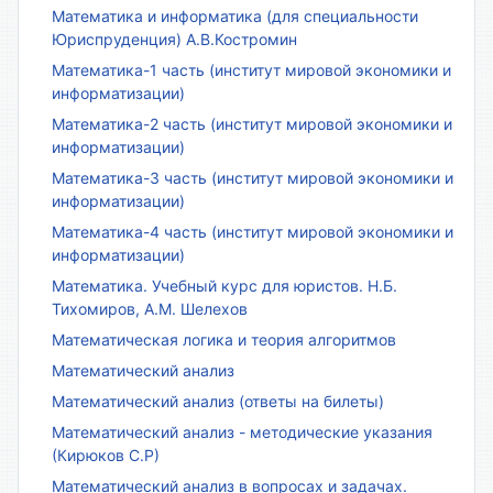
Математика и информатика (для специальности
Юриспруденция) А.В.Костромин
Математика-1 часть (институт мировой экономики и
информатизации)
Математика-2 часть (институт мировой экономики и
информатизации)
Математика-3 часть (институт мировой экономики и
информатизации)
Математика-4 часть (институт мировой экономики и
информатизации)
Математика. Учебный курс для юристов. Н.Б.
Тихомиров, А.М. Шелехов
Математическая логика и теория алгоритмов
Математический анализ
Математический анализ (ответы на билеты)
Математический анализ - методические указания
(Кирюков С.Р)
Математический анализ в вопросах и задачах.