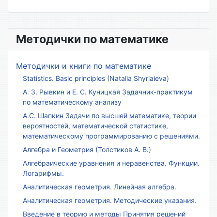
Методички по математике
Методички и книги по математике
Statistics. Basic principles (Natalia Shyriaieva)
А. З. Рывкин и Е. С. Куницкая Задачник-практикум
по математическому анализу
А.С. Шапкин Задачи по высшей математике, теории
вероятностей, математической статистике,
математическому программированию с решениями.
Алгебра и Геометрия (Толстиков А. В.)
Алгебраические уравнения и неравенства. Функции.
Логарифмы.
Аналитическая геометрия. Линейная алгебра.
Аналитическая геометрия. Методические указания.
Введение в теорию и методы Принятия решений