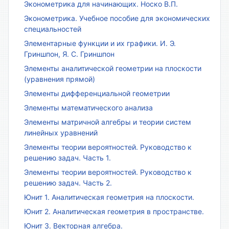
Эконометрика для начинающих. Носко В.П.
Эконометрика. Учебное пособие для экономических
специальностей
Элементарные функции и их графики. И. Э.
Гриншпон, Я. С. Гриншпон
Элементы аналитической геометрии на плоскости
(уравнения прямой)
Элементы дифференциальной геометрии
Элементы математического анализа
Элементы матричной алгебры и теории систем
линейных уравнений
Элементы теории вероятностей. Руководство к
решению задач. Часть 1.
Элементы теории вероятностей. Руководство к
решению задач. Часть 2.
Юнит 1. Аналитическая геометрия на плоскости.
Юнит 2. Аналитическая геометрия в пространстве.
Юнит 3. Векторная алгебра.