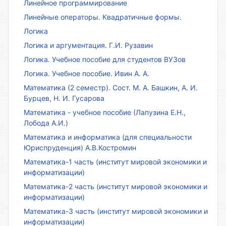
Линейное программирование
Линейные операторы. Квадратичные формы.
Логика
Логика и аргументация. Г.И. Рузавин
Логика. Учебное пособие для студентов ВУЗов
Логика. Учебное пособие. Ивин А. А.
Математика (2 семестр). Сост. М. А. Башкин, А. И.
Бурцев, Н. И. Гусарова
Математика - учебное пособие (Лапузина Е.Н.,
Лобода А.И.)
Математика и информатика (для специальности
Юриспруденция) А.В.Костромин
Математика-1 часть (институт мировой экономики и
информатизации)
Математика-2 часть (институт мировой экономики и
информатизации)
Математика-3 часть (институт мировой экономики и
информатизации)