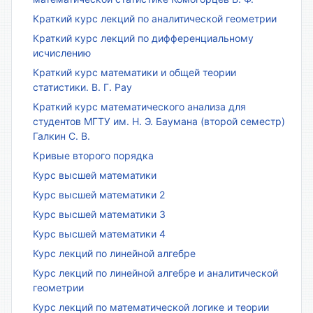
Краткий курс лекций по аналитической геометрии
Краткий курс лекций по дифференциальному
исчислению
Краткий курс математики и общей теории
статистики. В. Г. Рау
Краткий курс математического анализа для
студентов МГТУ им. Н. Э. Баумана (второй семестр)
Галкин С. В.
Кривые второго порядка
Курс высшей математики
Курс высшей математики 2
Курс высшей математики 3
Курс высшей математики 4
Курс лекций по линейной алгебре
Курс лекций по линейной алгебре и аналитической
геометрии
Курс лекций по математической логике и теории