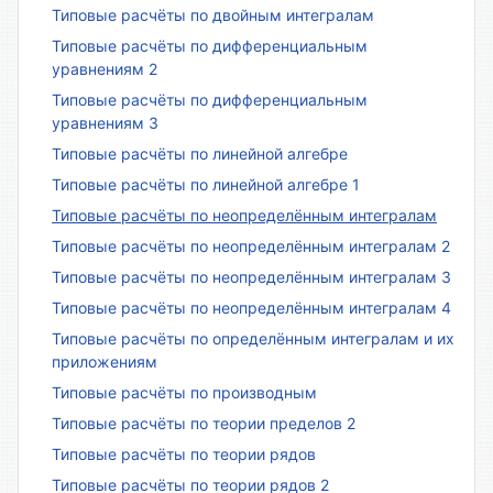
Типовые расчёты по двойным интегралам
Типовые расчёты по дифференциальным
уравнениям 2
Типовые расчёты по дифференциальным
уравнениям 3
Типовые расчёты по линейной алгебре
Типовые расчёты по линейной алгебре 1
Типовые расчёты по неопределённым интегралам
Типовые расчёты по неопределённым интегралам 2
Типовые расчёты по неопределённым интегралам 3
Типовые расчёты по неопределённым интегралам 4
Типовые расчёты по определённым интегралам и их
приложениям
Типовые расчёты по производным
Типовые расчёты по теории пределов 2
Типовые расчёты по теории рядов
Типовые расчёты по теории рядов 2