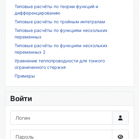
Типовые расчёты по теории функций и
дифференцированию
Типовые расчёты по тройным интегралам
Типовые расчёты по функциям нескольких
переменных
Типовые расчёты по функциям нескольких
переменных 2
Уравнение теплопроводности для тонкого
ограниченного стержня
Примеры
Войти
Логин
Пароль