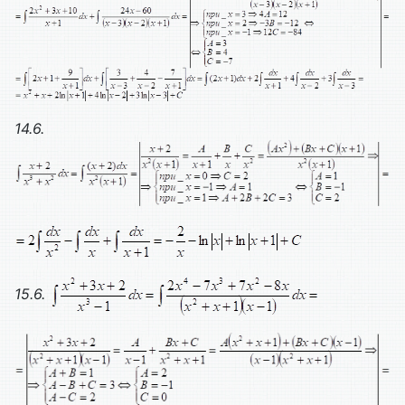
14.6.
15.6.