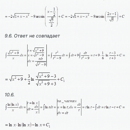
9.6. Ответ не совпадает
10.6.