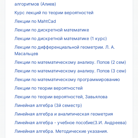
алгоритмов (Алиев)
Курс лекций по теории вероятностей
Лекции по MahtCad
Лекции по дискретной математике
Лекции по дискретной математике (1 курс)
Лекции по дифференциальной геометрии. Л. А.
Масальцев
Лекции по математическому анализу. Попов (2 сем)
Лекции по математическому анализу. Попов (3 сем)
Лекции по математическому программированию
Лекции по теории вероятностей
Лекции по теории вероятностей, Завьялова
Линейная алгебра (3й семестр)
Линейная алгебра и аналитическая геометрия
Линейная алгебра - учебное пособие(З.И. Андреева)
Линейная алгебра. Методические указания.