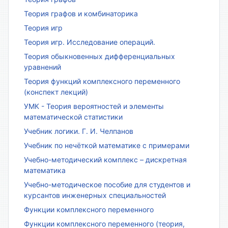
Теория графов и комбинаторика
Теория игр
Теория игр. Исследование операций.
Теория обыкновенных дифференциальных
уравнений
Теория функций комплексного переменного
(конспект лекций)
УМК - Теория вероятностей и элементы
математической статистики
Учебник логики. Г. И. Челпанов
Учебник по нечёткой математике с примерами
Учебно-методический комплекс – дискретная
математика
Учебно-методическое пособие для студентов и
курсантов инженерных специальностей
Функции комплексного переменного
Функции комплексного переменного (теория,