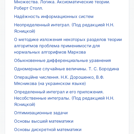
Множества. Логика. Аксиоматические теории.
Роберт Столл.
Надёжность информационных систем
Неопределенный интеграл. (Под редакцией Н.Н.
Ясницкой)
О методике изложения некоторых разделов теории
алгоритмов проблема применимости для
нормальных алгорифмов Маркова
Обыкновенные дифференциальные уравнения
Одномерные случайные величины. Т. С. Бородина
Операційне числення. Н.К. Дорошенко, В.Ф.
Мясникова (на украинском языке)
Определенный интеграл и его приложения.
Несобственные интегралы. (Под редакцией Н.Н.
Ясницкой)
Оптимизационные задачи
Основы высшей математики
Основы дискретной математики