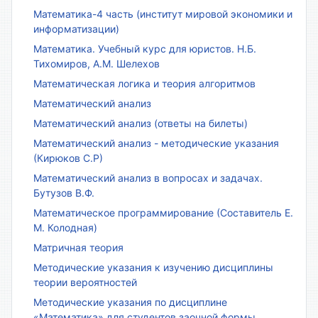
Математика-4 часть (институт мировой экономики и
информатизации)
Математика. Учебный курс для юристов. Н.Б.
Тихомиров, А.М. Шелехов
Математическая логика и теория алгоритмов
Математический анализ
Математический анализ (ответы на билеты)
Математический анализ - методические указания
(Кирюков С.Р)
Математический анализ в вопросах и задачах.
Бутузов В.Ф.
Математическое программирование (Составитель Е.
М. Колодная)
Матричная теория
Методические указания к изучению дисциплины
теории вероятностей
Методические указания по дисциплине
«Математика» для студентов заочной формы