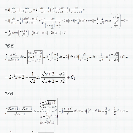
16.6.
17.6.