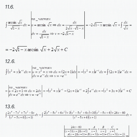
11.6.
12.6.
13.6.