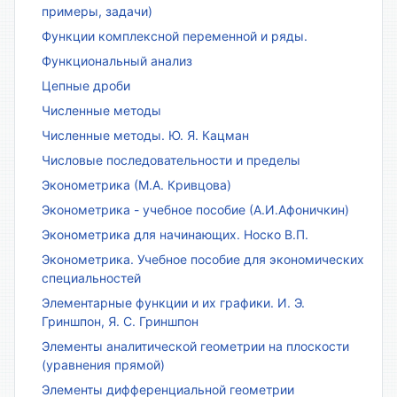
примеры, задачи)
Функции комплексной переменной и ряды.
Функциональный анализ
Цепные дроби
Численные методы
Численные методы. Ю. Я. Кацман
Числовые последовательности и пределы
Эконометрика (М.А. Кривцова)
Эконометрика - учебное пособие (А.И.Афоничкин)
Эконометрика для начинающих. Носко В.П.
Эконометрика. Учебное пособие для экономических
специальностей
Элементарные функции и их графики. И. Э.
Гриншпон, Я. С. Гриншпон
Элементы аналитической геометрии на плоскости
(уравнения прямой)
Элементы дифференциальной геометрии