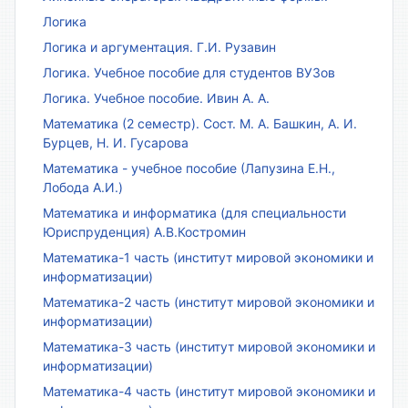
Логика
Логика и аргументация. Г.И. Рузавин
Логика. Учебное пособие для студентов ВУЗов
Логика. Учебное пособие. Ивин А. А.
Математика (2 семестр). Сост. М. А. Башкин, А. И.
Бурцев, Н. И. Гусарова
Математика - учебное пособие (Лапузина Е.Н.,
Лобода А.И.)
Математика и информатика (для специальности
Юриспруденция) А.В.Костромин
Математика-1 часть (институт мировой экономики и
информатизации)
Математика-2 часть (институт мировой экономики и
информатизации)
Математика-3 часть (институт мировой экономики и
информатизации)
Математика-4 часть (институт мировой экономики и