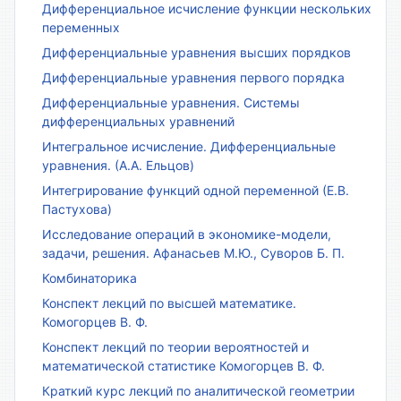
Дифференциальное исчисление функции нескольких
переменных
Дифференциальные уравнения высших порядков
Дифференциальные уравнения первого порядка
Дифференциальные уравнения. Системы
дифференциальных уравнений
Интегральное исчисление. Дифференциальные
уравнения. (А.А. Ельцов)
Интегрирование функций одной переменной (Е.В.
Пастухова)
Исследование операций в экономике-модели,
задачи, решения. Афанасьев М.Ю., Суворов Б. П.
Комбинаторика
Конспект лекций по высшей математике.
Комогорцев В. Ф.
Конспект лекций по теории вероятностей и
математической статистике Комогорцев В. Ф.
Краткий курс лекций по аналитической геометрии