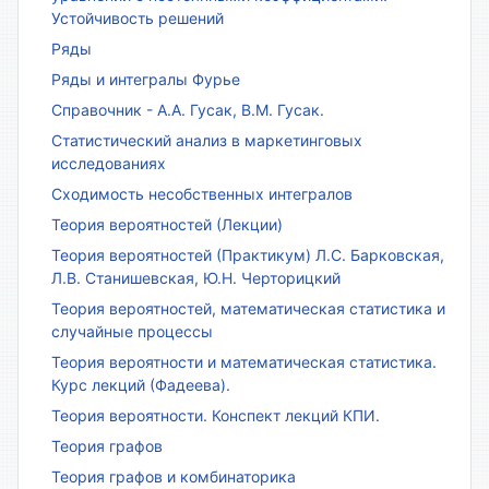
Устойчивость решений
Ряды
Ряды и интегралы Фурье
Справочник - А.А. Гусак, В.М. Гусак.
Статистический анализ в маркетинговых
исследованиях
Сходимость несобственных интегралов
Теория вероятностей (Лекции)
Теория вероятностей (Практикум) Л.С. Барковская,
Л.В. Станишевская, Ю.Н. Черторицкий
Теория вероятностей, математическая статистика и
случайные процессы
Теория вероятности и математическая статистика.
Курс лекций (Фадеева).
Теория вероятности. Конспект лекций КПИ.
Теория графов
Теория графов и комбинаторика