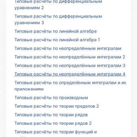
Типовые расчёты по дифференциальным
уравнениям 2
Типовые расчёты по дифференциальным
уравнениям 3
Типовые расчёты по линейной алгебре
Типовые расчёты по линейной алгебре 1
Типовые расчёты по неопределённым интегралам
Типовые расчёты по неопределённым интегралам 2
Типовые расчёты по неопределённым интегралам 3
Типовые расчёты по неопределённым интегралам 4
Типовые расчёты по определённым интегралам и их
приложениям
Типовые расчёты по производным
Типовые расчёты по теории пределов 2
Типовые расчёты по теории рядов
Типовые расчёты по теории рядов 2
Типовые расчёты по теории функций и