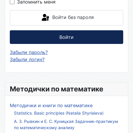
Запомнить меня
Войти без пароля
Войти
Забыли пароль?
Забыли логин?
Методички по математике
Методички и книги по математике
Statistics. Basic principles (Natalia Shyriaieva)
А. З. Рывкин и Е. С. Куницкая Задачник-практикум
по математическому анализу