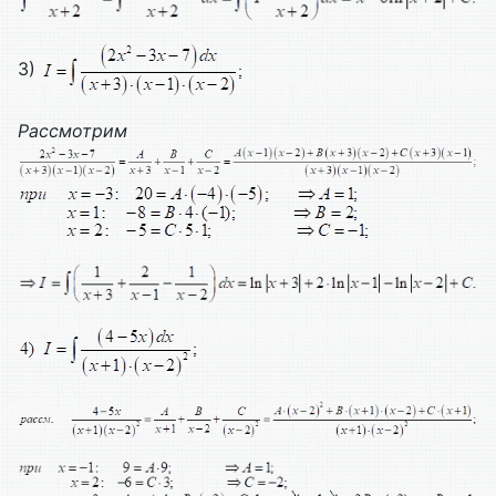
3)
Рассмотрим