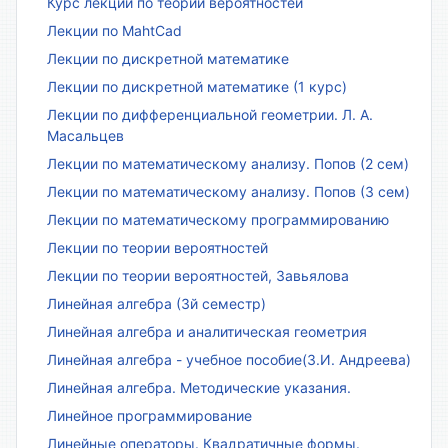
Курс лекций по теории вероятностей
Лекции по MahtCad
Лекции по дискретной математике
Лекции по дискретной математике (1 курс)
Лекции по дифференциальной геометрии. Л. А.
Масальцев
Лекции по математическому анализу. Попов (2 сем)
Лекции по математическому анализу. Попов (3 сем)
Лекции по математическому программированию
Лекции по теории вероятностей
Лекции по теории вероятностей, Завьялова
Линейная алгебра (3й семестр)
Линейная алгебра и аналитическая геометрия
Линейная алгебра - учебное пособие(З.И. Андреева)
Линейная алгебра. Методические указания.
Линейное программирование
Линейные операторы. Квадратичные формы.