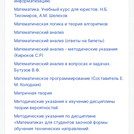
информатизации)
Математика. Учебный курс для юристов. Н.Б.
Тихомиров, А.М. Шелехов
Математическая логика и теория алгоритмов
Математический анализ
Математический анализ (ответы на билеты)
Математический анализ - методические указания
(Кирюков С.Р)
Математический анализ в вопросах и задачах.
Бутузов В.Ф.
Математическое программирование (Составитель Е.
М. Колодная)
Матричная теория
Методические указания к изучению дисциплины
теории вероятностей
Методические указания по дисциплине
«Математика» для студентов заочной формы
обучения технических направлений