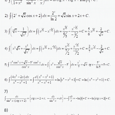
7)
8)