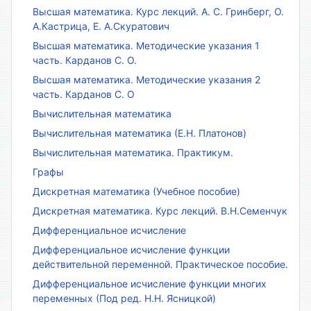
Высшая математика. Курс лекций. А. С. Гринберг, О.
А.Кастрица, Е. А.Скуратович
Высшая математика. Методические указания 1
часть. Карданов С. О.
Высшая математика. Методические указания 2
часть. Карданов С. О
Вычислительная математика
Вычислительная математика (Е.Н. Платонов)
Вычислительная математика. Практикум.
Графы
Дискретная математика (Учебное пособие)
Дискретная математика. Курс лекций. В.Н.Семенчук
Дифференциальное исчисление
Дифференциальное исчисление функции
действительной переменной. Практическое пособие.
Дифференциальное исчисление функции многих
переменных (Под ред. Н.Н. Ясницкой)