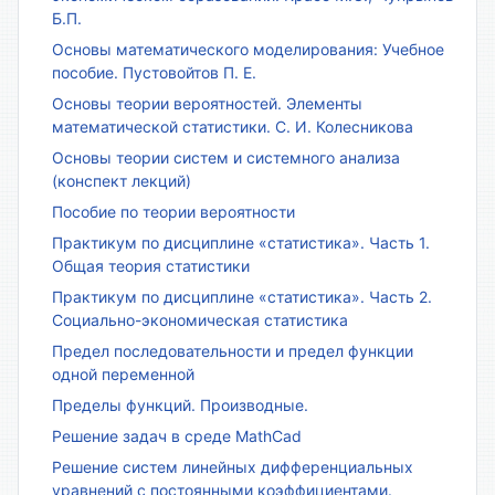
Б.П.
Основы математического моделирования: Учебное
пособие. Пустовойтов П. Е.
Основы теории вероятностей. Элементы
математической статистики. С. И. Колесникова
Основы теории систем и системного анализа
(конспект лекций)
Пособие по теории вероятности
Практикум по дисциплине «статистика». Часть 1.
Общая теория статистики
Практикум по дисциплине «статистика». Часть 2.
Социально-экономическая статистика
Предел последовательности и предел функции
одной переменной
Пределы функций. Производные.
Решение задач в среде MathCad
Решение систем линейных дифференциальных
уравнений с постоянными коэффициентами.