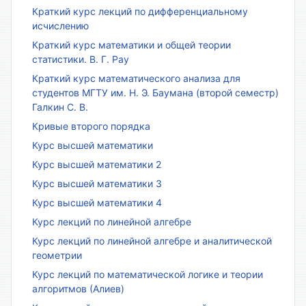
Краткий курс лекций по дифференциальному
исчислению
Краткий курс математики и общей теории
статистики. В. Г. Рау
Краткий курс математического анализа для
студентов МГТУ им. Н. Э. Баумана (второй семестр)
Галкин С. В.
Кривые второго порядка
Курс высшей математики
Курс высшей математики 2
Курс высшей математики 3
Курс высшей математики 4
Курс лекций по линейной алгебре
Курс лекций по линейной алгебре и аналитической
геометрии
Курс лекций по математической логике и теории
алгоритмов (Алиев)