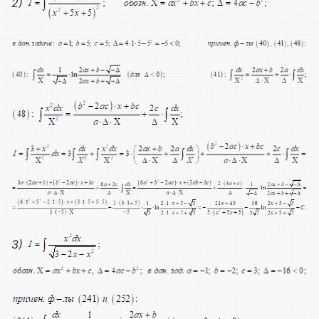
2)
3)