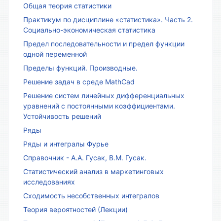
Общая теория статистики
Практикум по дисциплине «статистика». Часть 2.
Социально-экономическая статистика
Предел последовательности и предел функции
одной переменной
Пределы функций. Производные.
Решение задач в среде MathCad
Решение систем линейных дифференциальных
уравнений с постоянными коэффициентами.
Устойчивость решений
Ряды
Ряды и интегралы Фурье
Справочник - А.А. Гусак, В.М. Гусак.
Статистический анализ в маркетинговых
исследованиях
Сходимость несобственных интегралов
Теория вероятностей (Лекции)