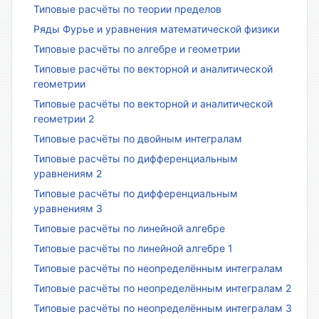
Типовые расчёты по теории пределов
Ряды Фурье и уравнения математической физики
Типовые расчёты по алгебре и геометрии
Типовые расчёты по векторной и аналитической
геометрии
Типовые расчёты по векторной и аналитической
геометрии 2
Типовые расчёты по двойным интегралам
Типовые расчёты по дифференциальным
уравнениям 2
Типовые расчёты по дифференциальным
уравнениям 3
Типовые расчёты по линейной алгебре
Типовые расчёты по линейной алгебре 1
Типовые расчёты по неопределённым интегралам
Типовые расчёты по неопределённым интегралам 2
Типовые расчёты по неопределённым интегралам 3