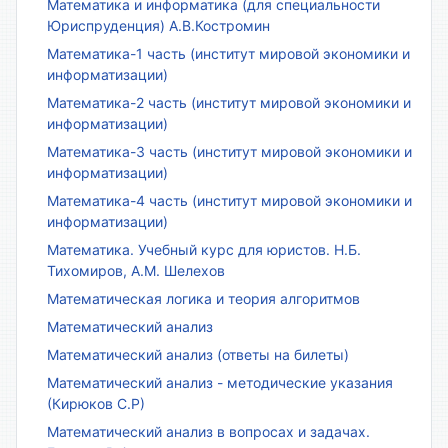
Математика и информатика (для специальности
Юриспруденция) А.В.Костромин
Математика-1 часть (институт мировой экономики и
информатизации)
Математика-2 часть (институт мировой экономики и
информатизации)
Математика-3 часть (институт мировой экономики и
информатизации)
Математика-4 часть (институт мировой экономики и
информатизации)
Математика. Учебный курс для юристов. Н.Б.
Тихомиров, А.М. Шелехов
Математическая логика и теория алгоритмов
Математический анализ
Математический анализ (ответы на билеты)
Математический анализ - методические указания
(Кирюков С.Р)
Математический анализ в вопросах и задачах.