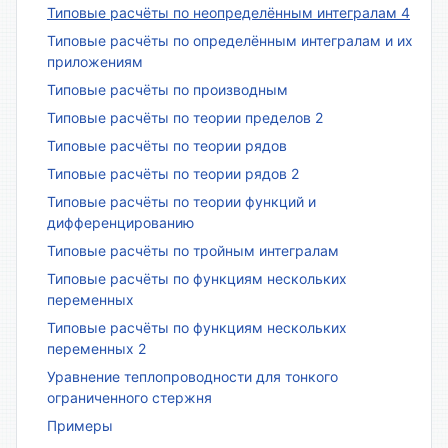
Типовые расчёты по неопределённым интегралам 4
Типовые расчёты по определённым интегралам и их
приложениям
Типовые расчёты по производным
Типовые расчёты по теории пределов 2
Типовые расчёты по теории рядов
Типовые расчёты по теории рядов 2
Типовые расчёты по теории функций и
дифференцированию
Типовые расчёты по тройным интегралам
Типовые расчёты по функциям нескольких
переменных
Типовые расчёты по функциям нескольких
переменных 2
Уравнение теплопроводности для тонкого
ограниченного стержня
Примеры