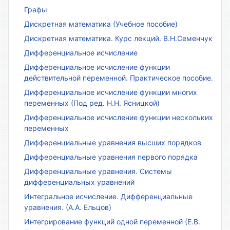
Графы
Дискретная математика (Учебное пособие)
Дискретная математика. Курс лекций. В.Н.Семенчук
Дифференциальное исчисление
Дифференциальное исчисление функции
действительной переменной. Практическое пособие.
Дифференциальное исчисление функции многих
переменных (Под ред. Н.Н. Ясницкой)
Дифференциальное исчисление функции нескольких
переменных
Дифференциальные уравнения высших порядков
Дифференциальные уравнения первого порядка
Дифференциальные уравнения. Системы
дифференциальных уравнений
Интегральное исчисление. Дифференциальные
уравнения. (А.А. Ельцов)
Интегрирование функций одной переменной (Е.В.