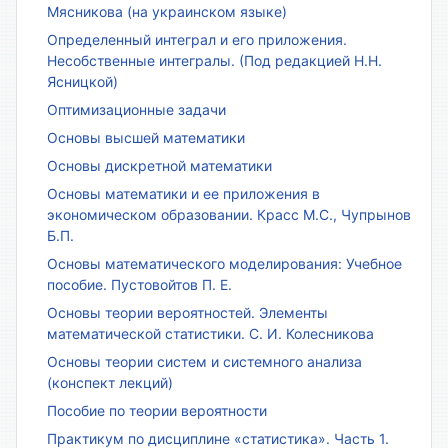
Мясникова (на украинском языке)
Определенный интеграл и его приложения.
Несобственные интегралы. (Под редакцией Н.Н.
Ясницкой)
Оптимизационные задачи
Основы высшей математики
Основы дискретной математики
Основы математики и ее приложения в
экономическом образовании. Красс М.С., Чупрынов
Б.П.
Основы математического моделирования: Учебное
пособие. Пустовойтов П. Е.
Основы теории вероятностей. Элементы
математической статистики. С. И. Колесникова
Основы теории систем и системного анализа
(конспект лекций)
Пособие по теории вероятности
Практикум по дисциплине «статистика». Часть 1.