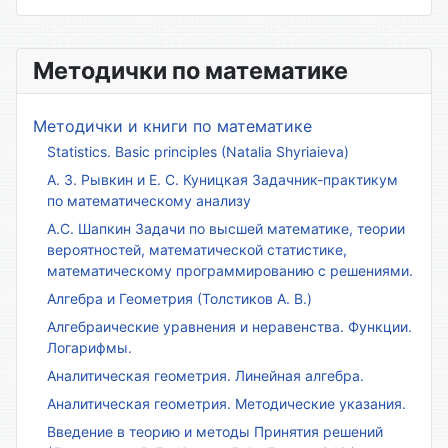
Методички по математике
Методички и книги по математике
Statistics. Basic principles (Natalia Shyriaieva)
А. З. Рывкин и Е. С. Куницкая Задачник-практикум
по математическому анализу
А.С. Шапкин Задачи по высшей математике, теории
вероятностей, математической статистике,
математическому программированию с решениями.
Алгебра и Геометрия (Толстиков А. В.)
Алгебраические уравнения и неравенства. Функции.
Логарифмы.
Аналитическая геометрия. Линейная алгебра.
Аналитическая геометрия. Методические указания.
Введение в теорию и методы Принятия решений