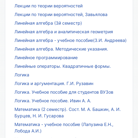
Лекции по теории вероятностей
Лекции по теории вероятностей, Завьялова
Линейная алгебра (3й семестр)
Линейная алгебра и аналитическая геометрия
Линейная алгебра - учебное пособие(З.И. Андреева)
Линейная алгебра. Методические указания.
Линейное программирование
Линейные операторы. Квадратичные формы.
Логика
Логика и аргументация. Г.И. Рузавин
Логика. Учебное пособие для студентов ВУЗов
Логика. Учебное пособие. Ивин А. А.
Математика (2 семестр). Сост. М. А. Башкин, А. И.
Бурцев, Н. И. Гусарова
Математика - учебное пособие (Лапузина Е.Н.,
Лобода А.И.)