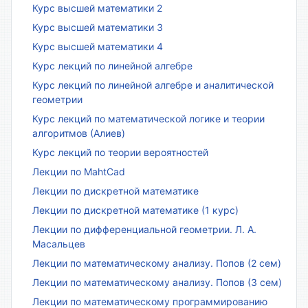
Курс высшей математики 2
Курс высшей математики 3
Курс высшей математики 4
Курс лекций по линейной алгебре
Курс лекций по линейной алгебре и аналитической
геометрии
Курс лекций по математической логике и теории
алгоритмов (Алиев)
Курс лекций по теории вероятностей
Лекции по MahtCad
Лекции по дискретной математике
Лекции по дискретной математике (1 курс)
Лекции по дифференциальной геометрии. Л. А.
Масальцев
Лекции по математическому анализу. Попов (2 сем)
Лекции по математическому анализу. Попов (3 сем)
Лекции по математическому программированию