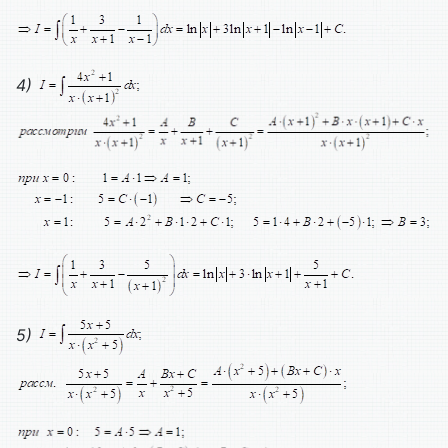
4)
5)