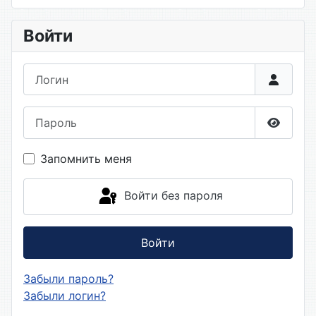
Войти
Логин
Пароль
Показа
Запомнить меня
Войти без пароля
Войти
Забыли пароль?
Забыли логин?