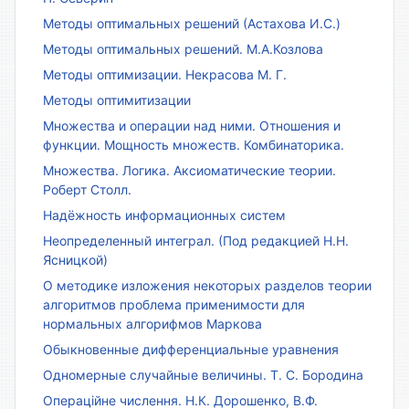
Методы оптимальных решений (Астахова И.С.)
Методы оптимальных решений. М.А.Козлова
Методы оптимизации. Некрасова М. Г.
Методы оптимитизации
Множества и операции над ними. Отношения и
функции. Мощность множеств. Комбинаторика.
Множества. Логика. Аксиоматические теории.
Роберт Столл.
Надёжность информационных систем
Неопределенный интеграл. (Под редакцией Н.Н.
Ясницкой)
О методике изложения некоторых разделов теории
алгоритмов проблема применимости для
нормальных алгорифмов Маркова
Обыкновенные дифференциальные уравнения
Одномерные случайные величины. Т. С. Бородина
Операційне числення. Н.К. Дорошенко, В.Ф.