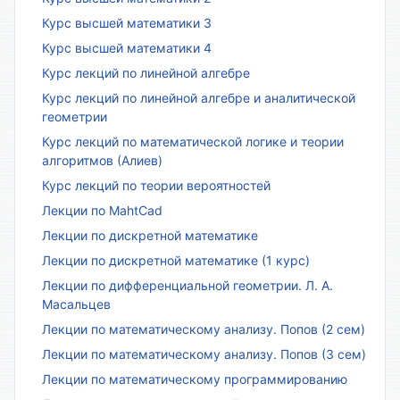
Курс высшей математики 3
Курс высшей математики 4
Курс лекций по линейной алгебре
Курс лекций по линейной алгебре и аналитической
геометрии
Курс лекций по математической логике и теории
алгоритмов (Алиев)
Курс лекций по теории вероятностей
Лекции по MahtCad
Лекции по дискретной математике
Лекции по дискретной математике (1 курс)
Лекции по дифференциальной геометрии. Л. А.
Масальцев
Лекции по математическому анализу. Попов (2 сем)
Лекции по математическому анализу. Попов (3 сем)
Лекции по математическому программированию