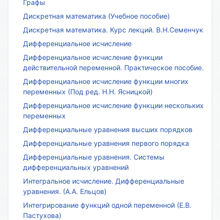
Графы
Дискретная математика (Учебное пособие)
Дискретная математика. Курс лекций. В.Н.Семенчук
Дифференциальное исчисление
Дифференциальное исчисление функции
действительной переменной. Практическое пособие.
Дифференциальное исчисление функции многих
переменных (Под ред. Н.Н. Ясницкой)
Дифференциальное исчисление функции нескольких
переменных
Дифференциальные уравнения высших порядков
Дифференциальные уравнения первого порядка
Дифференциальные уравнения. Системы
дифференциальных уравнений
Интегральное исчисление. Дифференциальные
уравнения. (А.А. Ельцов)
Интегрирование функций одной переменной (Е.В.
Пастухова)