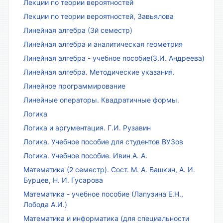
Лекции по теории вероятностей
Лекции по теории вероятностей, Завьялова
Линейная алгебра (3й семестр)
Линейная алгебра и аналитическая геометрия
Линейная алгебра - учебное пособие(З.И. Андреева)
Линейная алгебра. Методические указания.
Линейное программирование
Линейные операторы. Квадратичные формы.
Логика
Логика и аргументация. Г.И. Рузавин
Логика. Учебное пособие для студентов ВУЗов
Логика. Учебное пособие. Ивин А. А.
Математика (2 семестр). Сост. М. А. Башкин, А. И.
Бурцев, Н. И. Гусарова
Математика - учебное пособие (Лапузина Е.Н.,
Лобода А.И.)
Математика и информатика (для специальности