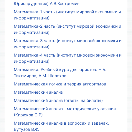
Юриспруденция) А.В.Костромин
Математика-1 часть (институт мировой экономики и
информатизации)
Математика-2 часть (институт мировой экономики и
информатизации)
Математика-3 часть (институт мировой экономики и
информатизации)
Математика-4 часть (институт мировой экономики и
информатизации)
Математика. Учебный курс для юристов. Н.Б.
Тихомиров, А.М. Шелехов
Математическая логика и теория алгоритмов
Математический анализ
Математический анализ (ответы на билеты)
Математический анализ - методические указания
(Кирюков С.Р)
Математический анализ в вопросах и задачах.
Бутузов В.Ф.