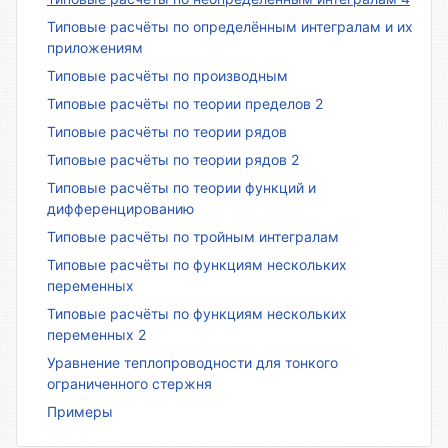
Типовые расчёты по определённым интегралам и их
приложениям
Типовые расчёты по производным
Типовые расчёты по теории пределов 2
Типовые расчёты по теории рядов
Типовые расчёты по теории рядов 2
Типовые расчёты по теории функций и
дифференцированию
Типовые расчёты по тройным интегралам
Типовые расчёты по функциям нескольких
переменных
Типовые расчёты по функциям нескольких
переменных 2
Уравнение теплопроводности для тонкого
ограниченного стержня
Примеры