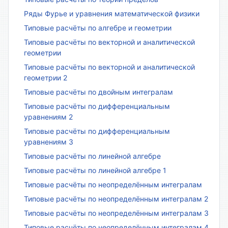
Ряды Фурье и уравнения математической физики
Типовые расчёты по алгебре и геометрии
Типовые расчёты по векторной и аналитической
геометрии
Типовые расчёты по векторной и аналитической
геометрии 2
Типовые расчёты по двойным интегралам
Типовые расчёты по дифференциальным
уравнениям 2
Типовые расчёты по дифференциальным
уравнениям 3
Типовые расчёты по линейной алгебре
Типовые расчёты по линейной алгебре 1
Типовые расчёты по неопределённым интегралам
Типовые расчёты по неопределённым интегралам 2
Типовые расчёты по неопределённым интегралам 3
Типовые расчёты по неопределённым интегралам 4