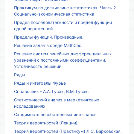
Практикум по дисциплине «статистика». Часть 2.
Социально-экономическая статистика
Предел последовательности и предел функции
одной переменной
Пределы функций. Производные.
Решение задач в среде MathCad
Решение систем линейных дифференциальных
уравнений с постоянными коэффициентами.
Устойчивость решений
Ряды
Ряды и интегралы Фурье
Справочник - А.А. Гусак, В.М. Гусак.
Статистический анализ в маркетинговых
исследованиях
Сходимость несобственных интегралов
Теория вероятностей (Лекции)
Теория вероятностей (Практикум) Л.С. Барковская,