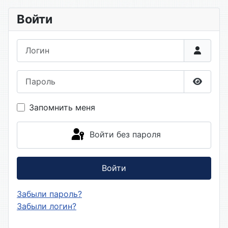
Войти
Логин
Пароль
Показа
Запомнить меня
Войти без пароля
Войти
Забыли пароль?
Забыли логин?