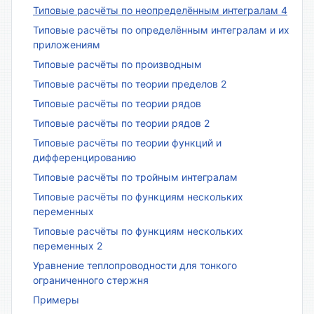
Типовые расчёты по неопределённым интегралам 4
Типовые расчёты по определённым интегралам и их
приложениям
Типовые расчёты по производным
Типовые расчёты по теории пределов 2
Типовые расчёты по теории рядов
Типовые расчёты по теории рядов 2
Типовые расчёты по теории функций и
дифференцированию
Типовые расчёты по тройным интегралам
Типовые расчёты по функциям нескольких
переменных
Типовые расчёты по функциям нескольких
переменных 2
Уравнение теплопроводности для тонкого
ограниченного стержня
Примеры