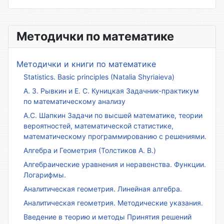
Методички по математике
Методички и книги по математике
Statistics. Basic principles (Natalia Shyriaieva)
А. З. Рывкин и Е. С. Куницкая Задачник-практикум
по математическому анализу
А.С. Шапкин Задачи по высшей математике, теории
вероятностей, математической статистике,
математическому программированию с решениями.
Алгебра и Геометрия (Толстиков А. В.)
Алгебраические уравнения и неравенства. Функции.
Логарифмы.
Аналитическая геометрия. Линейная алгебра.
Аналитическая геометрия. Методические указания.
Введение в теорию и методы Принятия решений