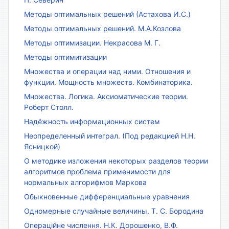
Методы оптимальных решений (Астахова И.С.)
Методы оптимальных решений. М.А.Козлова
Методы оптимизации. Некрасова М. Г.
Методы оптимитизации
Множества и операции над ними. Отношения и
функции. Мощность множеств. Комбинаторика.
Множества. Логика. Аксиоматические теории.
Роберт Столл.
Надёжность информационных систем
Неопределенный интеграл. (Под редакцией Н.Н.
Ясницкой)
О методике изложения некоторых разделов теории
алгоритмов проблема применимости для
нормальных алгорифмов Маркова
Обыкновенные дифференциальные уравнения
Одномерные случайные величины. Т. С. Бородина
Операційне числення. Н.К. Дорошенко, В.Ф.