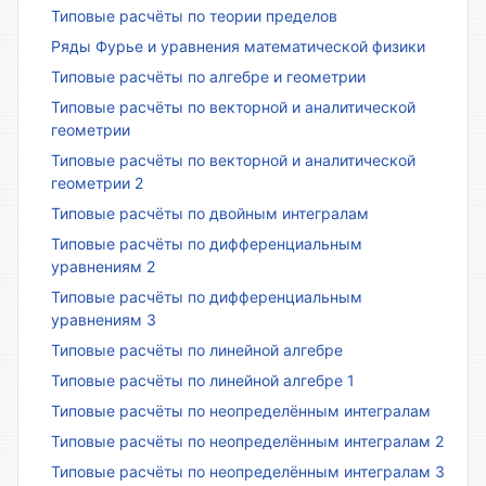
Типовые расчёты по теории пределов
Ряды Фурье и уравнения математической физики
Типовые расчёты по алгебре и геометрии
Типовые расчёты по векторной и аналитической
геометрии
Типовые расчёты по векторной и аналитической
геометрии 2
Типовые расчёты по двойным интегралам
Типовые расчёты по дифференциальным
уравнениям 2
Типовые расчёты по дифференциальным
уравнениям 3
Типовые расчёты по линейной алгебре
Типовые расчёты по линейной алгебре 1
Типовые расчёты по неопределённым интегралам
Типовые расчёты по неопределённым интегралам 2
Типовые расчёты по неопределённым интегралам 3