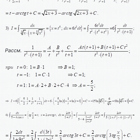
Рассм.