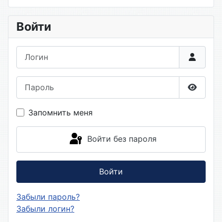
Войти
Логин
Пароль
Показа
Запомнить меня
Войти без пароля
Войти
Забыли пароль?
Забыли логин?