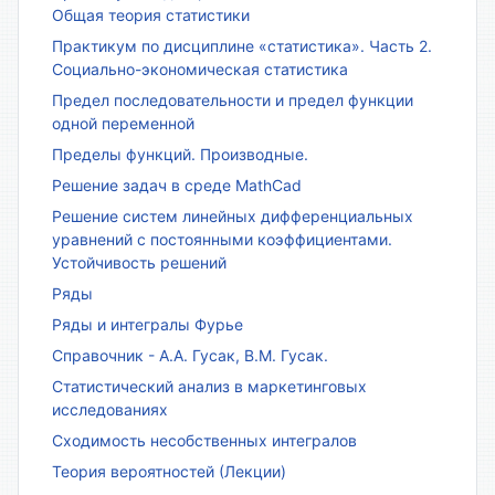
Общая теория статистики
Практикум по дисциплине «статистика». Часть 2.
Социально-экономическая статистика
Предел последовательности и предел функции
одной переменной
Пределы функций. Производные.
Решение задач в среде MathCad
Решение систем линейных дифференциальных
уравнений с постоянными коэффициентами.
Устойчивость решений
Ряды
Ряды и интегралы Фурье
Справочник - А.А. Гусак, В.М. Гусак.
Статистический анализ в маркетинговых
исследованиях
Сходимость несобственных интегралов
Теория вероятностей (Лекции)