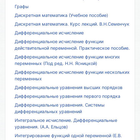
Графы
Дискретная математика (Учебное пособие)
Дискретная математика. Курс лекций. В.Н.Семенчук
Дифференциальное исчисление
Дифференциальное исчисление функции
действительной переменной. Практическое пособие.
Дифференциальное исчисление функции многих
переменных (Под ред. Н.Н. Ясницкой)
Дифференциальное исчисление функции нескольких
переменных
Дифференциальные уравнения высших порядков
Дифференциальные уравнения первого порядка
Дифференциальные уравнения. Системы
дифференциальных уравнений
Интегральное исчисление. Дифференциальные
уравнения. (А.А. Ельцов)
Интегрирование функций одной переменной (Е.В.