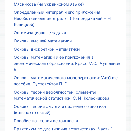
Мясникова (на украинском языке)
Определенный интеграл и его приложения.
Несобственные интегралы. (Под редакцией Н.Н.
Ясницкой)
Оптимизационные задачи
Основы высшей математики
Основы дискретной математики
Основы математики и ее приложения в
экономическом образовании. Красс М.С., Чупрынов
Б.П.
Основы математического моделирования: Учебное
пособие. Пустовойтов П. Е.
Основы теории вероятностей. Элементы
математической статистики. С. И. Колесникова
Основы теории систем и системного анализа
(конспект лекций)
Пособие по теории вероятности
Практикум по дисциплине «статистика». Часть 1.