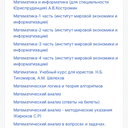
Математика и информатика (для специальности
Юриспруденция) А.В.Костромин
Математика-1 часть (институт мировой экономики и
информатизации)
Математика-2 часть (институт мировой экономики и
информатизации)
Математика-3 часть (институт мировой экономики и
информатизации)
Математика-4 часть (институт мировой экономики и
информатизации)
Математика. Учебный курс для юристов. Н.Б.
Тихомиров, А.М. Шелехов
Математическая логика и теория алгоритмов
Математический анализ
Математический анализ (ответы на билеты)
Математический анализ - методические указания
(Кирюков С.Р)
Математический анализ в вопросах и задачах.