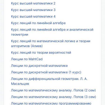
Курс высшей математики 2
Курс высшей математики 3
Курс высшей математики 4
Курс лекций по линейной алгебре
Курс лекций по линейной алгебре и аналитической
геометрии
Курс лекций по математической логике и теории
алгоритмов (Алиев)
Курс лекций по теории вероятностей
Лекции по MahtCad
Лекции по дискретной математике
Лекции по дискретной математике (1 курс)
Лекции по дифференциальной геометрии. Л. А.
Масальцев
Лекции по математическому анализу. Попов (2 сем)
Лекции по математическому анализу. Попов (3 сем)
Лекции по математическому программированию