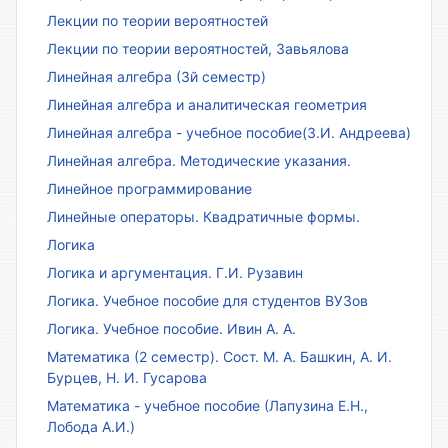
Лекции по теории вероятностей
Лекции по теории вероятностей, Завьялова
Линейная алгебра (3й семестр)
Линейная алгебра и аналитическая геометрия
Линейная алгебра - учебное пособие(З.И. Андреева)
Линейная алгебра. Методические указания.
Линейное программирование
Линейные операторы. Квадратичные формы.
Логика
Логика и аргументация. Г.И. Рузавин
Логика. Учебное пособие для студентов ВУЗов
Логика. Учебное пособие. Ивин А. А.
Математика (2 семестр). Сост. М. А. Башкин, А. И.
Бурцев, Н. И. Гусарова
Математика - учебное пособие (Лапузина Е.Н.,
Лобода А.И.)