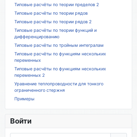
Типовые расчёты по теории пределов 2
Типовые расчёты по теории рядов
Типовые расчёты по теории рядов 2
Типовые расчёты по теории функций и
дифференцированию
Типовые расчёты по тройным интегралам
Типовые расчёты по функциям нескольких
переменных
Типовые расчёты по функциям нескольких
переменных 2
Уравнение теплопроводности для тонкого
ограниченного стержня
Примеры
Войти
Логин