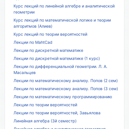
Курс лекций по линейной алгебре и аналитической
геометрии
Курс лекций по математической логике и теории
алгоритмов (Алиев)
Курс лекций по теории вероятностей
Лекции по MahtCad
Лекции по дискретной математике
Лекции по дискретной математике (1 курс)
Лекции по дифференциальной геометрии. Л. А.
Масальцев
Лекции по математическому анализу. Попов (2 сем)
Лекции по математическому анализу. Попов (3 сем)
Лекции по математическому программированию
Лекции по теории вероятностей
Лекции по теории вероятностей, Завьялова
Линейная алгебра (3й семестр)
Линейная алгебра и аналитическая геометрия