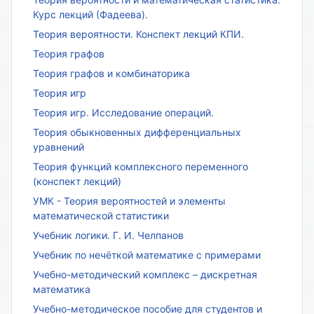
Курс лекций (Фадеева).
Теория вероятности. Конспект лекций КПИ.
Теория графов
Теория графов и комбинаторика
Теория игр
Теория игр. Исследование операций.
Теория обыкновенных дифференциальных
уравнений
Теория функций комплексного переменного
(конспект лекций)
УМК - Теория вероятностей и элементы
математической статистики
Учебник логики. Г. И. Челпанов
Учебник по нечёткой математике с примерами
Учебно-методический комплекс – дискретная
математика
Учебно-методическое пособие для студентов и