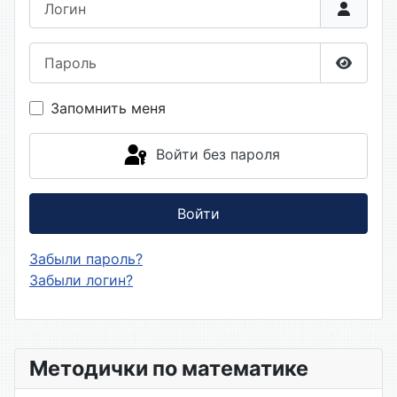
Пароль
Показа
Запомнить меня
Войти без пароля
Войти
Забыли пароль?
Забыли логин?
Методички по математике