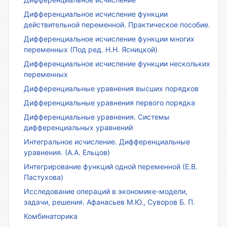
Дифференциальное исчисление функции
действительной переменной. Практическое пособие.
Дифференциальное исчисление функции многих
переменных (Под ред. Н.Н. Ясницкой)
Дифференциальное исчисление функции нескольких
переменных
Дифференциальные уравнения высших порядков
Дифференциальные уравнения первого порядка
Дифференциальные уравнения. Системы
дифференциальных уравнений
Интегральное исчисление. Дифференциальные
уравнения. (А.А. Ельцов)
Интегрирование функций одной переменной (Е.В.
Пастухова)
Исследование операций в экономике-модели,
задачи, решения. Афанасьев М.Ю., Суворов Б. П.
Комбинаторика