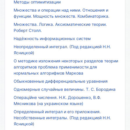
Методы оптимитизации
Множества и операции над ними. Отношения и
функции. Мощность множеств. Комбинаторика.
Множества. Логика. Аксиоматические теории.
Роберт Столл.
Надёжность информационных систем
Неопределенный интеграл. (Под редакцией Н.Н.
Ясницкой)
О методике изложения некоторых разделов теории
алгоритмов проблема применимости для
нормальных алгорифмов Маркова
Обыкновенные дифференциальные уравнения
Одномерные случайные величины. Т. С. Бородина
Операційне числення. Н.К. Дорошенко, В.Ф.
Мясникова (на украинском языке)
Определенный интеграл и его приложения.
Несобственные интегралы. (Под редакцией Н.Н.
Ясницкой)