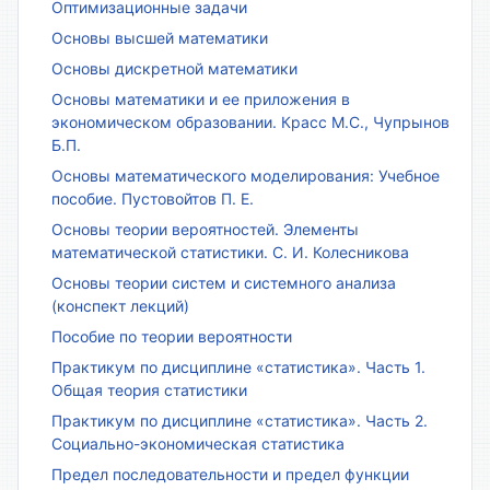
Оптимизационные задачи
Основы высшей математики
Основы дискретной математики
Основы математики и ее приложения в
экономическом образовании. Красс М.С., Чупрынов
Б.П.
Основы математического моделирования: Учебное
пособие. Пустовойтов П. Е.
Основы теории вероятностей. Элементы
математической статистики. С. И. Колесникова
Основы теории систем и системного анализа
(конспект лекций)
Пособие по теории вероятности
Практикум по дисциплине «статистика». Часть 1.
Общая теория статистики
Практикум по дисциплине «статистика». Часть 2.
Социально-экономическая статистика
Предел последовательности и предел функции