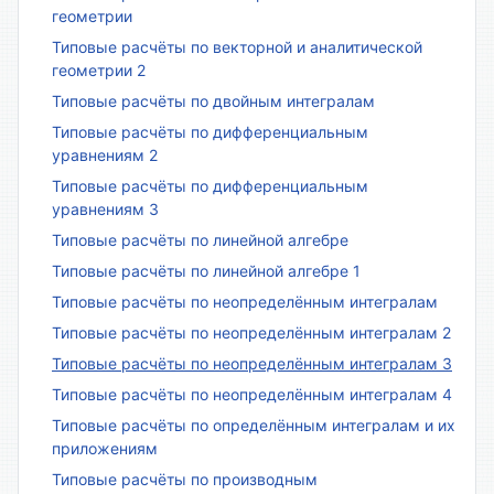
геометрии
Типовые расчёты по векторной и аналитической
геометрии 2
Типовые расчёты по двойным интегралам
Типовые расчёты по дифференциальным
уравнениям 2
Типовые расчёты по дифференциальным
уравнениям 3
Типовые расчёты по линейной алгебре
Типовые расчёты по линейной алгебре 1
Типовые расчёты по неопределённым интегралам
Типовые расчёты по неопределённым интегралам 2
Типовые расчёты по неопределённым интегралам 3
Типовые расчёты по неопределённым интегралам 4
Типовые расчёты по определённым интегралам и их
приложениям
Типовые расчёты по производным