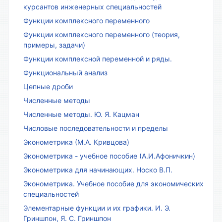
курсантов инженерных специальностей
Функции комплексного переменного
Функции комплексного переменного (теория,
примеры, задачи)
Функции комплексной переменной и ряды.
Функциональный анализ
Цепные дроби
Численные методы
Численные методы. Ю. Я. Кацман
Числовые последовательности и пределы
Эконометрика (М.А. Кривцова)
Эконометрика - учебное пособие (А.И.Афоничкин)
Эконометрика для начинающих. Носко В.П.
Эконометрика. Учебное пособие для экономических
специальностей
Элементарные функции и их графики. И. Э.
Гриншпон, Я. С. Гриншпон