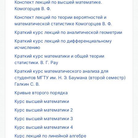
Конспект лекций по высшей математике.
Комогорцев В. Ф.
Конспект лекций по теории вероятностей и
математической статистике Комогорцев В. Ф.
Краткий курс лекций по аналитической геометрии
Краткий курс лекций по дифференциальному
исчислению
Краткий курс математики и общей теории
статистики. В. Г. Рау
Краткий курс математического анализа для
студентов МГТУ им. Н. Э. Баумана (второй семестр)
Галкин С. В.
Кривые второго порядка
Курс высшей математики
Курс высшей математики 2
Курс высшей математики 3
Курс высшей математики 4
Курс лекций по линейной алгебре