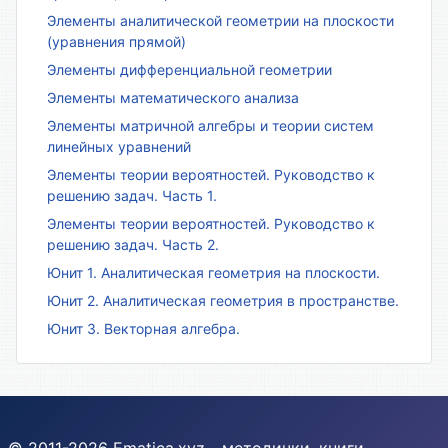
Элементы аналитической геометрии на плоскости
(уравнения прямой)
Элементы дифференциальной геометрии
Элементы математического анализа
Элементы матричной алгебры и теории систем
линейных уравнений
Элементы теории вероятностей. Руководство к
решению задач. Часть 1.
Элементы теории вероятностей. Руководство к
решению задач. Часть 2.
Юнит 1. Аналитическая геометрия на плоскости.
Юнит 2. Аналитическая геометрия в пространстве.
Юнит 3. Векторная алгебра.