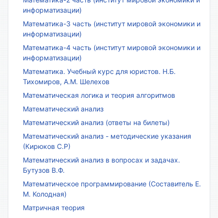
информатизации)
Математика-3 часть (институт мировой экономики и
информатизации)
Математика-4 часть (институт мировой экономики и
информатизации)
Математика. Учебный курс для юристов. Н.Б.
Тихомиров, А.М. Шелехов
Математическая логика и теория алгоритмов
Математический анализ
Математический анализ (ответы на билеты)
Математический анализ - методические указания
(Кирюков С.Р)
Математический анализ в вопросах и задачах.
Бутузов В.Ф.
Математическое программирование (Составитель Е.
М. Колодная)
Матричная теория