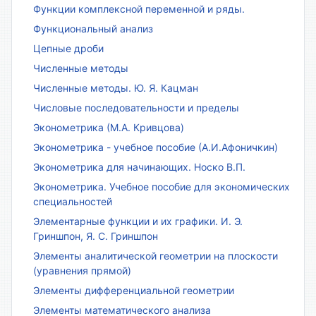
Функции комплексной переменной и ряды.
Функциональный анализ
Цепные дроби
Численные методы
Численные методы. Ю. Я. Кацман
Числовые последовательности и пределы
Эконометрика (М.А. Кривцова)
Эконометрика - учебное пособие (А.И.Афоничкин)
Эконометрика для начинающих. Носко В.П.
Эконометрика. Учебное пособие для экономических
специальностей
Элементарные функции и их графики. И. Э.
Гриншпон, Я. С. Гриншпон
Элементы аналитической геометрии на плоскости
(уравнения прямой)
Элементы дифференциальной геометрии
Элементы математического анализа