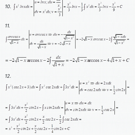
10.
11.
12.