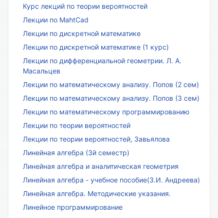
Курс лекций по теории вероятностей
Лекции по MahtCad
Лекции по дискретной математике
Лекции по дискретной математике (1 курс)
Лекции по дифференциальной геометрии. Л. А.
Масальцев
Лекции по математическому анализу. Попов (2 сем)
Лекции по математическому анализу. Попов (3 сем)
Лекции по математическому программированию
Лекции по теории вероятностей
Лекции по теории вероятностей, Завьялова
Линейная алгебра (3й семестр)
Линейная алгебра и аналитическая геометрия
Линейная алгебра - учебное пособие(З.И. Андреева)
Линейная алгебра. Методические указания.
Линейное программирование