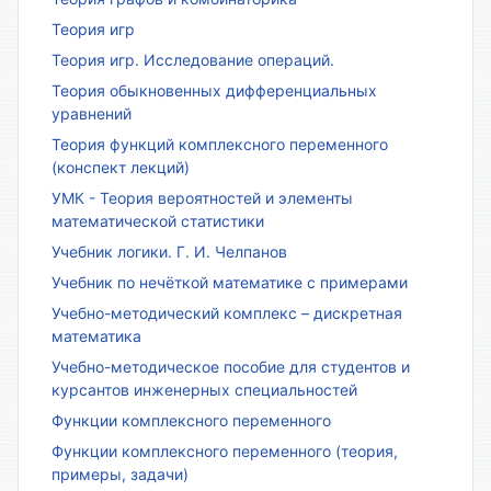
Теория игр
Теория игр. Исследование операций.
Теория обыкновенных дифференциальных
уравнений
Теория функций комплексного переменного
(конспект лекций)
УМК - Теория вероятностей и элементы
математической статистики
Учебник логики. Г. И. Челпанов
Учебник по нечёткой математике с примерами
Учебно-методический комплекс – дискретная
математика
Учебно-методическое пособие для студентов и
курсантов инженерных специальностей
Функции комплексного переменного
Функции комплексного переменного (теория,
примеры, задачи)