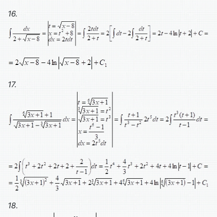
16.
17.
18.