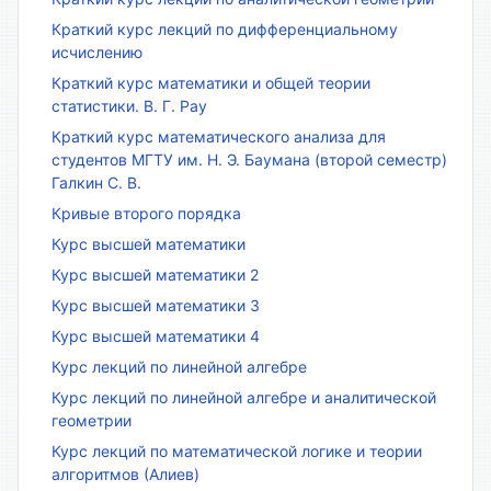
Краткий курс лекций по дифференциальному
исчислению
Краткий курс математики и общей теории
статистики. В. Г. Рау
Краткий курс математического анализа для
студентов МГТУ им. Н. Э. Баумана (второй семестр)
Галкин С. В.
Кривые второго порядка
Курс высшей математики
Курс высшей математики 2
Курс высшей математики 3
Курс высшей математики 4
Курс лекций по линейной алгебре
Курс лекций по линейной алгебре и аналитической
геометрии
Курс лекций по математической логике и теории
алгоритмов (Алиев)