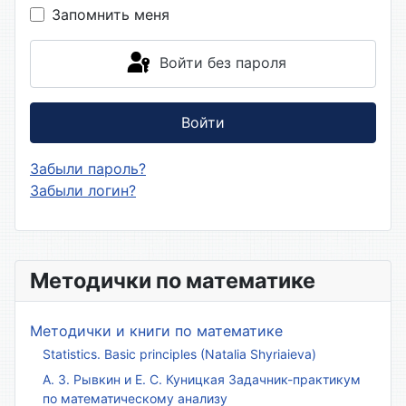
Запомнить меня
Войти без пароля
Войти
Забыли пароль?
Забыли логин?
Методички по математике
Методички и книги по математике
Statistics. Basic principles (Natalia Shyriaieva)
А. З. Рывкин и Е. С. Куницкая Задачник-практикум
по математическому анализу