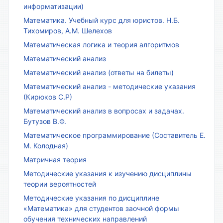
информатизации)
Математика. Учебный курс для юристов. Н.Б.
Тихомиров, А.М. Шелехов
Математическая логика и теория алгоритмов
Математический анализ
Математический анализ (ответы на билеты)
Математический анализ - методические указания
(Кирюков С.Р)
Математический анализ в вопросах и задачах.
Бутузов В.Ф.
Математическое программирование (Составитель Е.
М. Колодная)
Матричная теория
Методические указания к изучению дисциплины
теории вероятностей
Методические указания по дисциплине
«Математика» для студентов заочной формы
обучения технических направлений