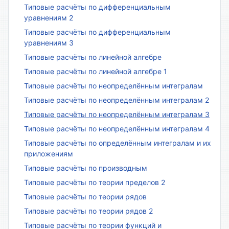
Типовые расчёты по дифференциальным
уравнениям 2
Типовые расчёты по дифференциальным
уравнениям 3
Типовые расчёты по линейной алгебре
Типовые расчёты по линейной алгебре 1
Типовые расчёты по неопределённым интегралам
Типовые расчёты по неопределённым интегралам 2
Типовые расчёты по неопределённым интегралам 3
Типовые расчёты по неопределённым интегралам 4
Типовые расчёты по определённым интегралам и их
приложениям
Типовые расчёты по производным
Типовые расчёты по теории пределов 2
Типовые расчёты по теории рядов
Типовые расчёты по теории рядов 2
Типовые расчёты по теории функций и