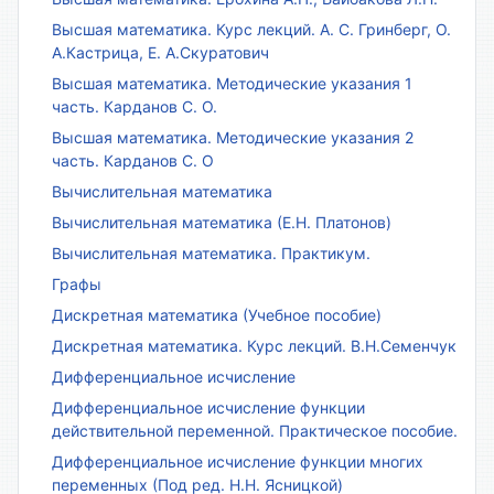
Высшая математика. Курс лекций. А. С. Гринберг, О.
А.Кастрица, Е. А.Скуратович
Высшая математика. Методические указания 1
часть. Карданов С. О.
Высшая математика. Методические указания 2
часть. Карданов С. О
Вычислительная математика
Вычислительная математика (Е.Н. Платонов)
Вычислительная математика. Практикум.
Графы
Дискретная математика (Учебное пособие)
Дискретная математика. Курс лекций. В.Н.Семенчук
Дифференциальное исчисление
Дифференциальное исчисление функции
действительной переменной. Практическое пособие.
Дифференциальное исчисление функции многих
переменных (Под ред. Н.Н. Ясницкой)