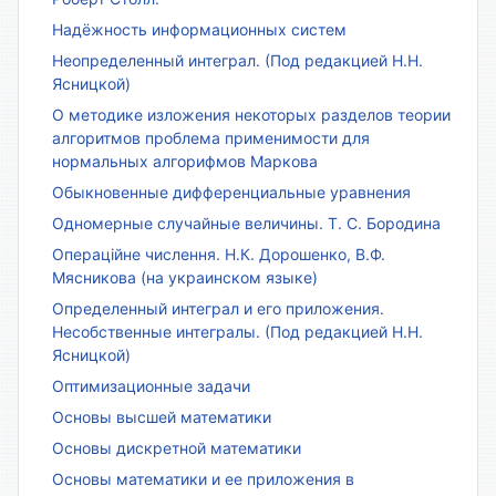
Надёжность информационных систем
Неопределенный интеграл. (Под редакцией Н.Н.
Ясницкой)
О методике изложения некоторых разделов теории
алгоритмов проблема применимости для
нормальных алгорифмов Маркова
Обыкновенные дифференциальные уравнения
Одномерные случайные величины. Т. С. Бородина
Операційне числення. Н.К. Дорошенко, В.Ф.
Мясникова (на украинском языке)
Определенный интеграл и его приложения.
Несобственные интегралы. (Под редакцией Н.Н.
Ясницкой)
Оптимизационные задачи
Основы высшей математики
Основы дискретной математики
Основы математики и ее приложения в