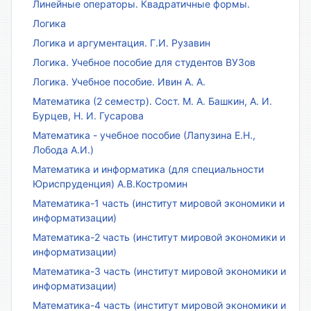
Линейные операторы. Квадратичные формы.
Логика
Логика и аргументация. Г.И. Рузавин
Логика. Учебное пособие для студентов ВУЗов
Логика. Учебное пособие. Ивин А. А.
Математика (2 семестр). Сост. М. А. Башкин, А. И.
Бурцев, Н. И. Гусарова
Математика - учебное пособие (Лапузина Е.Н.,
Лобода А.И.)
Математика и информатика (для специальности
Юриспруденция) А.В.Костромин
Математика-1 часть (институт мировой экономики и
информатизации)
Математика-2 часть (институт мировой экономики и
информатизации)
Математика-3 часть (институт мировой экономики и
информатизации)
Математика-4 часть (институт мировой экономики и