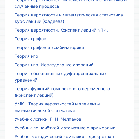
случайные процессы
Теория вероятности и математическая статистика.
Курс лекций (Фадеева).
Теория вероятности. Конспект лекций КПИ.
Теория графов
Теория графов и комбинаторика
Теория игр
Теория игр. Исследование операций.
Теория обыкновенных дифференциальных
уравнений
Теория функций комплексного переменного
(конспект лекций)
УМК - Теория вероятностей и элементы
математической статистики
Учебник логики. Г. И. Челпанов
Учебник по нечёткой математике с примерами
Учебно-методический комплекс – дискретная