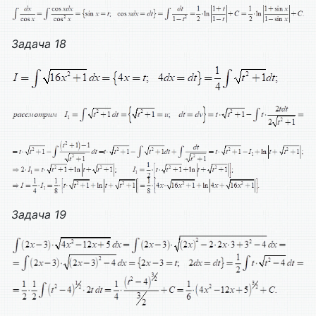
Задача 18
Задача
19