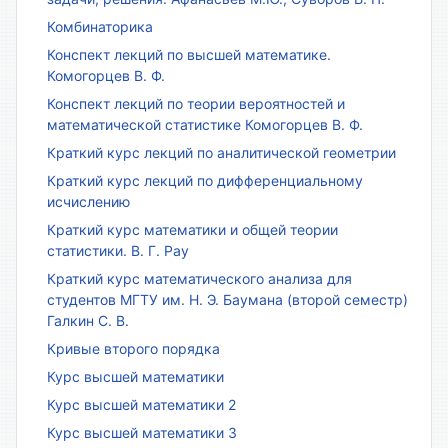
Комбинаторика
Конспект лекций по высшей математике.
Комогорцев В. Ф.
Конспект лекций по теории вероятностей и
математической статистике Комогорцев В. Ф.
Краткий курс лекций по аналитической геометрии
Краткий курс лекций по дифференциальному
исчислению
Краткий курс математики и общей теории
статистики. В. Г. Рау
Краткий курс математического анализа для
студентов МГТУ им. Н. Э. Баумана (второй семестр)
Галкин С. В.
Кривые второго порядка
Курс высшей математики
Курс высшей математики 2
Курс высшей математики 3