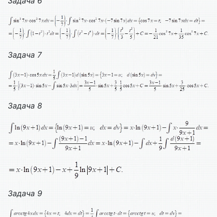
Задача 6
Задача 7
Задача 8
Задача 9