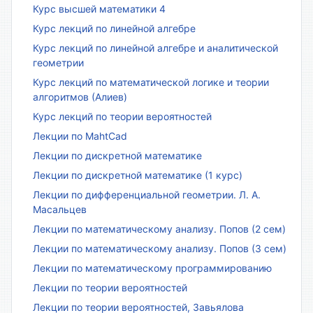
Курс высшей математики 4
Курс лекций по линейной алгебре
Курс лекций по линейной алгебре и аналитической
геометрии
Курс лекций по математической логике и теории
алгоритмов (Алиев)
Курс лекций по теории вероятностей
Лекции по MahtCad
Лекции по дискретной математике
Лекции по дискретной математике (1 курс)
Лекции по дифференциальной геометрии. Л. А.
Масальцев
Лекции по математическому анализу. Попов (2 сем)
Лекции по математическому анализу. Попов (3 сем)
Лекции по математическому программированию
Лекции по теории вероятностей
Лекции по теории вероятностей, Завьялова