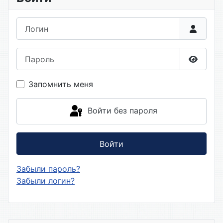
Логин
Пароль
Показа
Запомнить меня
Войти без пароля
Войти
Забыли пароль?
Забыли логин?