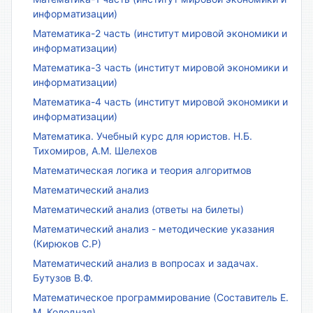
информатизации)
Математика-2 часть (институт мировой экономики и
информатизации)
Математика-3 часть (институт мировой экономики и
информатизации)
Математика-4 часть (институт мировой экономики и
информатизации)
Математика. Учебный курс для юристов. Н.Б.
Тихомиров, А.М. Шелехов
Математическая логика и теория алгоритмов
Математический анализ
Математический анализ (ответы на билеты)
Математический анализ - методические указания
(Кирюков С.Р)
Математический анализ в вопросах и задачах.
Бутузов В.Ф.
Математическое программирование (Составитель Е.
М. Колодная)