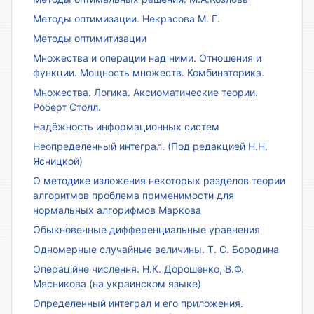
Методы оптимизации. Некрасова М. Г.
Методы оптимитизации
Множества и операции над ними. Отношения и
функции. Мощность множеств. Комбинаторика.
Множества. Логика. Аксиоматические теории.
Роберт Столл.
Надёжность информационных систем
Неопределенный интеграл. (Под редакцией Н.Н.
Ясницкой)
О методике изложения некоторых разделов теории
алгоритмов проблема применимости для
нормальных алгорифмов Маркова
Обыкновенные дифференциальные уравнения
Одномерные случайные величины. Т. С. Бородина
Операційне числення. Н.К. Дорошенко, В.Ф.
Мясникова (на украинском языке)
Определенный интеграл и его приложения.