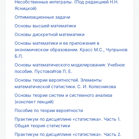
Несобственные интегралы. (Под редакцией Н.Н.
Ясницкой)
Оптимизационные задачи
Основы высшей математики
Основы дискретной математики
Основы математики и ее приложения в
экономическом образовании. Красс М.С., Чупрынов
Б.П.
Основы математического моделирования: Учебное
пособие. Пустовойтов П. Е.
Основы теории вероятностей. Элементы
математической статистики. С. И. Колесникова
Основы теории систем и системного анализа
(конспект лекций)
Пособие по теории вероятности
Практикум по дисциплине «статистика». Часть 1.
Общая теория статистики
Практикум по дисциплине «статистика». Часть 2.