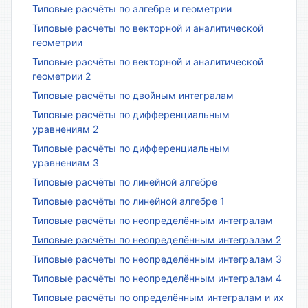
Типовые расчёты по алгебре и геометрии
Типовые расчёты по векторной и аналитической
геометрии
Типовые расчёты по векторной и аналитической
геометрии 2
Типовые расчёты по двойным интегралам
Типовые расчёты по дифференциальным
уравнениям 2
Типовые расчёты по дифференциальным
уравнениям 3
Типовые расчёты по линейной алгебре
Типовые расчёты по линейной алгебре 1
Типовые расчёты по неопределённым интегралам
Типовые расчёты по неопределённым интегралам 2
Типовые расчёты по неопределённым интегралам 3
Типовые расчёты по неопределённым интегралам 4
Типовые расчёты по определённым интегралам и их