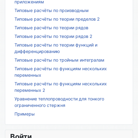
приложениям
Типовые расчёты по производным
Типовые расчёты по теории пределов 2
Типовые расчёты по теории рядов
Типовые расчёты по теории рядов 2
Типовые расчёты по теории функций и
дифференцированию
Типовые расчёты по тройным интегралам
Типовые расчёты по функциям нескольких
переменных
Типовые расчёты по функциям нескольких
переменных 2
Уравнение теплопроводности для тонкого
ограниченного стержня
Примеры
Войти