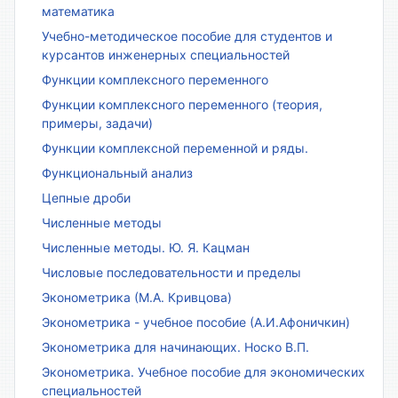
математика
Учебно-методическое пособие для студентов и
курсантов инженерных специальностей
Функции комплексного переменного
Функции комплексного переменного (теория,
примеры, задачи)
Функции комплексной переменной и ряды.
Функциональный анализ
Цепные дроби
Численные методы
Численные методы. Ю. Я. Кацман
Числовые последовательности и пределы
Эконометрика (М.А. Кривцова)
Эконометрика - учебное пособие (А.И.Афоничкин)
Эконометрика для начинающих. Носко В.П.
Эконометрика. Учебное пособие для экономических
специальностей