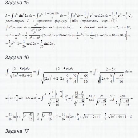
Задача 15
Задача
16
Задача
17