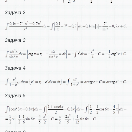
Задача 2
Задача 3
Задача 4
Задача 5