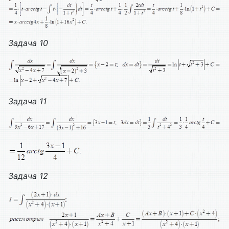
Задача 10
Задача 11
Задача
12