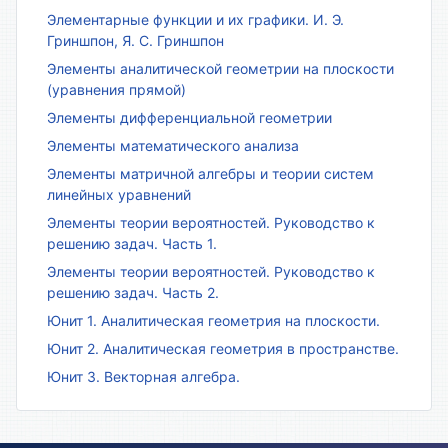
Элементарные функции и их графики. И. Э.
Гриншпон, Я. С. Гриншпон
Элементы аналитической геометрии на плоскости
(уравнения прямой)
Элементы дифференциальной геометрии
Элементы математического анализа
Элементы матричной алгебры и теории систем
линейных уравнений
Элементы теории вероятностей. Руководство к
решению задач. Часть 1.
Элементы теории вероятностей. Руководство к
решению задач. Часть 2.
Юнит 1. Аналитическая геометрия на плоскости.
Юнит 2. Аналитическая геометрия в пространстве.
Юнит 3. Векторная алгебра.