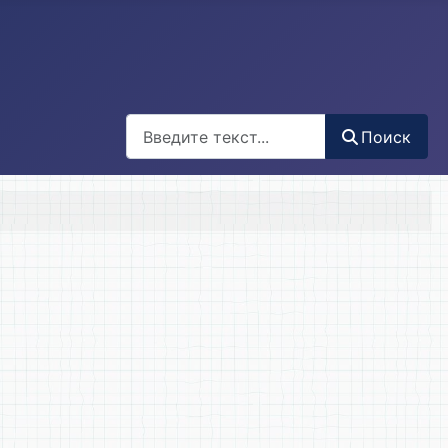
Поиск
Поиск