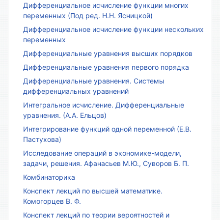
Дифференциальное исчисление функции многих
переменных (Под ред. Н.Н. Ясницкой)
Дифференциальное исчисление функции нескольких
переменных
Дифференциальные уравнения высших порядков
Дифференциальные уравнения первого порядка
Дифференциальные уравнения. Системы
дифференциальных уравнений
Интегральное исчисление. Дифференциальные
уравнения. (А.А. Ельцов)
Интегрирование функций одной переменной (Е.В.
Пастухова)
Исследование операций в экономике-модели,
задачи, решения. Афанасьев М.Ю., Суворов Б. П.
Комбинаторика
Конспект лекций по высшей математике.
Комогорцев В. Ф.
Конспект лекций по теории вероятностей и