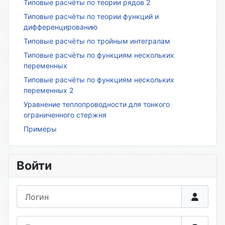
Типовые расчёты по теории рядов 2
Типовые расчёты по теории функций и
дифференцированию
Типовые расчёты по тройным интегралам
Типовые расчёты по функциям нескольких
переменных
Типовые расчёты по функциям нескольких
переменных 2
Уравнение теплопроводности для тонкого
ограниченного стержня
Примеры
Войти
Логин
Пароль