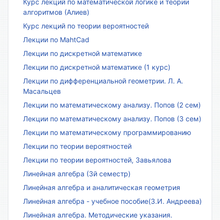
Курс лекций по математической логике и теории
алгоритмов (Алиев)
Курс лекций по теории вероятностей
Лекции по MahtCad
Лекции по дискретной математике
Лекции по дискретной математике (1 курс)
Лекции по дифференциальной геометрии. Л. А.
Масальцев
Лекции по математическому анализу. Попов (2 сем)
Лекции по математическому анализу. Попов (3 сем)
Лекции по математическому программированию
Лекции по теории вероятностей
Лекции по теории вероятностей, Завьялова
Линейная алгебра (3й семестр)
Линейная алгебра и аналитическая геометрия
Линейная алгебра - учебное пособие(З.И. Андреева)
Линейная алгебра. Методические указания.