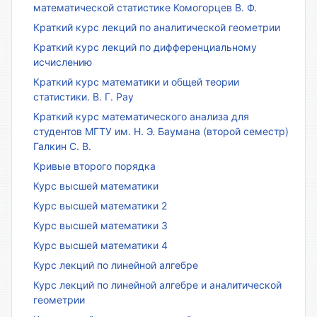
математической статистике Комогорцев В. Ф.
Краткий курс лекций по аналитической геометрии
Краткий курс лекций по дифференциальному
исчислению
Краткий курс математики и общей теории
статистики. В. Г. Рау
Краткий курс математического анализа для
студентов МГТУ им. Н. Э. Баумана (второй семестр)
Галкин С. В.
Кривые второго порядка
Курс высшей математики
Курс высшей математики 2
Курс высшей математики 3
Курс высшей математики 4
Курс лекций по линейной алгебре
Курс лекций по линейной алгебре и аналитической
геометрии