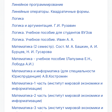
Линейное программирование
Линейные операторы. Квадратичные формы.
Логика
Логика и аргументация. Г.И. Рузавин
Логика. Учебное пособие для студентов ВУЗов
Логика. Учебное пособие. Ивин А. А.
Математика (2 семестр). Сост. М. А. Башкин, А. И.
Бурцев, Н. И. Гусарова
Математика - учебное пособие (Лапузина Е.Н.,
Лобода А.И.)
Математика и информатика (для специальности
Юриспруденция) А.В.Костромин
Математика-1 часть (институт мировой экономики и
информатизации)
Математика-2 часть (институт мировой экономики и
информатизации)
Математика-3 часть (институт мировой экономики и