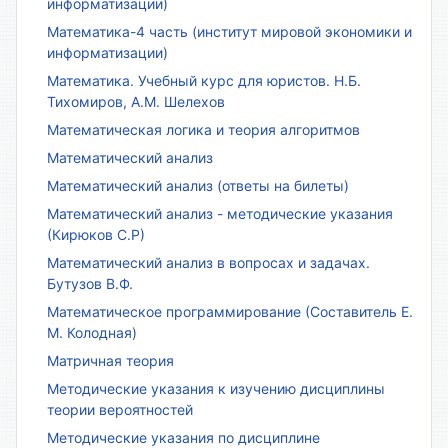
информатизации)
Математика-4 часть (институт мировой экономики и
информатизации)
Математика. Учебный курс для юристов. Н.Б.
Тихомиров, А.М. Шелехов
Математическая логика и теория алгоритмов
Математический анализ
Математический анализ (ответы на билеты)
Математический анализ - методические указания
(Кирюков С.Р)
Математический анализ в вопросах и задачах.
Бутузов В.Ф.
Математическое программирование (Составитель Е.
М. Колодная)
Матричная теория
Методические указания к изучению дисциплины
теории вероятностей
Методические указания по дисциплине