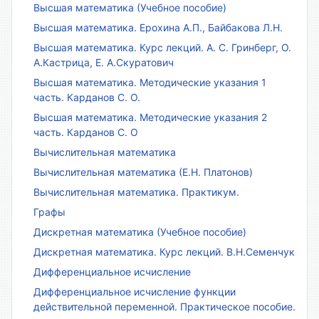
Высшая математика (Учебное пособие)
Высшая математика. Ерохина А.П., Байбакова Л.Н.
Высшая математика. Курс лекций. А. С. Гринберг, О.
А.Кастрица, Е. А.Скуратович
Высшая математика. Методические указания 1
часть. Карданов С. О.
Высшая математика. Методические указания 2
часть. Карданов С. О
Вычислительная математика
Вычислительная математика (Е.Н. Платонов)
Вычислительная математика. Практикум.
Графы
Дискретная математика (Учебное пособие)
Дискретная математика. Курс лекций. В.Н.Семенчук
Дифференциальное исчисление
Дифференциальное исчисление функции
действительной переменной. Практическое пособие.