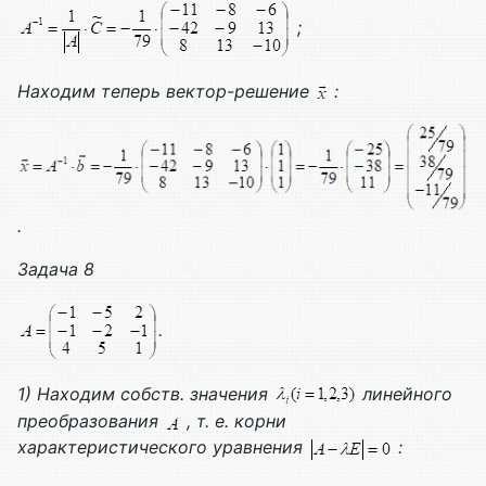
;
Находим теперь вектор-решение
:
.
Задача 8
.
1) Находим собств. значения
линейного
преобразования
, т. е. корни
характеристического уравнения
: