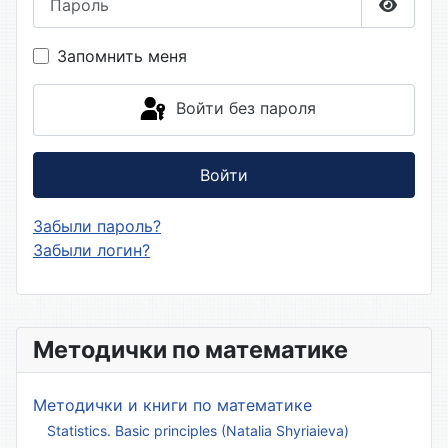
Показа
Запомнить меня
Войти без пароля
Войти
Забыли пароль?
Забыли логин?
Методички по математике
Методички и книги по математике
Statistics. Basic principles (Natalia Shyriaieva)