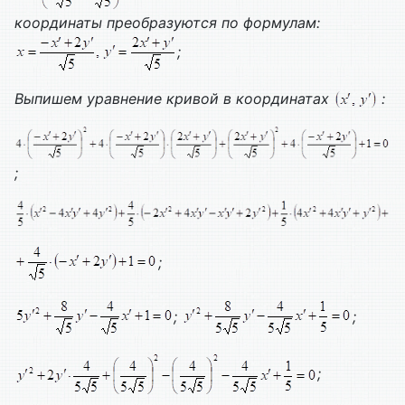
координаты преобразуются по формулам:
;
Выпишем уравнение кривой в координатах
:
;
;
;
;
;