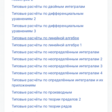
Типовые расчёты по двойным интегралам
Типовые расчёты по дифференциальным
уравнениям 2
Типовые расчёты по дифференциальным
уравнениям 3
Типовые расчёты по линейной алгебре
Типовые расчёты по линейной алгебре 1
Типовые расчёты по неопределённым интегралам
Типовые расчёты по неопределённым интегралам 2
Типовые расчёты по неопределённым интегралам 3
Типовые расчёты по неопределённым интегралам 4
Типовые расчёты по определённым интегралам и их
приложениям
Типовые расчёты по производным
Типовые расчёты по теории пределов 2
Типовые расчёты по теории рядов