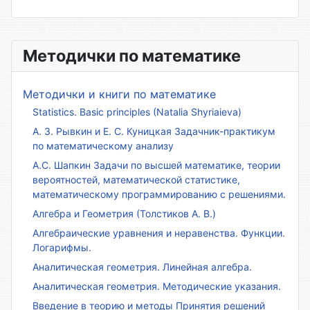
Методички по математике
Методички и книги по математике
Statistics. Basic principles (Natalia Shyriaieva)
А. З. Рывкин и Е. С. Куницкая Задачник-практикум
по математическому анализу
А.С. Шапкин Задачи по высшей математике, теории
вероятностей, математической статистике,
математическому программированию с решениями.
Алгебра и Геометрия (Толстиков А. В.)
Алгебраические уравнения и неравенства. Функции.
Логарифмы.
Аналитическая геометрия. Линейная алгебра.
Аналитическая геометрия. Методические указания.
Введение в теорию и методы Принятия решений