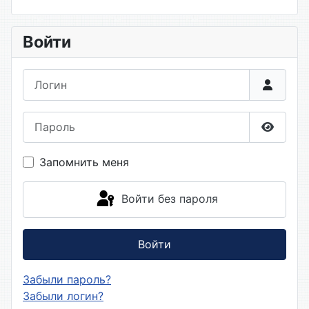
Войти
Логин
Пароль
Показа
Запомнить меня
Войти без пароля
Войти
Забыли пароль?
Забыли логин?