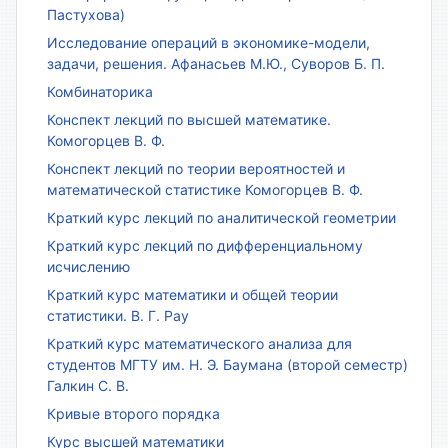
Пастухова)
Исследование операций в экономике-модели,
задачи, решения. Афанасьев М.Ю., Суворов Б. П.
Комбинаторика
Конспект лекций по высшей математике.
Комогорцев В. Ф.
Конспект лекций по теории вероятностей и
математической статистике Комогорцев В. Ф.
Краткий курс лекций по аналитической геометрии
Краткий курс лекций по дифференциальному
исчислению
Краткий курс математики и общей теории
статистики. В. Г. Рау
Краткий курс математического анализа для
студентов МГТУ им. Н. Э. Баумана (второй семестр)
Галкин С. В.
Кривые второго порядка
Курс высшей математики