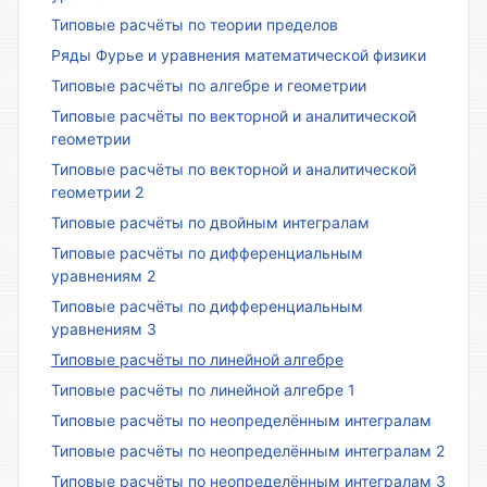
Типовые расчёты по теории пределов
Ряды Фурье и уравнения математической физики
Типовые расчёты по алгебре и геометрии
Типовые расчёты по векторной и аналитической
геометрии
Типовые расчёты по векторной и аналитической
геометрии 2
Типовые расчёты по двойным интегралам
Типовые расчёты по дифференциальным
уравнениям 2
Типовые расчёты по дифференциальным
уравнениям 3
Типовые расчёты по линейной алгебре
Типовые расчёты по линейной алгебре 1
Типовые расчёты по неопределённым интегралам
Типовые расчёты по неопределённым интегралам 2
Типовые расчёты по неопределённым интегралам 3