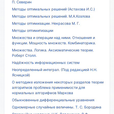
П. Северин
Методы оптимальных решений (Астахова И.С.)
Методы оптимальных решений. М.А.Козлова
Методы оптимизации. Некрасова М. Г.
Методы оптимитизации
Множества и операции над ними. Отношения и
функции. Мощность множеств. Комбинаторика.
Множества. Логика. Аксиоматические теории.
Роберт Столл.
Надёжность информационных систем
Неопределенный интеграл. (Под редакцией Н.Н.
Ясницкой)
О методике изложения некоторых разделов теории
алгоритмов проблема применимости для
нормальных алгорифмов Маркова
Обыкновенные дифференциальные уравнения
Одномерные случайные величины. Т. С. Бородина