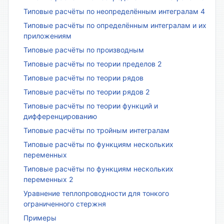
Типовые расчёты по неопределённым интегралам 4
Типовые расчёты по определённым интегралам и их
приложениям
Типовые расчёты по производным
Типовые расчёты по теории пределов 2
Типовые расчёты по теории рядов
Типовые расчёты по теории рядов 2
Типовые расчёты по теории функций и
дифференцированию
Типовые расчёты по тройным интегралам
Типовые расчёты по функциям нескольких
переменных
Типовые расчёты по функциям нескольких
переменных 2
Уравнение теплопроводности для тонкого
ограниченного стержня
Примеры