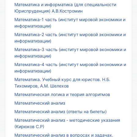
Математика и информатика (для специальности
Юриспруденция) А.В.Костромин
Математика-1 часть (институт мировой экономики и
информатизации)
Математика-2 часть (институт мировой экономики и
информатизации)
Математика-3 часть (институт мировой экономики и
информатизации)
Математика-4 часть (институт мировой экономики и
информатизации)
Математика. Учебный курс для юристов. Н.Б.
Тихомиров, А.М. Шелехов
Математическая логика и теория алгоритмов
Математический анализ
Математический анализ (ответы на билеты)
Математический анализ - методические указания
(Кирюков С.Р)
Математический анализ в вопросах и задачах.