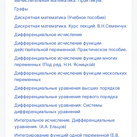
Вычислительная математика. Практикум.
Графы
Дискретная математика (Учебное пособие)
Дискретная математика. Курс лекций. В.Н.Семенчук
Дифференциальное исчисление
Дифференциальное исчисление функции
действительной переменной. Практическое пособие.
Дифференциальное исчисление функции многих
переменных (Под ред. Н.Н. Ясницкой)
Дифференциальное исчисление функции нескольких
переменных
Дифференциальные уравнения высших порядков
Дифференциальные уравнения первого порядка
Дифференциальные уравнения. Системы
дифференциальных уравнений
Интегральное исчисление. Дифференциальные
уравнения. (А.А. Ельцов)
Интегрирование функций одной переменной (Е.В.