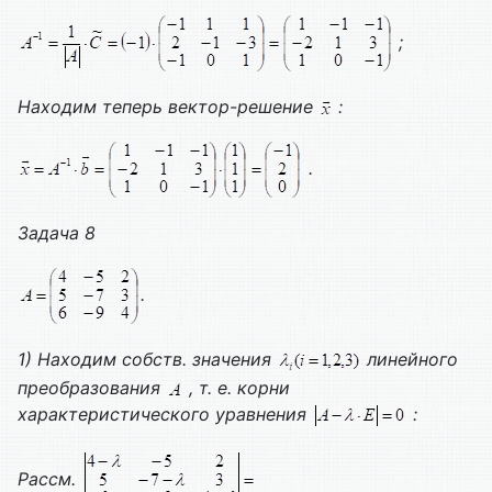
;
Находим теперь вектор-решение
:
.
Задача 8
.
1) Находим собств. значения
линейного
преобразования
, т. е. корни
характеристического уравнения
:
Рассм.