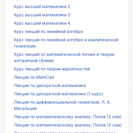
Курс высшей математики 2
Курс высшей математики 3
Курс высшей математики 4
Курс лекций по линейной алгебре
Курс лекций по линейной алгебре и аналитической
геометрии
Курс лекций по математической логике и теории
алгоритмов (Алиев)
Курс лекций по теории вероятностей
Лекции по MahtCad
Лекции по дискретной математике
Лекции по дискретной математике (1 курс)
Лекции по дифференциальной геометрии. Л. А.
Масальцев
Лекции по математическому анализу. Попов (2 сем)
Лекции по математическому анализу. Попов (3 сем)