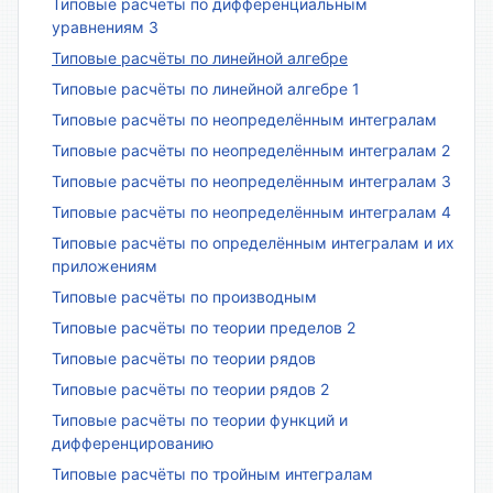
Типовые расчёты по дифференциальным
уравнениям 3
Типовые расчёты по линейной алгебре
Типовые расчёты по линейной алгебре 1
Типовые расчёты по неопределённым интегралам
Типовые расчёты по неопределённым интегралам 2
Типовые расчёты по неопределённым интегралам 3
Типовые расчёты по неопределённым интегралам 4
Типовые расчёты по определённым интегралам и их
приложениям
Типовые расчёты по производным
Типовые расчёты по теории пределов 2
Типовые расчёты по теории рядов
Типовые расчёты по теории рядов 2
Типовые расчёты по теории функций и
дифференцированию
Типовые расчёты по тройным интегралам