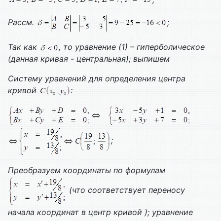
Рассм.
;
Так как
, то уравнение (1) – гиперболическое
(данная кривая - центральная); выпишем
Систему уравнений для определения центра
кривой
:
;
Преобразуем координаты по формулам
(что соответствует переносу
начала координат в центр кривой ); уравнение