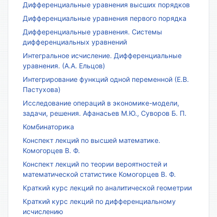
Дифференциальные уравнения высших порядков
Дифференциальные уравнения первого порядка
Дифференциальные уравнения. Системы
дифференциальных уравнений
Интегральное исчисление. Дифференциальные
уравнения. (А.А. Ельцов)
Интегрирование функций одной переменной (Е.В.
Пастухова)
Исследование операций в экономике-модели,
задачи, решения. Афанасьев М.Ю., Суворов Б. П.
Комбинаторика
Конспект лекций по высшей математике.
Комогорцев В. Ф.
Конспект лекций по теории вероятностей и
математической статистике Комогорцев В. Ф.
Краткий курс лекций по аналитической геометрии
Краткий курс лекций по дифференциальному
исчислению