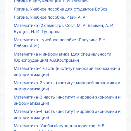
Логика и аргументация. Г.И. Рузавин
Логика. Учебное пособие для студентов ВУЗов
Логика. Учебное пособие. Ивин А. А.
Математика (2 семестр). Сост. М. А. Башкин, А. И.
Бурцев, Н. И. Гусарова
Математика - учебное пособие (Лапузина Е.Н.,
Лобода А.И.)
Математика и информатика (для специальности
Юриспруденция) А.В.Костромин
Математика-1 часть (институт мировой экономики и
информатизации)
Математика-2 часть (институт мировой экономики и
информатизации)
Математика-3 часть (институт мировой экономики и
информатизации)
Математика-4 часть (институт мировой экономики и
информатизации)
Математика. Учебный курс для юристов. Н.Б.