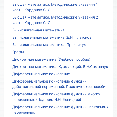
Высшая математика. Методические указания 1
часть. Карданов С. О.
Высшая математика. Методические указания 2
часть. Карданов С. О
Вычислительная математика
Вычислительная математика (Е.Н. Платонов)
Вычислительная математика. Практикум.
Графы
Дискретная математика (Учебное пособие)
Дискретная математика. Курс лекций. В.Н.Семенчук
Дифференциальное исчисление
Дифференциальное исчисление функции
действительной переменной. Практическое пособие.
Дифференциальное исчисление функции многих
переменных (Под ред. Н.Н. Ясницкой)
Дифференциальное исчисление функции нескольких
переменных