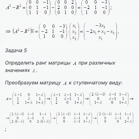
;
.
Задача 5
Определить ранг матрицы
при различных
значениях
.
Преобразуем матрицу
к ступенчатому виду:
;