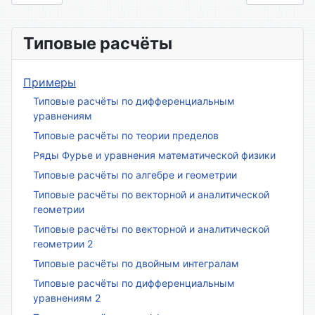
Типовые расчёты
Примеры
Типовые расчёты по дифференциальным
уравнениям
Типовые расчёты по теории пределов
Ряды Фурье и уравнения математической физики
Типовые расчёты по алгебре и геометрии
Типовые расчёты по векторной и аналитической
геометрии
Типовые расчёты по векторной и аналитической
геометрии 2
Типовые расчёты по двойным интегралам
Типовые расчёты по дифференциальным
уравнениям 2