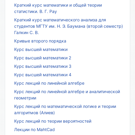
Краткий курс математики и общей теории
статистики. В. Г. Рау
Краткий курс математического анализа для
студентов МГТУ им. Н. Э. Баумана (второй семестр)
Галкин С. В.
Кривые второго порядка
Курс высшей математики
Курс высшей математики 2
Курс высшей математики 3
Курс высшей математики 4
Курс лекций по линейной алгебре
Курс лекций по линейной алгебре и аналитической
геометрии
Курс лекций по математической логике и теории
алгоритмов (Алиев)
Курс лекций по теории вероятностей
Лекции по MahtCad