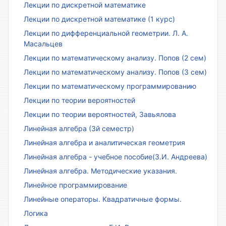
Лекции по дискретной математике
Лекции по дискретной математике (1 курс)
Лекции по дифференциальной геометрии. Л. А.
Масальцев
Лекции по математическому анализу. Попов (2 сем)
Лекции по математическому анализу. Попов (3 сем)
Лекции по математическому программированию
Лекции по теории вероятностей
Лекции по теории вероятностей, Завьялова
Линейная алгебра (3й семестр)
Линейная алгебра и аналитическая геометрия
Линейная алгебра - учебное пособие(З.И. Андреева)
Линейная алгебра. Методические указания.
Линейное программирование
Линейные операторы. Квадратичные формы.
Логика