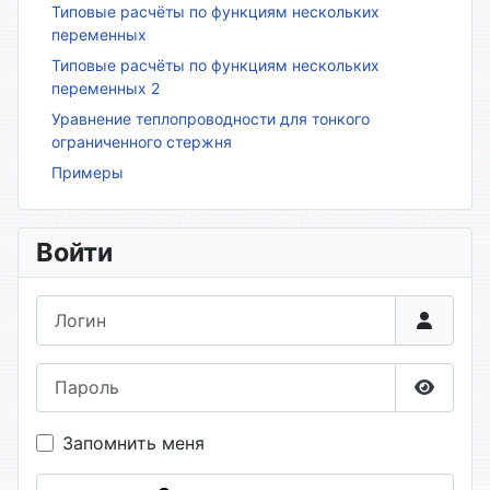
Типовые расчёты по функциям нескольких
переменных
Типовые расчёты по функциям нескольких
переменных 2
Уравнение теплопроводности для тонкого
ограниченного стержня
Примеры
Войти
Логин
Пароль
Показа
Запомнить меня