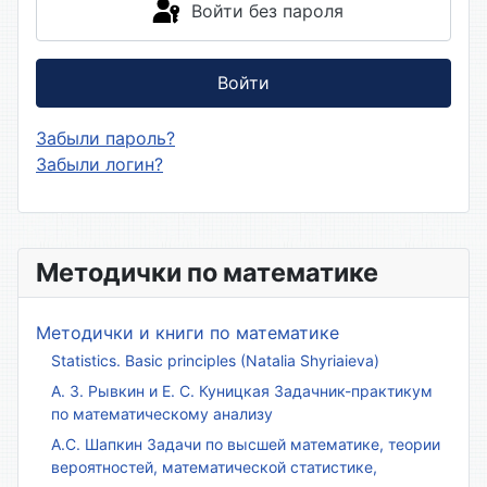
Войти без пароля
Войти
Забыли пароль?
Забыли логин?
Методички по математике
Методички и книги по математике
Statistics. Basic principles (Natalia Shyriaieva)
А. З. Рывкин и Е. С. Куницкая Задачник-практикум
по математическому анализу
А.С. Шапкин Задачи по высшей математике, теории
вероятностей, математической статистике,