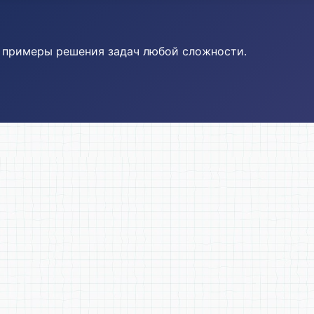
и примеры решения задач любой сложности.