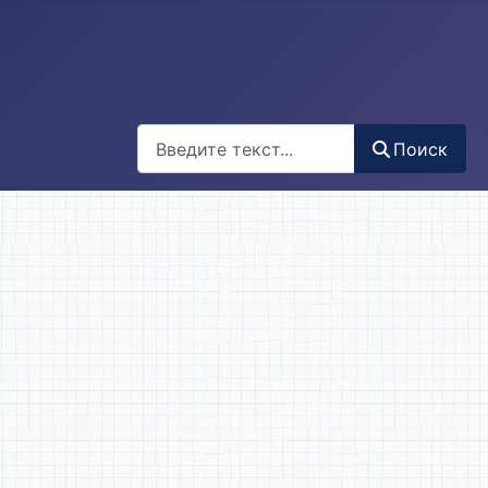
Поиск
Поиск