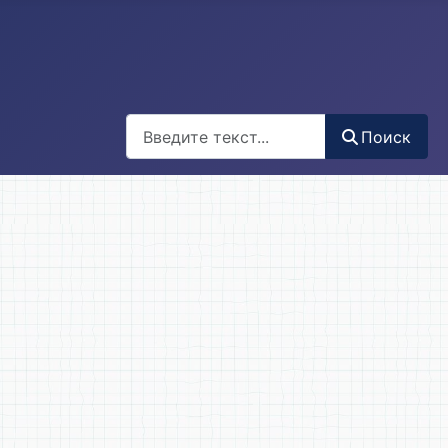
Поиск
Поиск