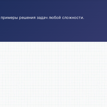
и примеры решения задач любой сложности.