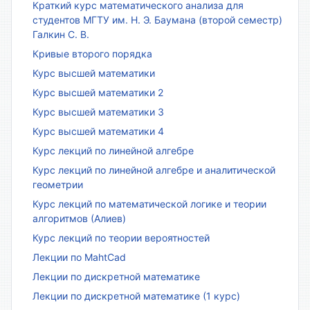
Краткий курс математического анализа для
студентов МГТУ им. Н. Э. Баумана (второй семестр)
Галкин С. В.
Кривые второго порядка
Курс высшей математики
Курс высшей математики 2
Курс высшей математики 3
Курс высшей математики 4
Курс лекций по линейной алгебре
Курс лекций по линейной алгебре и аналитической
геометрии
Курс лекций по математической логике и теории
алгоритмов (Алиев)
Курс лекций по теории вероятностей
Лекции по MahtCad
Лекции по дискретной математике
Лекции по дискретной математике (1 курс)