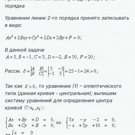
порядка
Уравнение линии 2-го порядка принято записывать
в виде:
;
В данной задаче
;
Рассм.
;
Так как
, то уравнение (1) – эллиптического
типа (данная кривая - центральная); выпишем
систему уравнений для определения центра
кривой
: