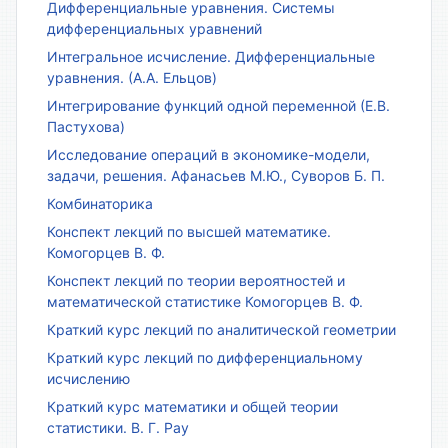
Дифференциальные уравнения. Системы
дифференциальных уравнений
Интегральное исчисление. Дифференциальные
уравнения. (А.А. Ельцов)
Интегрирование функций одной переменной (Е.В.
Пастухова)
Исследование операций в экономике-модели,
задачи, решения. Афанасьев М.Ю., Суворов Б. П.
Комбинаторика
Конспект лекций по высшей математике.
Комогорцев В. Ф.
Конспект лекций по теории вероятностей и
математической статистике Комогорцев В. Ф.
Краткий курс лекций по аналитической геометрии
Краткий курс лекций по дифференциальному
исчислению
Краткий курс математики и общей теории
статистики. В. Г. Рау