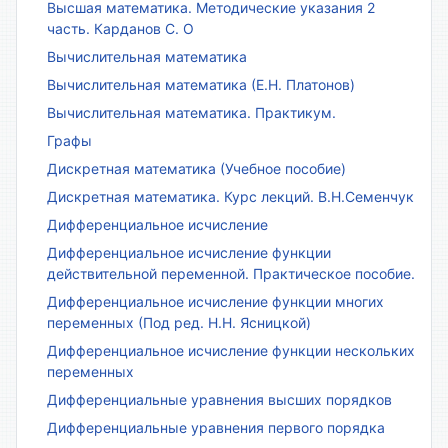
Высшая математика. Методические указания 2
часть. Карданов С. О
Вычислительная математика
Вычислительная математика (Е.Н. Платонов)
Вычислительная математика. Практикум.
Графы
Дискретная математика (Учебное пособие)
Дискретная математика. Курс лекций. В.Н.Семенчук
Дифференциальное исчисление
Дифференциальное исчисление функции
действительной переменной. Практическое пособие.
Дифференциальное исчисление функции многих
переменных (Под ред. Н.Н. Ясницкой)
Дифференциальное исчисление функции нескольких
переменных
Дифференциальные уравнения высших порядков
Дифференциальные уравнения первого порядка