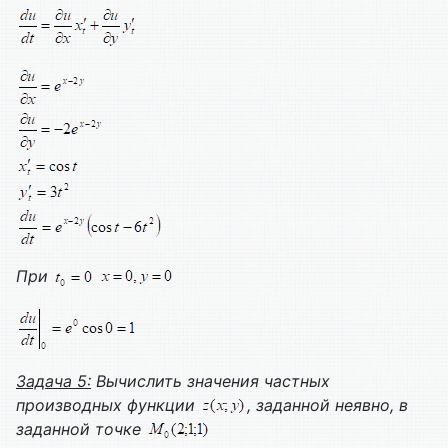
При
Задача 5:
Вычислить значения частных
производных функции
, заданной неявно, в
заданной точке