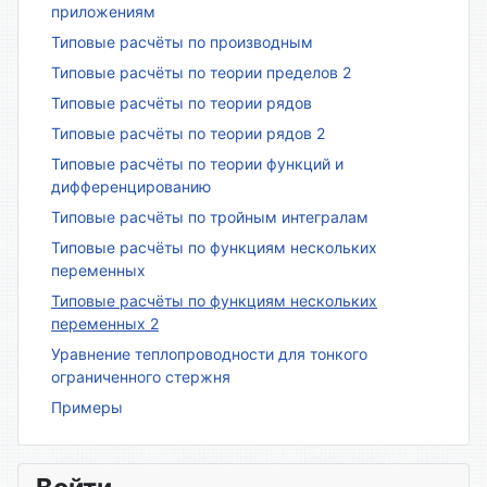
приложениям
Типовые расчёты по производным
Типовые расчёты по теории пределов 2
Типовые расчёты по теории рядов
Типовые расчёты по теории рядов 2
Типовые расчёты по теории функций и
дифференцированию
Типовые расчёты по тройным интегралам
Типовые расчёты по функциям нескольких
переменных
Типовые расчёты по функциям нескольких
переменных 2
Уравнение теплопроводности для тонкого
ограниченного стержня
Примеры