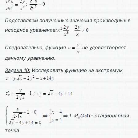
;
Подставляем полученные значения производных в
исходное уравнение:
Следовательно, функция
не удовлетворяет
данному уравнению.
Задача 10:
Исследовать функцию на экстремум
;
Т.
- стационарная
точка