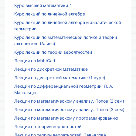
Курс высшей математики 4
Курс лекций по линейной алгебре
Курс лекций по линейной алгебре и аналитической
геометрии
Курс лекций по математической логике и теории
алгоритмов (Алиев)
Курс лекций по теории вероятностей
Лекции по MahtCad
Лекции по дискретной математике
Лекции по дискретной математике (1 курс)
Лекции по дифференциальной геометрии. Л. А.
Масальцев
Лекции по математическому анализу. Попов (2 сем)
Лекции по математическому анализу. Попов (3 сем)
Лекции по математическому программированию
Лекции по теории вероятностей
Лекции по теории вероятностей, Завьялова