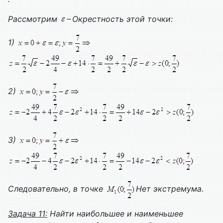
Рассмотрим
Окрестность этой точки:
1)
2)
3)
Следовательно, в точке
Нет экстремума.
Задача 11:
Найти наибольшее и наименьшее