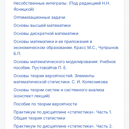
Несобственные интегралы. (Под редакцией Н.Н.
Ясницкой)
Оптимизационные задачи
Основы высшей математики
Основы дискретной математики
Основы математики и ее приложения в
экономическом образовании. Красс М.С., Чупрынов
Б.П.
Основы математического моделирования: Учебное
пособие. Пустовойтов П. Е.
Основы теории вероятностей. Элементы
математической статистики. С. И. Колесникова
Основы теории систем и системного анализа
(конспект лекций)
Пособие по теории вероятности
Практикум по дисциплине «статистика». Часть 1.
Общая теория статистики
Практикум по дисциплине «статистика». Часть 2.