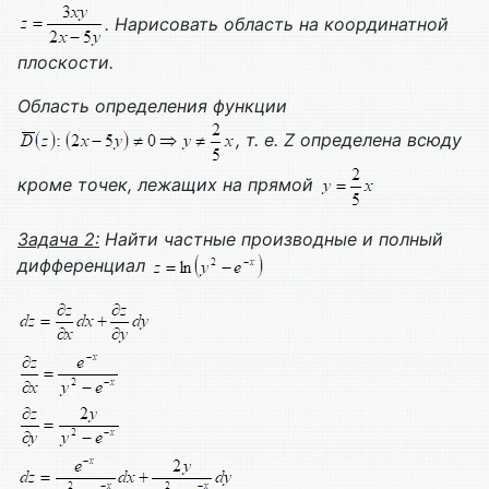
. Нарисовать область на координатной
плоскости.
Область определения функции
, т. е.
Z
определена всюду
кроме точек, лежащих на прямой
Задача 2:
Найти частные производные и полный
дифференциал