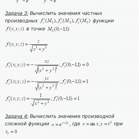
Задача 3:
Вычислить значения частных
производных
функции
в точке
Задача 4:
Вычислить значение производной
сложной функции
, где
при