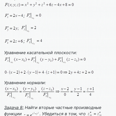
;
;
Уравнение касательной плоскости:
Уравнение нормали:
Задача 8:
Найти вторые частные производные
функции
. Убедиться в том, что