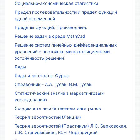
Социально-экономическая статистика
Предел последовательности и предел функции
одной переменной
Пределы функций. Производные.
Решение задач в среде MathCad
Решение систем линейных дифференциальных
уравнений с постоянными коэффициентами.
Устойчивость решений
Ряды
Ряды и интегралы Фурье
Справочник - А.А. Гусак, В.М. Гусак.
Статистический анализ в маркетинговых
исследованиях
Сходимость несобственных интегралов
Теория вероятностей (Лекции)
Теория вероятностей (Практикум) Л.С. Барковская,
Л.В. Станишевская, Ю.Н. Черторицкий