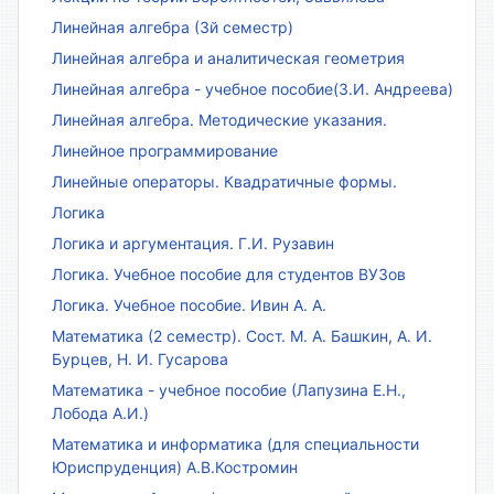
Линейная алгебра (3й семестр)
Линейная алгебра и аналитическая геометрия
Линейная алгебра - учебное пособие(З.И. Андреева)
Линейная алгебра. Методические указания.
Линейное программирование
Линейные операторы. Квадратичные формы.
Логика
Логика и аргументация. Г.И. Рузавин
Логика. Учебное пособие для студентов ВУЗов
Логика. Учебное пособие. Ивин А. А.
Математика (2 семестр). Сост. М. А. Башкин, А. И.
Бурцев, Н. И. Гусарова
Математика - учебное пособие (Лапузина Е.Н.,
Лобода А.И.)
Математика и информатика (для специальности
Юриспруденция) А.В.Костромин