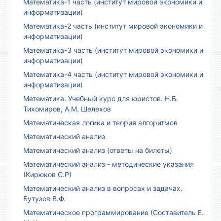
Математика-1 часть (институт мировой экономики и
информатизации)
Математика-2 часть (институт мировой экономики и
информатизации)
Математика-3 часть (институт мировой экономики и
информатизации)
Математика-4 часть (институт мировой экономики и
информатизации)
Математика. Учебный курс для юристов. Н.Б.
Тихомиров, А.М. Шелехов
Математическая логика и теория алгоритмов
Математический анализ
Математический анализ (ответы на билеты)
Математический анализ - методические указания
(Кирюков С.Р)
Математический анализ в вопросах и задачах.
Бутузов В.Ф.
Математическое программирование (Составитель Е.