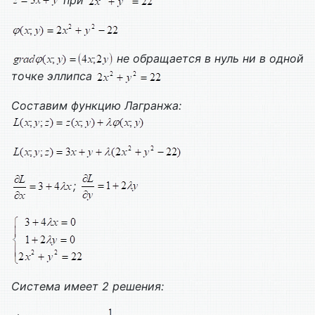
при
не обращается в нуль ни в одной
точке эллипса
Составим функцию Лагранжа:
;
Система имеет 2 решения: