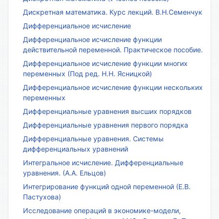
Дискретная математика. Курс лекций. В.Н.Семенчук
Дифференциальное исчисление
Дифференциальное исчисление функции
действительной переменной. Практическое пособие.
Дифференциальное исчисление функции многих
переменных (Под ред. Н.Н. Ясницкой)
Дифференциальное исчисление функции нескольких
переменных
Дифференциальные уравнения высших порядков
Дифференциальные уравнения первого порядка
Дифференциальные уравнения. Системы
дифференциальных уравнений
Интегральное исчисление. Дифференциальные
уравнения. (А.А. Ельцов)
Интегрирование функций одной переменной (Е.В.
Пастухова)
Исследование операций в экономике-модели,