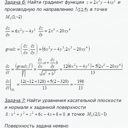
Задача 6:
Найти градиент функции
и
производную по направлению
в точке
Задача 7:
Найти уравнения касательной плоскости
и нормали к заданной поверхности
в точке
Поверхность задана неявно