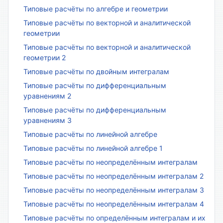
Типовые расчёты по алгебре и геометрии
Типовые расчёты по векторной и аналитической
геометрии
Типовые расчёты по векторной и аналитической
геометрии 2
Типовые расчёты по двойным интегралам
Типовые расчёты по дифференциальным
уравнениям 2
Типовые расчёты по дифференциальным
уравнениям 3
Типовые расчёты по линейной алгебре
Типовые расчёты по линейной алгебре 1
Типовые расчёты по неопределённым интегралам
Типовые расчёты по неопределённым интегралам 2
Типовые расчёты по неопределённым интегралам 3
Типовые расчёты по неопределённым интегралам 4
Типовые расчёты по определённым интегралам и их