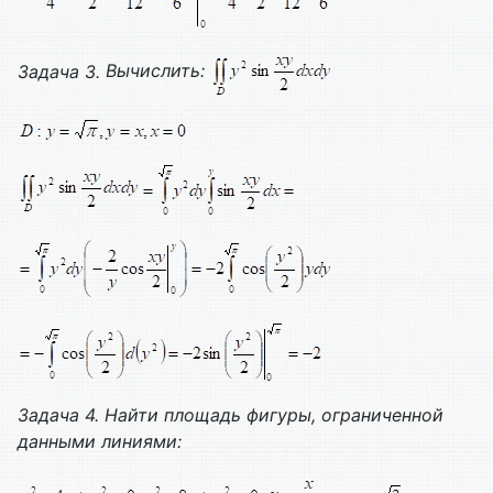
Задача 3.
Вычислить:
Задача 4. Найти площадь фигуры, ограниченной
данными линиями: