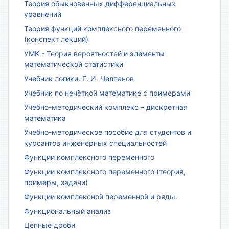
Теория обыкновенных дифференциальных
уравнений
Теория функций комплексного переменного
(конспект лекций)
УМК - Теория вероятностей и элементы
математической статистики
Учебник логики. Г. И. Челпанов
Учебник по нечёткой математике с примерами
Учебно-методический комплекс – дискретная
математика
Учебно-методическое пособие для студентов и
курсантов инженерных специальностей
Функции комплексного переменного
Функции комплексного переменного (теория,
примеры, задачи)
Функции комплексной переменной и ряды.
Функциональный анализ
Цепные дроби