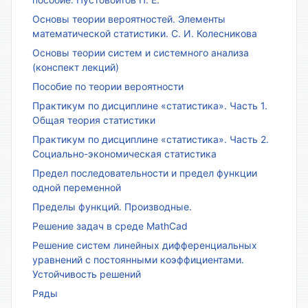
Основы теории вероятностей. Элементы
математической статистики. С. И. Колесникова
Основы теории систем и системного анализа
(конспект лекций)
Пособие по теории вероятности
Практикум по дисциплине «статистика». Часть 1.
Общая теория статистики
Практикум по дисциплине «статистика». Часть 2.
Социально-экономическая статистика
Предел последовательности и предел функции
одной переменной
Пределы функций. Производные.
Решение задач в среде MathCad
Решение систем линейных дифференциальных
уравнений с постоянными коэффициентами.
Устойчивость решений
Ряды