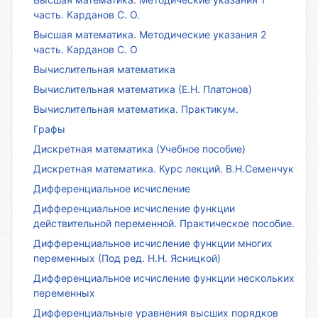
часть. Карданов С. О.
Высшая математика. Методические указания 2
часть. Карданов С. О
Вычислительная математика
Вычислительная математика (Е.Н. Платонов)
Вычислительная математика. Практикум.
Графы
Дискретная математика (Учебное пособие)
Дискретная математика. Курс лекций. В.Н.Семенчук
Дифференциальное исчисление
Дифференциальное исчисление функции
действительной переменной. Практическое пособие.
Дифференциальное исчисление функции многих
переменных (Под ред. Н.Н. Ясницкой)
Дифференциальное исчисление функции нескольких
переменных
Дифференциальные уравнения высших порядков