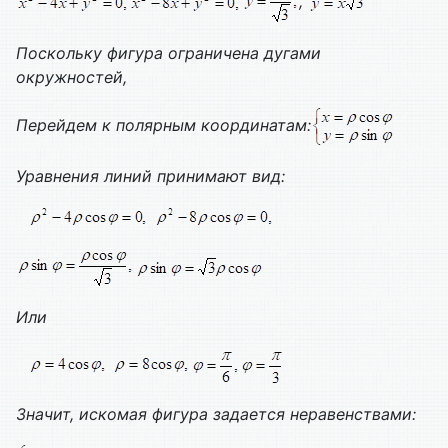
,
Поскольку фигура ограничена дугами
окружностей,
Перейдем к полярным координатам:
Уравнения линий принимают вид:
Или
Значит, искомая фигура задается неравенствами: