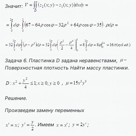
Значит:
Задача 6. Пластинка
D
задана неравенствами,
Поверхностная плотность Найти массу пластинки.
,
Решение.
Произведем замену переменных
;
. Имеем
;
;