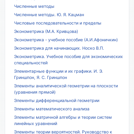
Численные методы
Численные методы. Ю. Я. Кацман
Числовые последовательности и пределы
Эконометрика (М.А. Кривцова)
Эконометрика - учебное пособие (А.И.Афоничкин)
Эконометрика для начинающих. Носко В.П.
Эконометрика. Учебное пособие для экономических
специальностей
Элементарные функции и их графики. И. Э.
Гриншпон, Я. С. Гриншпон
Элементы аналитической геометрии на плоскости
(уравнения прямой)
Элементы дифференциальной геометрии
Элементы математического анализа
Элементы матричной алгебры и теории систем
линейных уравнений
Элементы теории вероятностей. Руководство к