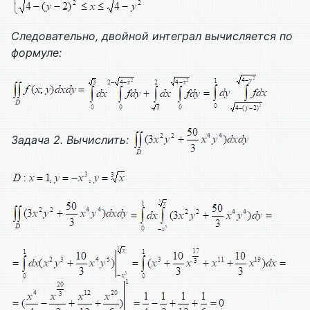
Следовательно, двойной интеграл вычисляется по
формуле:
Задача 2.
Вычислить: