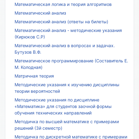
Математическая логика и теория алгоритмов
Математический анализ
Математический анализ (ответы на билеты)
Математический анализ - методические указания
(Кирюков С.Р)
Математический анализ в вопросах и задачах.
Бутузов В.Ф.
Математическое программирование (Составитель Е.
М. Колодная)
Матричная теория
Методические указания к изучению дисциплины
теории вероятностей
Методические указания по дисциплине
«Математика» для студентов заочной формы
обучения технических направлений
Методичка по высшей математике с примерами
решений (3й семестр)
Методичка по дискретной математике с примерами