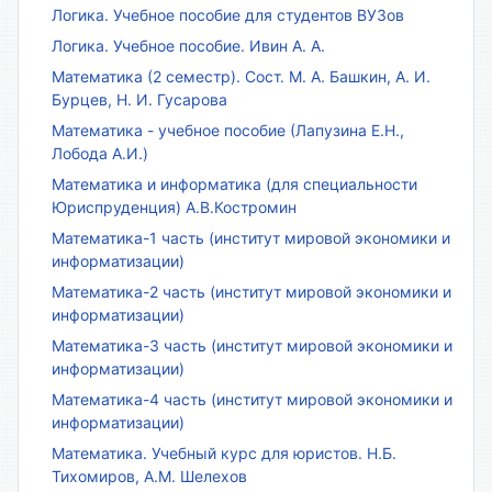
Логика. Учебное пособие для студентов ВУЗов
Логика. Учебное пособие. Ивин А. А.
Математика (2 семестр). Сост. М. А. Башкин, А. И.
Бурцев, Н. И. Гусарова
Математика - учебное пособие (Лапузина Е.Н.,
Лобода А.И.)
Математика и информатика (для специальности
Юриспруденция) А.В.Костромин
Математика-1 часть (институт мировой экономики и
информатизации)
Математика-2 часть (институт мировой экономики и
информатизации)
Математика-3 часть (институт мировой экономики и
информатизации)
Математика-4 часть (институт мировой экономики и
информатизации)
Математика. Учебный курс для юристов. Н.Б.
Тихомиров, А.М. Шелехов