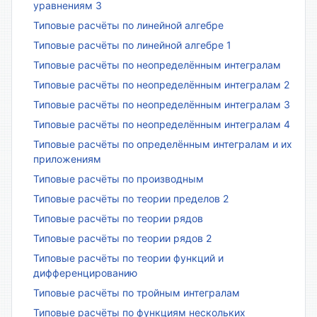
уравнениям 3
Типовые расчёты по линейной алгебре
Типовые расчёты по линейной алгебре 1
Типовые расчёты по неопределённым интегралам
Типовые расчёты по неопределённым интегралам 2
Типовые расчёты по неопределённым интегралам 3
Типовые расчёты по неопределённым интегралам 4
Типовые расчёты по определённым интегралам и их
приложениям
Типовые расчёты по производным
Типовые расчёты по теории пределов 2
Типовые расчёты по теории рядов
Типовые расчёты по теории рядов 2
Типовые расчёты по теории функций и
дифференцированию
Типовые расчёты по тройным интегралам
Типовые расчёты по функциям нескольких