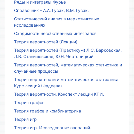
Ряды и интегралы Фурье
Справочник - А.А. Гусак, В.М. Гусак.
Статистический анализ в маркетинговых
исследованиях
Сходимость несобственных интегралов
Теория вероятностей (Лекции)
Теория вероятностей (Практикум) Л.С. Барковская,
Л.В. Станишевская, Ю.Н. Черторицкий
Теория вероятностей, математическая статистика и
случайные процессы
Теория вероятности и математическая статистика.
Курс лекций (Фадеева).
Теория вероятности. Конспект лекций КПИ.
Теория графов
Теория графов и комбинаторика
Теория игр
Теория игр. Исследование операций.