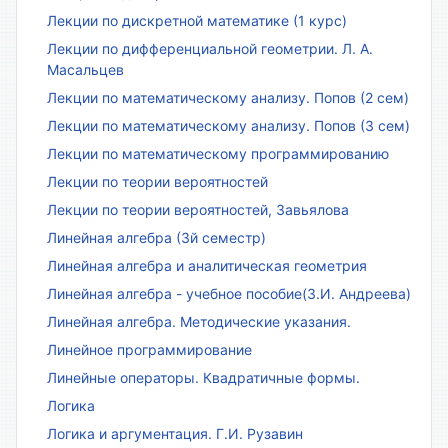
Лекции по дискретной математике (1 курс)
Лекции по дифференциальной геометрии. Л. А.
Масальцев
Лекции по математическому анализу. Попов (2 сем)
Лекции по математическому анализу. Попов (3 сем)
Лекции по математическому программированию
Лекции по теории вероятностей
Лекции по теории вероятностей, Завьялова
Линейная алгебра (3й семестр)
Линейная алгебра и аналитическая геометрия
Линейная алгебра - учебное пособие(З.И. Андреева)
Линейная алгебра. Методические указания.
Линейное программирование
Линейные операторы. Квадратичные формы.
Логика
Логика и аргументация. Г.И. Рузавин