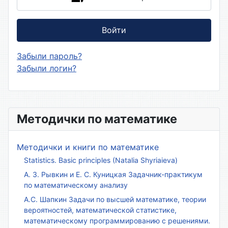
Войти
Забыли пароль?
Забыли логин?
Методички по математике
Методички и книги по математике
Statistics. Basic principles (Natalia Shyriaieva)
А. З. Рывкин и Е. С. Куницкая Задачник-практикум
по математическому анализу
А.С. Шапкин Задачи по высшей математике, теории
вероятностей, математической статистике,
математическому программированию с решениями.