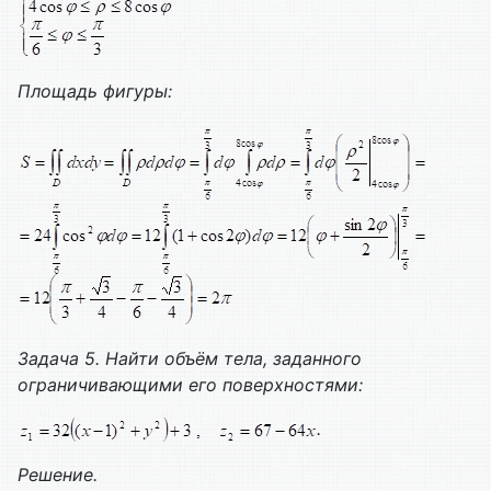
Площадь фигуры:
Задача 5. Найти объём тела, заданного
ограничивающими его поверхностями:
.
Решение.