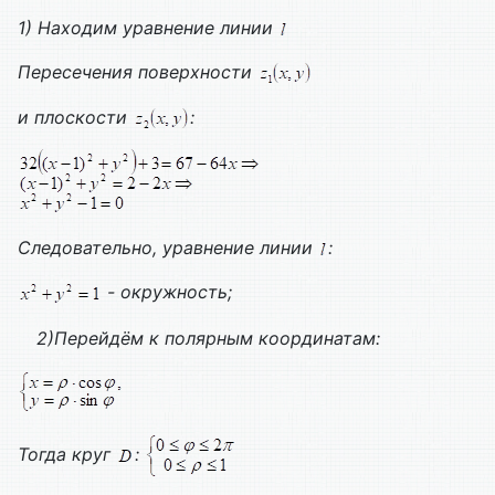
1)
Находим уравнение линии
Пересечения поверхности
и плоскости
:
Следовательно, уравнение линии
:
- окружность;
2)Перейдём к полярным координатам:
Тогда круг
: