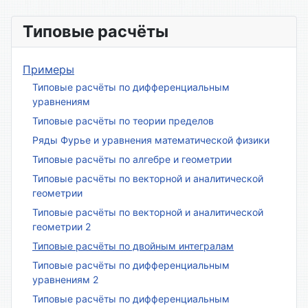
Типовые расчёты
Примеры
Типовые расчёты по дифференциальным
уравнениям
Типовые расчёты по теории пределов
Ряды Фурье и уравнения математической физики
Типовые расчёты по алгебре и геометрии
Типовые расчёты по векторной и аналитической
геометрии
Типовые расчёты по векторной и аналитической
геометрии 2
Типовые расчёты по двойным интегралам
Типовые расчёты по дифференциальным
уравнениям 2
Типовые расчёты по дифференциальным