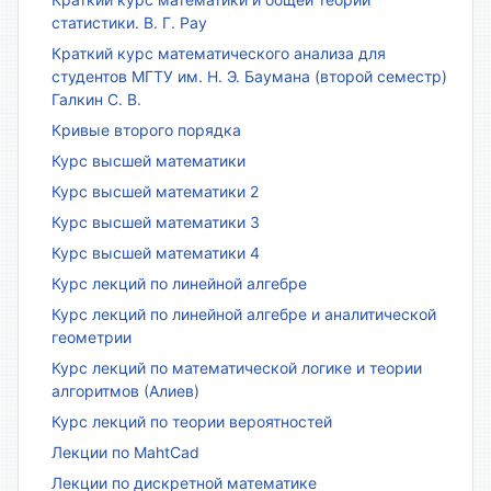
статистики. В. Г. Рау
Краткий курс математического анализа для
студентов МГТУ им. Н. Э. Баумана (второй семестр)
Галкин С. В.
Кривые второго порядка
Курс высшей математики
Курс высшей математики 2
Курс высшей математики 3
Курс высшей математики 4
Курс лекций по линейной алгебре
Курс лекций по линейной алгебре и аналитической
геометрии
Курс лекций по математической логике и теории
алгоритмов (Алиев)
Курс лекций по теории вероятностей
Лекции по MahtCad
Лекции по дискретной математике