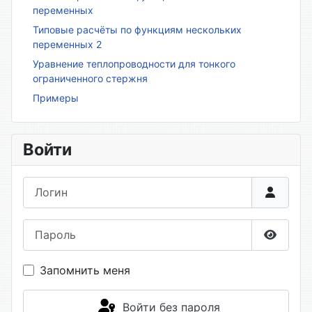
переменных
Типовые расчёты по функциям нескольких
переменных 2
Уравнение теплопроводности для тонкого
ограниченного стержня
Примеры
Войти
Логин
Пароль
Показа
Запомнить меня
Войти без пароля