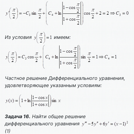
Из условия
имеем:
Частное решение
Дифференциального уравнения,
удовлетворяющее указанным условиям:
Задача 16.
Найти общее решение
дифференциального уравнения
(1)