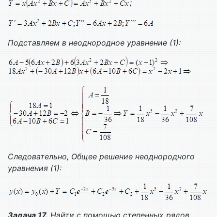
;
Подставляем в неоднородное уравнение (1):
Следовательно,
Общее решение неоднородного
уравнения (1):
Задача 17.
Найти с помощью степенных рядов