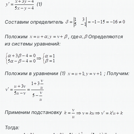
(1)
Составим определитель
Положим
, где
Определяются
из системы уравнений:
Положим в уравнении (1)
;
Получим:
Применим подстановку
Тогда: