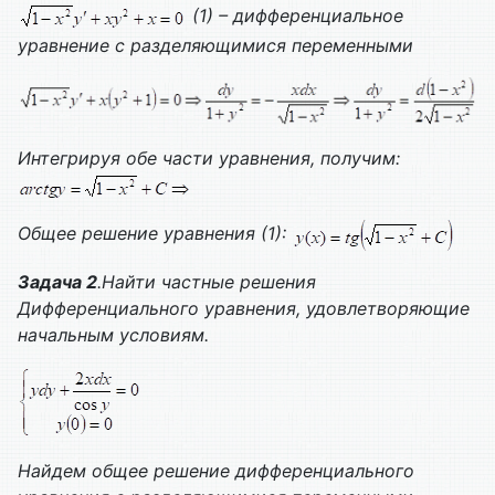
(1) – дифференциальное
уравнение с разделяющимися переменными
Интегрируя обе части уравнения, получим:
Общее решение уравнения (1):
Задача 2
.Найти частные решения
Дифференциального уравнения, удовлетворяющие
начальным условиям.
Найдем общее решение дифференциального