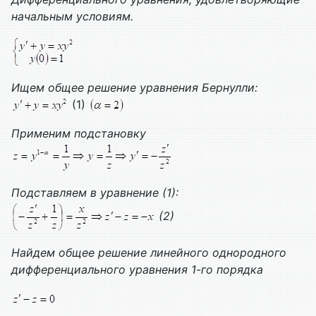
начальным условиям.
Ищем общее решение уравнения Бернулли:
(1)
Применим подстановку
Подставляем в уравнение (1):
(2)
Найдем общее решение линейного однородного
дифференциального уравнения 1-го порядка