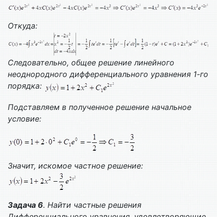
Откуда:
Следовательно, общее решение линейного
неоднородного дифференциального уравнения 1-го
порядка:
Подставляем в полученное решение начальное
условие:
Значит, искомое частное решение:
Задача 6
. Найти частные решения
Дифференциального уравнения, удовлетворяющие