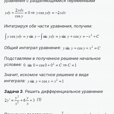
уравнения с разделяющимися переменными
Интегрируя обе части уравнения, получим:
Общий интеграл уравнения:
Подставляем в полученное решение начальное
условие:
Значит, искомое частное решение в виде
интеграла:
Задача 3
. Решить дифференциальное уравнение
(1)