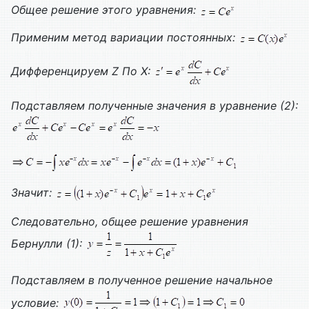
Общее решение этого уравнения:
Применим метод вариации постоянных:
Дифференцируем
Z
По
X
:
Подставляем полученные значения в уравнение (2):
Значит:
Следовательно, общее решение уравнения
Бернулли (1):
Подставляем в полученное решение начальное
условие: