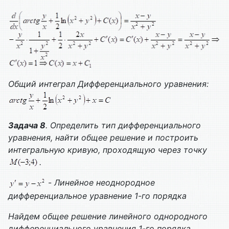
Общий интеграл
Дифференциального уравнения:
Задача 8
. Определить тип дифференциального
уравнения, найти общее решение и построить
интегральную кривую, проходящую через точку
.
-
Линейное неоднородное
дифференциальное уравнение 1-го порядка
Найдем общее решение линейного однородного
дифференциального уравнения 1-го порядка