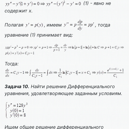
(1) - явно не
содержит х.
Полагая
, имеем
, тогда
уравнение (1) принимает вид:
Тогда:
Задача 10.
Найти решение
Дифференциального
уравнения, удовлетворяющее заданным условиям.
Ищем общее решение дифференциального