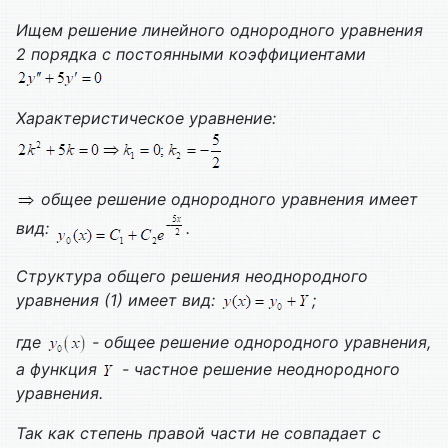
Ищем решение линейного однородного уравнения
2 порядка с постоянными коэффициентами
Характеристическое уравнение:
общее решение однородного уравнения имеет
вид:
.
Структура общего решения неоднородного
уравнения (1) имеет вид:
;
где
- общее решение однородного уравнения,
а функция
- частное решение неоднородного
уравнения.
Так как степень правой части не совпадает с