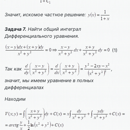
Значит, искомое частное решение:
Задача 7.
Найти общий интеграл
Дифференциального уравнения.
(1)
Так как
,
значит, мы имеем уравнение в полных
дифференциалах
Находим