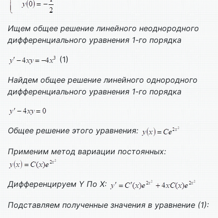
Ищем общее решение линейного неоднородного
дифференциального уравнения 1-го порядка
(1)
Найдем общее решение линейного однородного
дифференциального уравнения 1-го порядка
Общее решение этого уравнения:
Применим метод вариации постоянных:
Дифференцируем
Y
По
X
:
Подставляем полученные значения в уравнение (1):