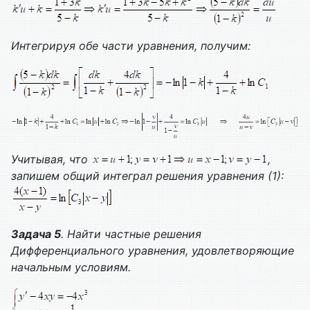
Интегрируя обе части уравнения, получим:
Учитывая, что
,
запишем общий интеграл решения уравнения (1):
Задача 5
. Найти частные решения
Дифференциального уравнения, удовлетворяющие
начальным условиям.