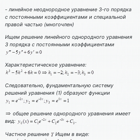
- линейное неоднородное уравнение 3-го порядка
с постоянными коэффициентами и специальной
правой частью (многочлен)
Ищем решение линейного однородного уравнения
3 порядка с постоянными коэффициентами
Характеристическое уравнение:
Следовательно, фундаментальную систему
решений уравнения (1) образуют функции
общее решение однородного уравнения имеет
вид:
.
Частное решение
Ищем в виде: