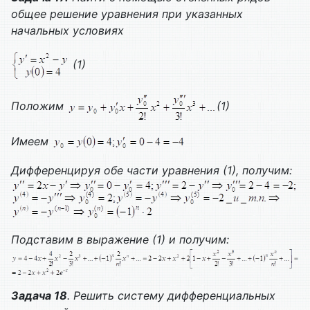
общее решение уравнения при указанных
начальных условиях
(1)
Положим
(1)
Имеем
Дифференцируя обе части уравнения (1), получим:
Подставим в выражение (1) и получим:
Задача 18
. Решить систему дифференциальных