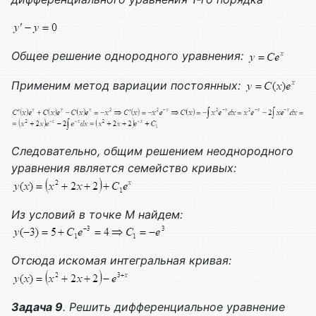
Общее решение однородного уравнения:
Применим метод вариации постоянных:
Следовательно, общим решением неоднородного
уравнения является семейство кривых:
Из условий в точке М найдем:
Отсюда искомая интегральная кривая:
Задача 9
. Решить дифференциальное уравнение