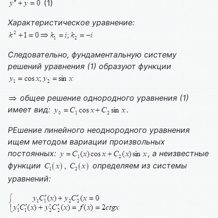
(1)
Характеристическое уравнение:
Следовательно, фундаментальную систему
решений уравнения (1) образуют функции
общее решение однородного уравнения (1)
имеет вид:
.
Р
Ешение линейного неоднородного уравнения
ищем методом вариации произвольных
постоянных:
, а неизвестные
функции
определяем из системы
уравнений: