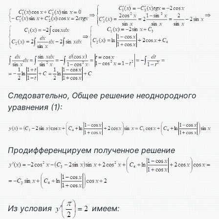
Следовательно,
Общее решение неоднородного
уравнения (1):
Продифференцируем полученное решение
Из условия
имеем: