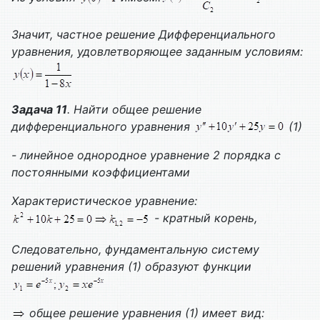
Значит, частное решение
Дифференциального
уравнения, удовлетворяющее заданным условиям:
Задача 11
. Найти общее решение
дифференциального уравнения
(1)
- линейное однородное уравнение 2 порядка с
постоянными коэффициентами
Характеристическое уравнение:
- кратный корень,
Следовательно, фундаментальную систему
решений уравнения (1) образуют функции
общее решение уравнения (1) имеет вид: