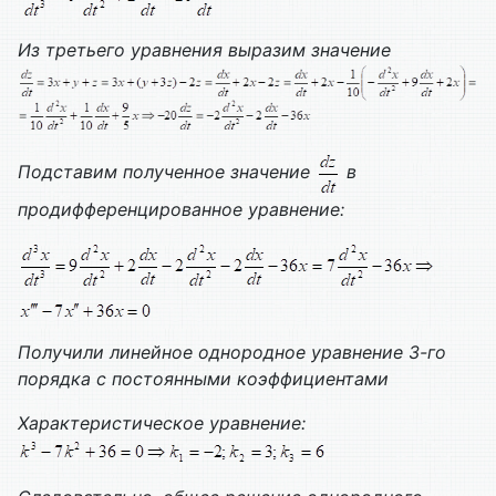
Из третьего уравнения выразим значение
Подставим полученное значение
в
продифференцированное уравнение:
Получили
линейное однородное уравнение 3-го
порядка с постоянными коэффициентами
Характеристическое уравнение: