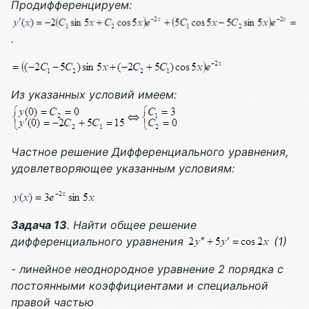
Продифференцируем:
.
Из указанных условий имеем:
Частное решение
Дифференциального уравнения,
удовлетворяющее указанным условиям:
Задача 13
. Найти общее решение
дифференциального уравнения
(1)
- линейное неоднородное уравнение 2 порядка с
постоянными коэффициентами и специальной
правой частью