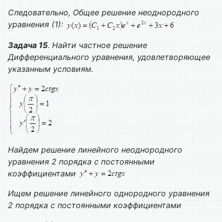
Следовательно,
Общее решение неоднородного
уравнения (1):
Задача 15
. Найти частное решение
Дифференциального уравнения, удовлетворяющее
указанным условиям.
Найдем решение линейного неоднородного
уравнения 2 порядка с постоянными
коэффициентами
Ищем решение линейного однородного уравнения
2 порядка с постоянными коэффициентами