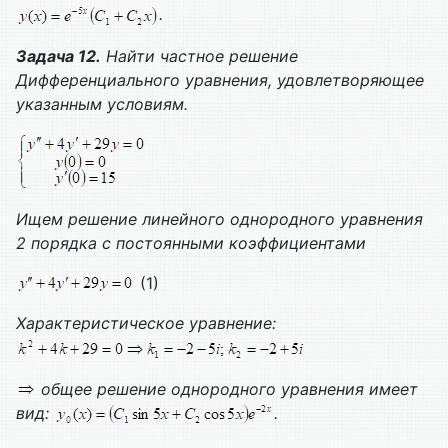
.
Задача 12.
Найти частное решение
Дифференциального уравнения, удовлетворяющее
указанным условиям.
Ищем решение линейного однородного уравнения
2 порядка с постоянными коэффициентами
(1)
Характеристическое уравнение:
общее решение однородного уравнения имеет
вид:
.