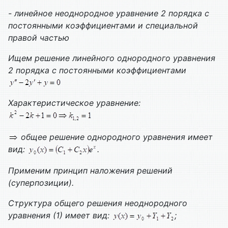
- линейное неоднородное уравнение 2 порядка с
постоянными коэффициентами и специальной
правой частью
Ищем решение линейного однородного уравнения
2 порядка с постоянными коэффициентами
Характеристическое уравнение:
общее решение однородного уравнения имеет
вид:
.
Применим принцип наложения решений
(суперпозиции).
Структура общего решения неоднородного
уравнения (1) имеет вид:
;