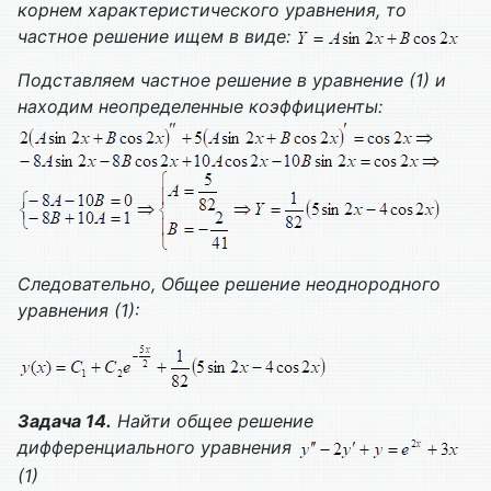
корнем характеристического уравнения, то
частное решение ищем в виде:
Подставляем частное решение в уравнение (1) и
находим неопределенные коэффициенты:
Следовательно,
Общее решение неоднородного
уравнения (1):
Задача 14.
Найти общее решение
дифференциального уравнения
(1)