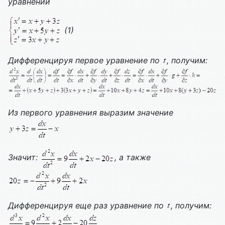
уравнений
(1)
Дифференцируя первое уравнение по
, получим:
Из первого уравнения выразим значение
Значит:
, а также
Дифференцируя еще раз уравнение по
, получим: