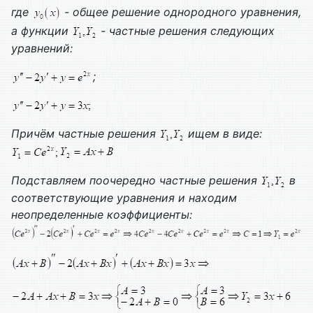
где
- общее решение однородного уравнения,
а функции
- частные решения следующих
уравнений:
;
Причём частные решения
ищем в виде:
Подставляем поочередно частные решения
в
соответствующие уравнения и находим
неопределенные коэффициенты: