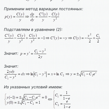
Применим метод вариации постоянных:
Подставляем в уравнение (2):
Значит:
Значит:
Из указанных условий имеем: