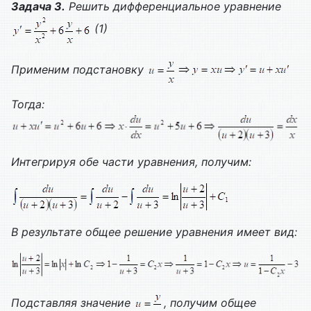
Задача 3.
Решить дифференциальное уравнение
(1)
Применим подстановку
Тогда:
Интегрируя обе части уравнения, получим:
В результате общее решение уравнения имеет вид:
Подставляя значение
, получим общее