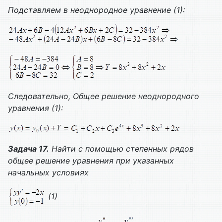
Подставляем в неоднородное уравнение (1):
Следовательно,
Общее решение неоднородного
уравнения (1):
Задача 17.
Найти с помощью степенных рядов
общее решение уравнения при указанных
начальных условиях
(1)