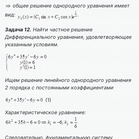
общее решение однородного уравнения имеет
вид:
.
Задача 12.
Найти частное решение
Дифференциального уравнения, удовлетворяющее
указанным условиям.
Ищем решение линейного однородного уравнения
2 порядка с постоянными коэффициентами
(1)
Характеристическое уравнение:
Следовательно, фундаментальную систему