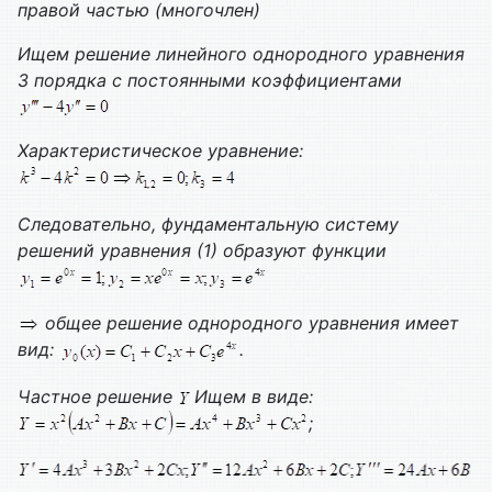
правой частью (многочлен)
Ищем решение линейного однородного уравнения
3 порядка с постоянными коэффициентами
Характеристическое уравнение:
Следовательно, фундаментальную систему
решений уравнения (1) образуют функции
общее решение однородного уравнения имеет
вид:
.
Частное решение
Ищем в виде:
;