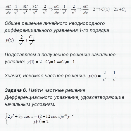
Общее решение линейного неоднородного
дифференциального уравнения 1-го порядка
Подставляем в полученное решение начальное
условие:
Значит, искомое частное решение:
Задача 6
. Найти частные решения
Дифференциального уравнения, удовлетворяющие
начальным условиям.