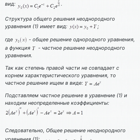
вид:
.
Структура общего решения неоднородного
уравнения (1) имеет вид:
;
где
- общее решение однородного уравнения,
а функция
- частное решение неоднородного
уравнения.
Так как степень правой части не совпадает с
корнем характеристического уравнения, то
частное решение ищем в виде:
Подставляем частное решение в уравнение (1) и
находим неопределенные коэффициенты:
Следовательно,
Общее решение неоднородного
уравнения (1):