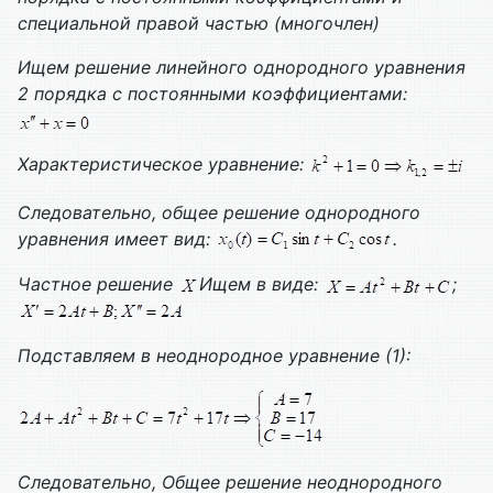
специальной правой частью (многочлен)
Ищем решение линейного однородного уравнения
2 порядка с постоянными коэффициентами:
Характеристическое уравнение:
Следовательно, общее решение однородного
уравнения имеет вид:
.
Частное решение
Ищем в виде:
;
Подставляем в неоднородное уравнение (1):
Следовательно,
Общее решение неоднородного