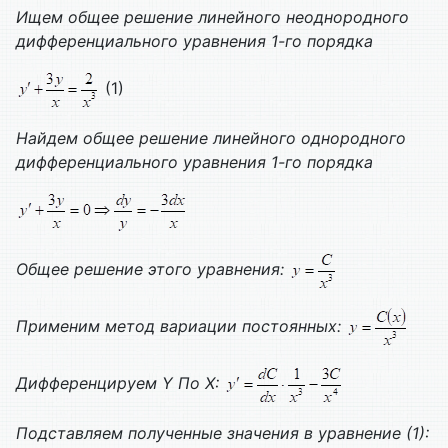
Ищем общее решение линейного неоднородного
дифференциального уравнения 1-го порядка
(1)
Найдем общее решение линейного однородного
дифференциального уравнения 1-го порядка
Общее решение этого уравнения:
Применим метод вариации постоянных:
Дифференцируем
Y
По
X
:
Подставляем полученные значения в уравнение (1):