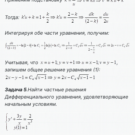
Тогда:
Интегрируя обе части уравнения, получим:
Учитывая, что
,
запишем общее решение уравнения (1):
Задача 5
.Найти частные решения
Дифференциального уравнения, удовлетворяющие
начальным условиям.