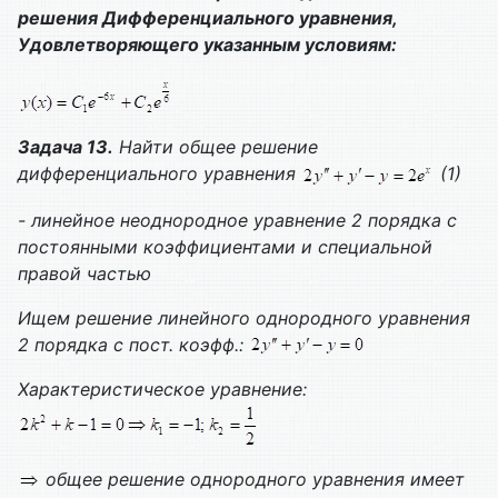
решения
Дифференциального уравнения,
Удовлетворяющего указанным условиям:
Задача 13.
Найти общее решение
дифференциального уравнения
(1)
- линейное неоднородное уравнение 2 порядка с
постоянными коэффициентами и специальной
правой частью
Ищем решение линейного однородного уравнения
2 порядка с пост. коэфф.:
Характеристическое уравнение:
общее решение однородного уравнения имеет