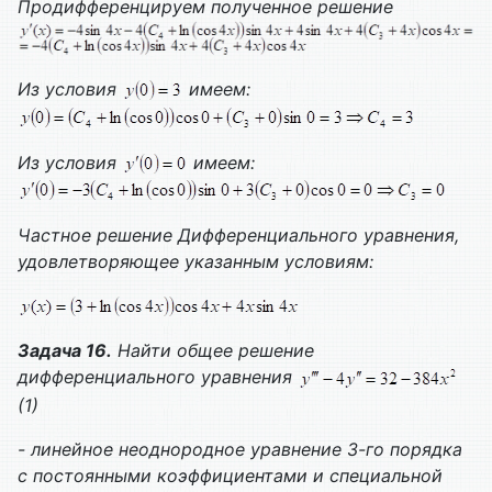
Продифференцируем полученное решение
Из условия
имеем:
Из условия
имеем:
Частное решение
Дифференциального уравнения,
удовлетворяющее указанным условиям:
Задача 16.
Найти общее решение
дифференциального уравнения
(1)
- линейное неоднородное уравнение 3-го порядка
с постоянными коэффициентами и специальной