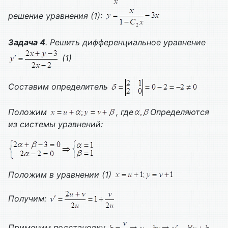
решение уравнения (1):
Задача 4
. Решить дифференциальное уравнение
(1)
Составим определитель
Положим
, где
Определяются
из системы уравнений:
Положим в уравнении (1)
Получим:
Применим подстановку