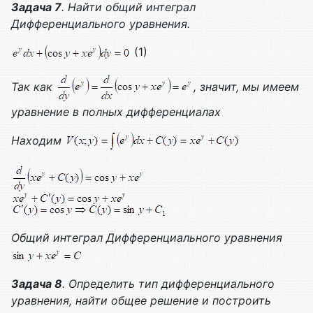
Задача 7
. Найти общий интеграл
Дифференциального уравнения.
(1)
Так как
, значит, мы имеем
уравнение в полных дифференциалах
Находим
Общий интеграл
Дифференциального уравнения
Задача 8
. Определить тип дифференциального
уравнения, найти общее решение и построить