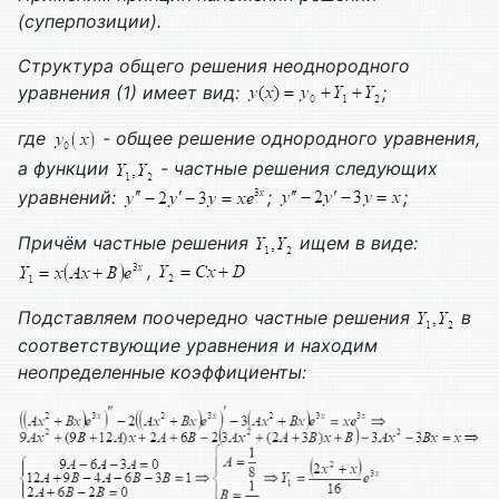
(суперпозиции).
Структура общего решения неоднородного
уравнения (1) имеет вид:
;
где
- общее решение однородного уравнения,
а функции
- частные решения следующих
уравнений:
;
;
Причём частные решения
ищем в виде:
,
Подставляем поочередно частные решения
в
соответствующие уравнения и находим
неопределенные коэффициенты: