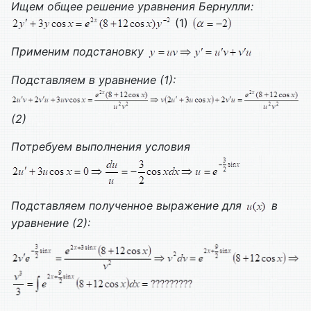
Ищем общее решение уравнения Бернулли:
(1)
Применим подстановку
Подставляем в уравнение (1):
(2)
Потребуем выполнения условия
Подставляем полученное выражение для
в
уравнение (2):