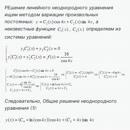
Р
Ешение линейного неоднородного уравнения
ищем методом вариации произвольных
постоянных:
, а
неизвестные функции
определяем из
системы уравнений:
Следовательно,
Общее решение неоднородного
уравнения (1):