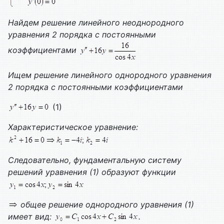
Найдем решение линейного неоднородного
уравнения 2 порядка с постоянными
коэффициентами
Ищем решение линейного однородного уравнения
2 порядка с постоянными коэффициентами
(1)
Характеристическое уравнение:
Следовательно, фундаментальную систему
решений уравнения (1) образуют функции
общее решение однородного уравнения (1)
имеет вид:
.