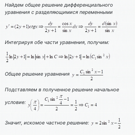
Найдем общее решение дифференциального
уравнения с разделяющимися переменными
Интегрируя обе части уравнения, получим:
Общее решение уравнения
Подставляем в полученное решение начальное
условие:
Значит, искомое частное решение: