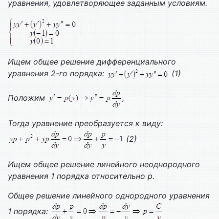
уравнения, удовлетворяющее заданным условиям.
Ищем общее решение дифференциального
уравнения 2-го порядка:
(1)
Положим
,
Тогда уравнение преобразуется к виду:
(2)
Ищем общее решение линейного неоднородного
уравнения 1 порядка относительно р.
Общее решение линейного однородного уравнения
1 порядка: