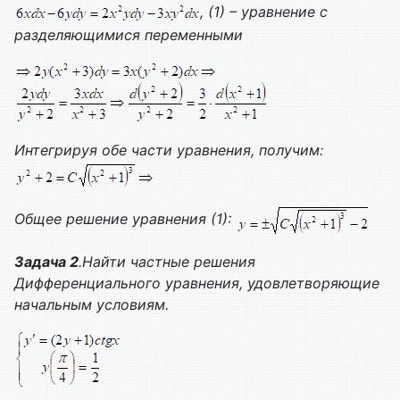
, (1) – уравнение с
разделяющимися переменными
Интегрируя обе части уравнения, получим:
Общее решение уравнения (1):
Задача 2
.Найти частные решения
Дифференциального уравнения, удовлетворяющие
начальным условиям.