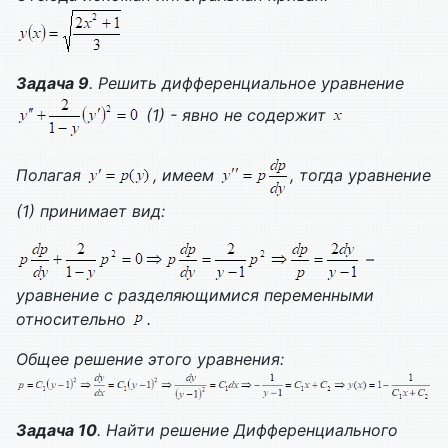
Задача 9
. Решить дифференциальное уравнение
(1) - явно не содержит
Полагая
, имеем
, тогда уравнение
(1) принимает вид:
–
уравнение с разделяющимися переменными
относительно
.
Общее решение этого уравнения:
Задача 10
. Найти решение
Дифференциального