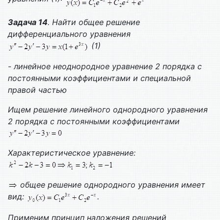
Задача 14
. Найти общее решение
дифференциального уравнения
(1)
- линейное неоднородное уравнение 2 порядка с
постоянными коэффициентами и специальной
правой частью
Ищем решение линейного однородного уравнения
2 порядка с постоянными коэффициентами
Характеристическое уравнение:
общее решение однородного уравнения имеет
вид:
.
Применим принцип наложения решений