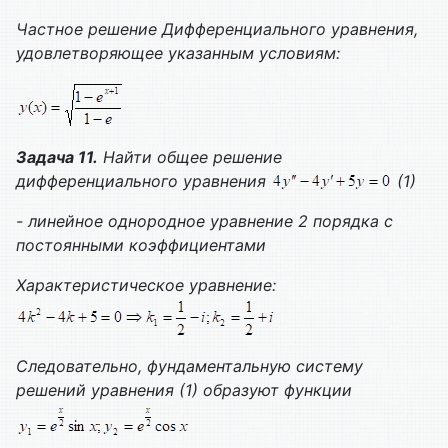
Частное решение
Дифференциального уравнения,
удовлетворяющее указанным условиям:
Задача 11.
Найти общее решение
дифференциального уравнения
(1)
- линейное однородное уравнение 2 порядка с
постоянными коэффициентами
Характеристическое уравнение:
Следовательно, фундаментальную систему
решений уравнения (1) образуют функции