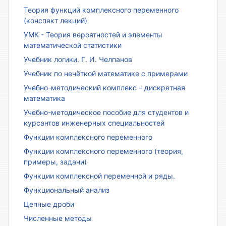
Теория функций комплексного переменного
(конспект лекций)
УМК - Теория вероятностей и элементы
математической статистики
Учебник логики. Г. И. Челпанов
Учебник по нечёткой математике с примерами
Учебно-методический комплекс – дискретная
математика
Учебно-методическое пособие для студентов и
курсантов инженерных специальностей
Функции комплексного переменного
Функции комплексного переменного (теория,
примеры, задачи)
Функции комплексной переменной и ряды.
Функциональный анализ
Цепные дроби
Численные методы