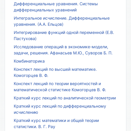
Дифференциальные уравнения. Системы
дифференциальных уравнений
Интегральное исчисление. Дифференциальные
уравнения. (А.А. Ельцов)
Интегрирование функций одной переменной (Е.В.
Пастухова)
Исследование операций в экономике-модели,
задачи, решения. Афанасьев М.Ю., Суворов Б. П.
Комбинаторика
Конспект лекций по высшей математике.
Комогорцев В. Ф.
Конспект лекций по теории вероятностей и
математической статистике Комогорцев В. Ф.
Краткий курс лекций по аналитической геометрии
Краткий курс лекций по дифференциальному
исчислению
Краткий курс математики и общей теории
статистики. В. Г. Рау