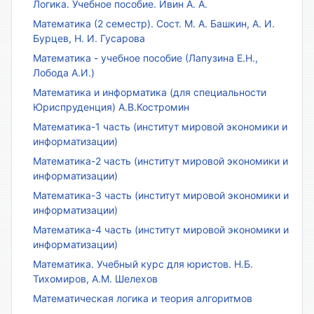
Логика. Учебное пособие. Ивин А. А.
Математика (2 семестр). Сост. М. А. Башкин, А. И.
Бурцев, Н. И. Гусарова
Математика - учебное пособие (Лапузина Е.Н.,
Лобода А.И.)
Математика и информатика (для специальности
Юриспруденция) А.В.Костромин
Математика-1 часть (институт мировой экономики и
информатизации)
Математика-2 часть (институт мировой экономики и
информатизации)
Математика-3 часть (институт мировой экономики и
информатизации)
Математика-4 часть (институт мировой экономики и
информатизации)
Математика. Учебный курс для юристов. Н.Б.
Тихомиров, А.М. Шелехов
Математическая логика и теория алгоритмов