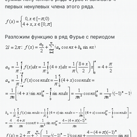
первых ненулевых члена этого ряда.
Разложим функцию в ряд Фурье с периодом
: