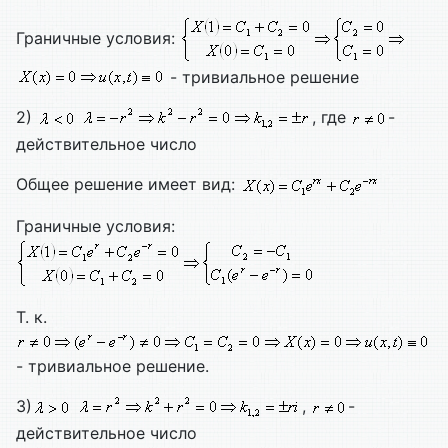
Граничные условия:
- тривиальное решение
2)
, где
-
действительное число
Общее решение имеет вид:
Граничные условия:
Т. к.
- тривиальное решение.
3)
,
-
действительное число