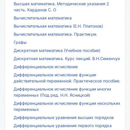
Высшая математика. Методические указания 2
часть. Карданов С. О
Вычислительная математика
Вычислительная математика (Е.Н. Платонов)
Вычислительная математика. Практикум.
Графы
Дискретная математика (Учебное пособие)
Дискретная математика. Курс лекций. В.Н.Семенчук
Дифференциальное исчисление
Дифференциальное исчисление функции
действительной переменной. Практическое пособие.
Дифференциальное исчисление функции многих
переменных (Под ред. Н.Н. Ясницкой)
Дифференциальное исчисление функции нескольких
переменных
Дифференциальные уравнения высших порядков
Дифференциальные уравнения первого порядка