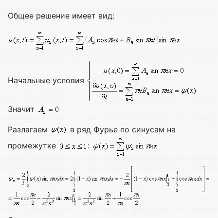
Общее решение имеет вид:
Начальные условия
Значит
Разлагаем
в ряд Фурье по синусам на
промежутке
: