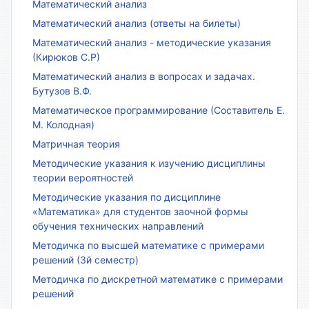
Математический анализ
Математический анализ (ответы на билеты)
Математический анализ - методические указания
(Кирюков С.Р)
Математический анализ в вопросах и задачах.
Бутузов В.Ф.
Математическое программирование (Составитель Е.
М. Колодная)
Матричная теория
Методические указания к изучению дисциплины
теории вероятностей
Методические указания по дисциплине
«Математика» для студентов заочной формы
обучения технических направлений
Методичка по высшей математике с примерами
решений (3й семестр)
Методичка по дискретной математике с примерами
решений