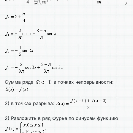
Сумма ряда
: 1) в точках непрерывности:
2) в точках разрыва:
2) Разложить в ряд Фурье по синусам функцию
.