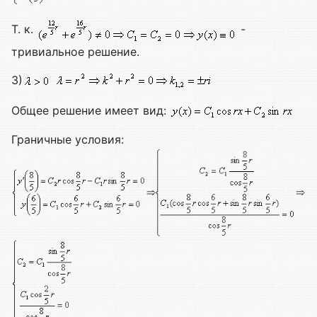
Т. к.
-
тривиальное решение.
3)
Общее решение имеет вид:
Граничные условия: