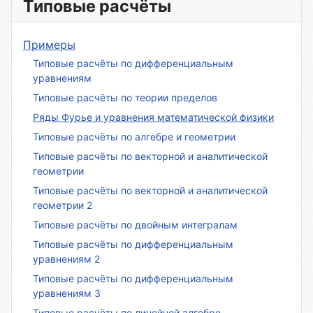
Типовые расчёты
Примеры
Типовые расчёты по дифференциальным
уравнениям
Типовые расчёты по теории пределов
Ряды Фурье и уравнения математической физики
Типовые расчёты по алгебре и геометрии
Типовые расчёты по векторной и аналитической
геометрии
Типовые расчёты по векторной и аналитической
геометрии 2
Типовые расчёты по двойным интегралам
Типовые расчёты по дифференциальным
уравнениям 2
Типовые расчёты по дифференциальным
уравнениям 3
Типовые расчёты по линейной алгебре