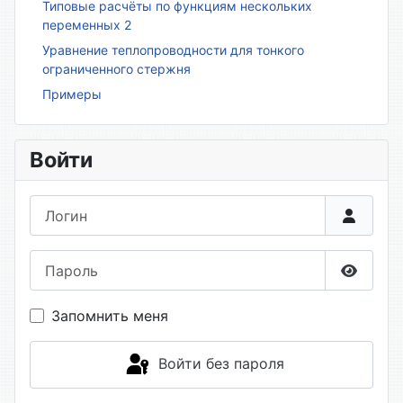
Типовые расчёты по функциям нескольких
переменных 2
Уравнение теплопроводности для тонкого
ограниченного стержня
Примеры
Войти
Логин
Пароль
Показа
Запомнить меня
Войти без пароля