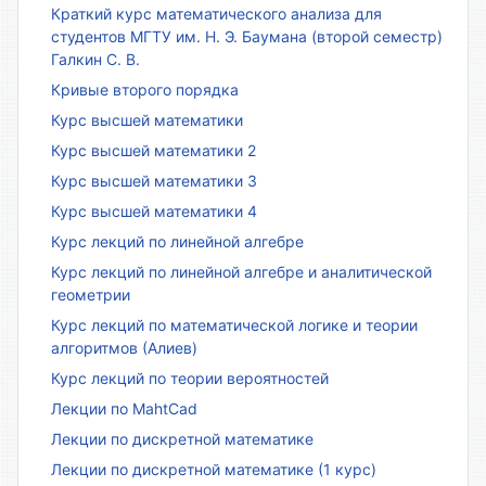
Краткий курс математического анализа для
студентов МГТУ им. Н. Э. Баумана (второй семестр)
Галкин С. В.
Кривые второго порядка
Курс высшей математики
Курс высшей математики 2
Курс высшей математики 3
Курс высшей математики 4
Курс лекций по линейной алгебре
Курс лекций по линейной алгебре и аналитической
геометрии
Курс лекций по математической логике и теории
алгоритмов (Алиев)
Курс лекций по теории вероятностей
Лекции по MahtCad
Лекции по дискретной математике
Лекции по дискретной математике (1 курс)