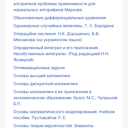
алгоритмов проблема применимости для
нормальных алгорифмов Маркова
Обыкновенные дифференциальные уравнения
Одномерные случайные величины. Т. С. Бородина
Операційне числення. Н.К. Дорошенко, В.Ф.
Мясникова (на украинском языке)
Определенный интеграл и его приложения.
Несобственные интегралы. (Под редакцией Н.Н.
Ясницкой)
Оптимизационные задачи
Основы высшей математики
Основы дискретной математики
Основы математики и ее приложения в
экономическом образовании. Красс М.С., Чупрынов
Б.П.
Основы математического моделирования: Учебное
пособие. Пустовойтов П. Е.
Основы теории вероятностей. Элементы