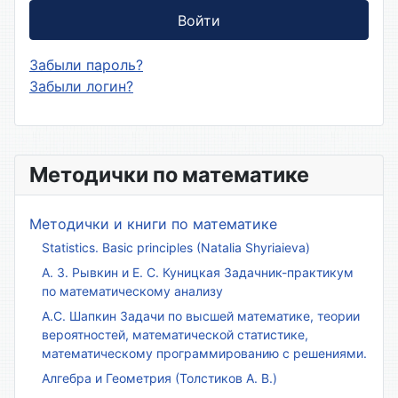
Войти
Забыли пароль?
Забыли логин?
Методички по математике
Методички и книги по математике
Statistics. Basic principles (Natalia Shyriaieva)
А. З. Рывкин и Е. С. Куницкая Задачник-практикум
по математическому анализу
А.С. Шапкин Задачи по высшей математике, теории
вероятностей, математической статистике,
математическому программированию с решениями.
Алгебра и Геометрия (Толстиков А. В.)