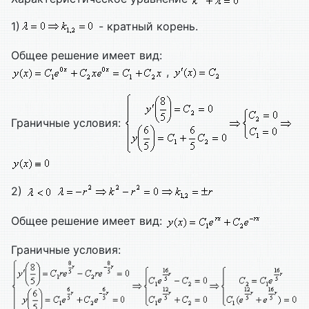
1)
- кратный корень.
Общее решение имеет вид:
,
Граничные условия:
2)
Общее решение имеет вид:
Граничные условия: