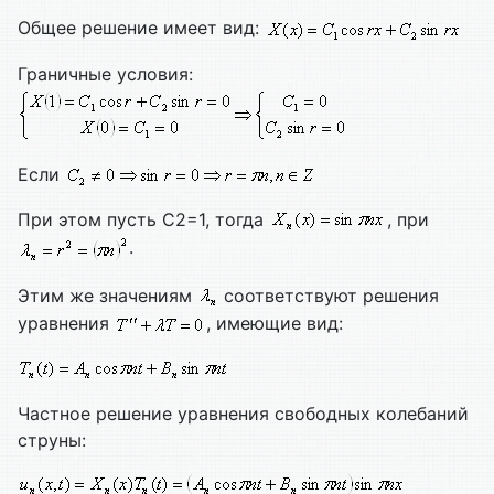
Общее решение имеет вид:
Граничные условия:
Если
При этом пусть С2=1, тогда
, при
.
Этим же значениям
соответствуют решения
уравнения
, имеющие вид:
Частное решение уравнения свободных колебаний
струны: