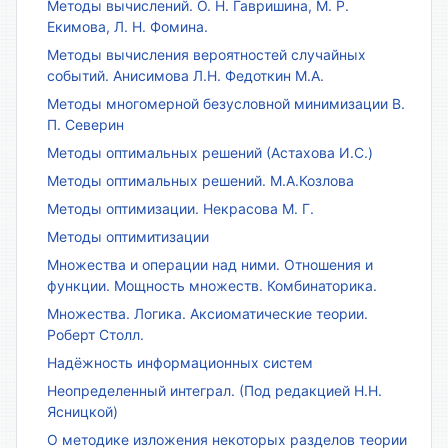
Методы вычислений. О. Н. Гавришина, М. Р.
Екимова, Л. Н. Фомина.
Методы вычисления вероятностей случайных
событий. Анисимова Л.Н. Федоткин М.А.
Методы многомерной безусловной минимизации В.
П. Северин
Методы оптимальных решений (Астахова И.С.)
Методы оптимальных решений. М.А.Козлова
Методы оптимизации. Некрасова М. Г.
Методы оптимитизации
Множества и операции над ними. Отношения и
функции. Мощность множеств. Комбинаторика.
Множества. Логика. Аксиоматические теории.
Роберт Столл.
Надёжность информационных систем
Неопределенный интеграл. (Под редакцией Н.Н.
Ясницкой)
О методике изложения некоторых разделов теории