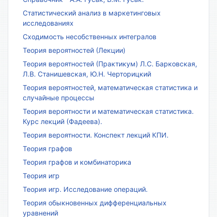
Статистический анализ в маркетинговых
исследованиях
Сходимость несобственных интегралов
Теория вероятностей (Лекции)
Теория вероятностей (Практикум) Л.С. Барковская,
Л.В. Станишевская, Ю.Н. Черторицкий
Теория вероятностей, математическая статистика и
случайные процессы
Теория вероятности и математическая статистика.
Курс лекций (Фадеева).
Теория вероятности. Конспект лекций КПИ.
Теория графов
Теория графов и комбинаторика
Теория игр
Теория игр. Исследование операций.
Теория обыкновенных дифференциальных
уравнений