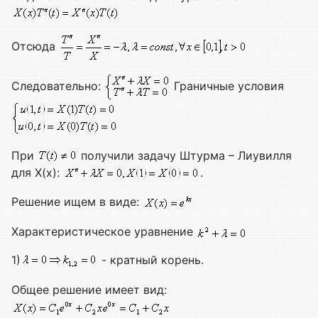
Отсюда
Следовательно:
Граничные условия
При
получили задачу Штурма – Лиувилля
для X(x):
.
Решение ищем в виде:
Характеристическое уравнение
1)
- кратный корень.
Общее решение имеет вид: