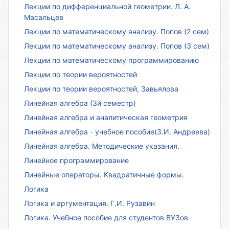
Лекции по дифференциальной геометрии. Л. А.
Масальцев
Лекции по математическому анализу. Попов (2 сем)
Лекции по математическому анализу. Попов (3 сем)
Лекции по математическому программированию
Лекции по теории вероятностей
Лекции по теории вероятностей, Завьялова
Линейная алгебра (3й семестр)
Линейная алгебра и аналитическая геометрия
Линейная алгебра - учебное пособие(З.И. Андреева)
Линейная алгебра. Методические указания.
Линейное программирование
Линейные операторы. Квадратичные формы.
Логика
Логика и аргументация. Г.И. Рузавин
Логика. Учебное пособие для студентов ВУЗов