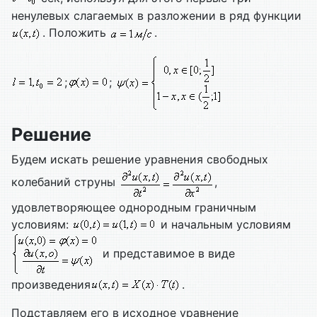
ненулевых слагаемых в разложении в ряд функции
. Положить
.
;
;
Решение
Будем искать решение уравнения свободных
колебаний струны
,
удовлетворяющее однородным граничным
условиям:
и начальным условиям
и представимое в виде
произведения
.
Подставляем его в исходное уравнение