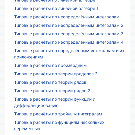
Типовые расчёты по линейной алгебре 1
Типовые расчёты по неопределённым интегралам
Типовые расчёты по неопределённым интегралам 2
Типовые расчёты по неопределённым интегралам 3
Типовые расчёты по неопределённым интегралам 4
Типовые расчёты по определённым интегралам и их
приложениям
Типовые расчёты по производным
Типовые расчёты по теории пределов 2
Типовые расчёты по теории рядов
Типовые расчёты по теории рядов 2
Типовые расчёты по теории функций и
дифференцированию
Типовые расчёты по тройным интегралам
Типовые расчёты по функциям нескольких
переменных