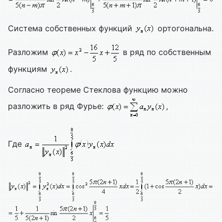
Система собственных функций
ортогональна.
Разложим
в ряд по собственным
функциям
.
Согласно теореме Стеклова функцию можно
разложить в ряд Фурье:
,
Где