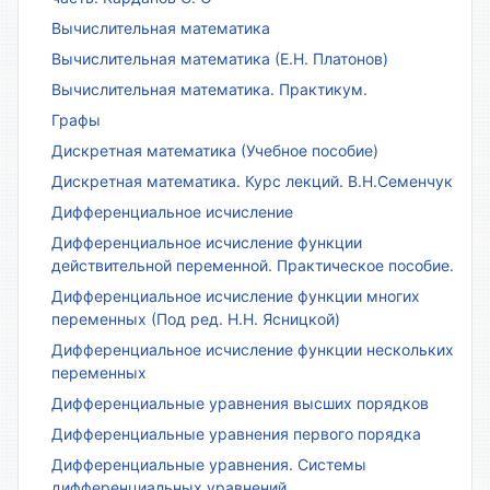
Вычислительная математика
Вычислительная математика (Е.Н. Платонов)
Вычислительная математика. Практикум.
Графы
Дискретная математика (Учебное пособие)
Дискретная математика. Курс лекций. В.Н.Семенчук
Дифференциальное исчисление
Дифференциальное исчисление функции
действительной переменной. Практическое пособие.
Дифференциальное исчисление функции многих
переменных (Под ред. Н.Н. Ясницкой)
Дифференциальное исчисление функции нескольких
переменных
Дифференциальные уравнения высших порядков
Дифференциальные уравнения первого порядка
Дифференциальные уравнения. Системы
дифференциальных уравнений