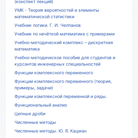
(конспект лекций)
УМК - Теория вероятностей и элементы
математической статистики
Учебник логики. Г. И. Челпанов
Учебник по нечёткой математике с примерами
Учебно-методический комплекс – дискретная
математика
Учебно-методическое пособие для студентов и
курсантов инженерных специальностей
Функции комплексного переменного
Функции комплексного переменного (теория,
примеры, задачи)
Функции комплексной переменной и ряды.
Функциональный анализ
Цепные дроби
Численные методы
Численные методы. Ю. Я. Кацман