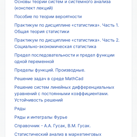
Основы теории систем и системного анализа
(конспект лекций)
Пособие по теории вероятности
Практикум по дисциплине «статистика». Часть 1.
Общая теория статистики
Практикум по дисциплине «статистика». Часть 2.
Социально-экономическая статистика
Предел последовательности и предел функции
одной переменной
Пределы функций. Производные.
Решение задач в среде MathCad
Решение систем линейных дифференциальных
уравнений с постоянными коэффициентами.
Устойчивость решений
Ряды
Ряды и интегралы Фурье
Справочник - А.А. Гусак, В.М. Гусак.
Статистический анализ в маркетинговых