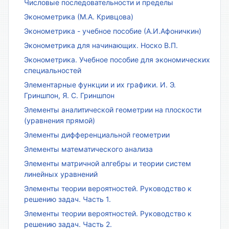
Числовые последовательности и пределы
Эконометрика (М.А. Кривцова)
Эконометрика - учебное пособие (А.И.Афоничкин)
Эконометрика для начинающих. Носко В.П.
Эконометрика. Учебное пособие для экономических
специальностей
Элементарные функции и их графики. И. Э.
Гриншпон, Я. С. Гриншпон
Элементы аналитической геометрии на плоскости
(уравнения прямой)
Элементы дифференциальной геометрии
Элементы математического анализа
Элементы матричной алгебры и теории систем
линейных уравнений
Элементы теории вероятностей. Руководство к
решению задач. Часть 1.
Элементы теории вероятностей. Руководство к
решению задач. Часть 2.