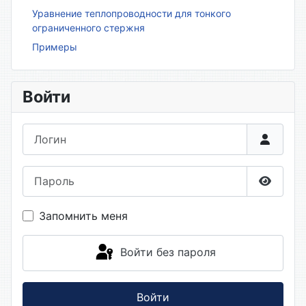
Уравнение теплопроводности для тонкого
ограниченного стержня
Примеры
Войти
Логин
Пароль
Показа
Запомнить меня
Войти без пароля
Войти