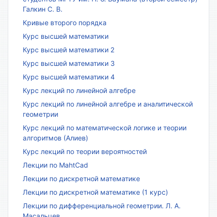
Галкин С. В.
Кривые второго порядка
Курс высшей математики
Курс высшей математики 2
Курс высшей математики 3
Курс высшей математики 4
Курс лекций по линейной алгебре
Курс лекций по линейной алгебре и аналитической
геометрии
Курс лекций по математической логике и теории
алгоритмов (Алиев)
Курс лекций по теории вероятностей
Лекции по MahtCad
Лекции по дискретной математике
Лекции по дискретной математике (1 курс)
Лекции по дифференциальной геометрии. Л. А.
Масальцев