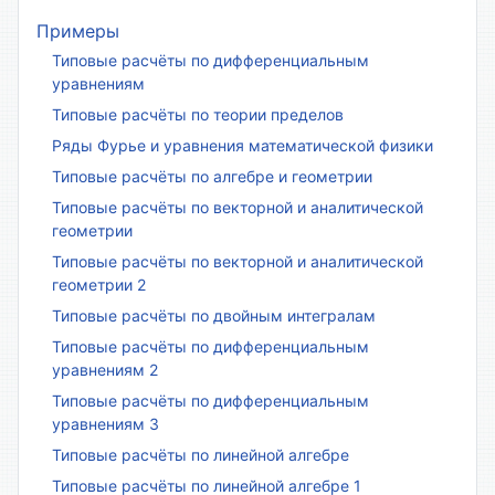
Примеры
Типовые расчёты по дифференциальным
уравнениям
Типовые расчёты по теории пределов
Ряды Фурье и уравнения математической физики
Типовые расчёты по алгебре и геометрии
Типовые расчёты по векторной и аналитической
геометрии
Типовые расчёты по векторной и аналитической
геометрии 2
Типовые расчёты по двойным интегралам
Типовые расчёты по дифференциальным
уравнениям 2
Типовые расчёты по дифференциальным
уравнениям 3
Типовые расчёты по линейной алгебре
Типовые расчёты по линейной алгебре 1