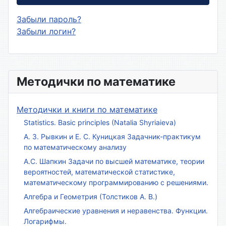
Забыли пароль?
Забыли логин?
Методички по математике
Методички и книги по математике
Statistics. Basic principles (Natalia Shyriaieva)
А. З. Рывкин и Е. С. Куницкая Задачник-практикум
по математическому анализу
А.С. Шапкин Задачи по высшей математике, теории
вероятностей, математической статистике,
математическому программированию с решениями.
Алгебра и Геометрия (Толстиков А. В.)
Алгебраические уравнения и неравенства. Функции.
Логарифмы.