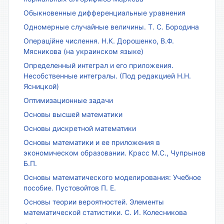
Обыкновенные дифференциальные уравнения
Одномерные случайные величины. Т. С. Бородина
Операційне числення. Н.К. Дорошенко, В.Ф.
Мясникова (на украинском языке)
Определенный интеграл и его приложения.
Несобственные интегралы. (Под редакцией Н.Н.
Ясницкой)
Оптимизационные задачи
Основы высшей математики
Основы дискретной математики
Основы математики и ее приложения в
экономическом образовании. Красс М.С., Чупрынов
Б.П.
Основы математического моделирования: Учебное
пособие. Пустовойтов П. Е.
Основы теории вероятностей. Элементы
математической статистики. С. И. Колесникова