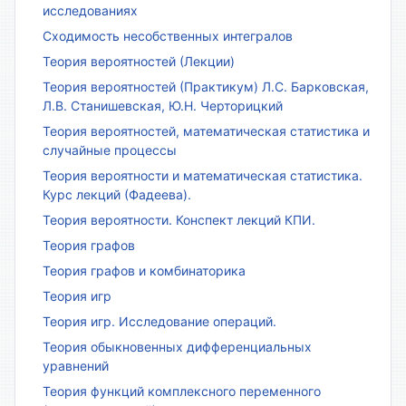
исследованиях
Сходимость несобственных интегралов
Теория вероятностей (Лекции)
Теория вероятностей (Практикум) Л.С. Барковская,
Л.В. Станишевская, Ю.Н. Черторицкий
Теория вероятностей, математическая статистика и
случайные процессы
Теория вероятности и математическая статистика.
Курс лекций (Фадеева).
Теория вероятности. Конспект лекций КПИ.
Теория графов
Теория графов и комбинаторика
Теория игр
Теория игр. Исследование операций.
Теория обыкновенных дифференциальных
уравнений
Теория функций комплексного переменного