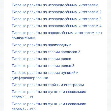
Типовые расчёты по неопределённым интегралам
Типовые расчёты по неопределённым интегралам 2
Типовые расчёты по неопределённым интегралам 3
Типовые расчёты по неопределённым интегралам 4
Типовые расчёты по определённым интегралам и их
приложениям
Типовые расчёты по производным
Типовые расчёты по теории пределов 2
Типовые расчёты по теории рядов
Типовые расчёты по теории рядов 2
Типовые расчёты по теории функций и
дифференцированию
Типовые расчёты по тройным интегралам
Типовые расчёты по функциям нескольких
переменных
Типовые расчёты по функциям нескольких
переменных 2