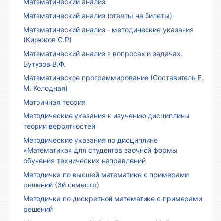
Математический анализ
Математический анализ (ответы на билеты)
Математический анализ - методические указания
(Кирюков С.Р)
Математический анализ в вопросах и задачах.
Бутузов В.Ф.
Математическое программирование (Составитель Е.
М. Колодная)
Матричная теория
Методические указания к изучению дисциплины
теории вероятностей
Методические указания по дисциплине
«Математика» для студентов заочной формы
обучения технических направлений
Методичка по высшей математике с примерами
решений (3й семестр)
Методичка по дискретной математике с примерами
решений