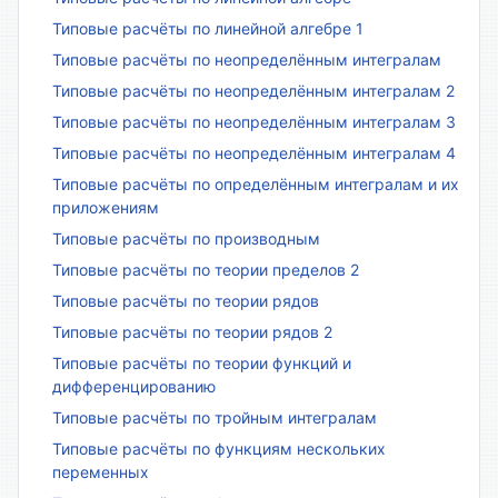
Типовые расчёты по линейной алгебре 1
Типовые расчёты по неопределённым интегралам
Типовые расчёты по неопределённым интегралам 2
Типовые расчёты по неопределённым интегралам 3
Типовые расчёты по неопределённым интегралам 4
Типовые расчёты по определённым интегралам и их
приложениям
Типовые расчёты по производным
Типовые расчёты по теории пределов 2
Типовые расчёты по теории рядов
Типовые расчёты по теории рядов 2
Типовые расчёты по теории функций и
дифференцированию
Типовые расчёты по тройным интегралам
Типовые расчёты по функциям нескольких
переменных