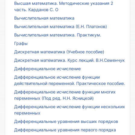
Высшая математика. Методические указания 2
часть. Карданов С. О
Вычислительная математика
Вычислительная математика (Е.Н. Платонов)
Вычислительная математика. Практикум.
Графы
Дискретная математика (Учебное пособие)
Дискретная математика. Курс лекций. В.Н.Семенчук
Дифференциальное исчисление
Дифференциальное исчисление функции
действительной переменной. Практическое пособие.
Дифференциальное исчисление функции многих
переменных (Под ред. Н.Н. Ясницкой)
Дифференциальное исчисление функции нескольких
переменных
Дифференциальные уравнения высших порядков
Дифференциальные уравнения первого порядка