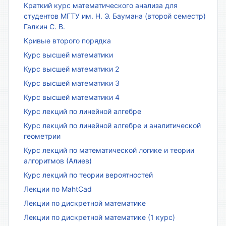
Краткий курс математического анализа для
студентов МГТУ им. Н. Э. Баумана (второй семестр)
Галкин С. В.
Кривые второго порядка
Курс высшей математики
Курс высшей математики 2
Курс высшей математики 3
Курс высшей математики 4
Курс лекций по линейной алгебре
Курс лекций по линейной алгебре и аналитической
геометрии
Курс лекций по математической логике и теории
алгоритмов (Алиев)
Курс лекций по теории вероятностей
Лекции по MahtCad
Лекции по дискретной математике
Лекции по дискретной математике (1 курс)