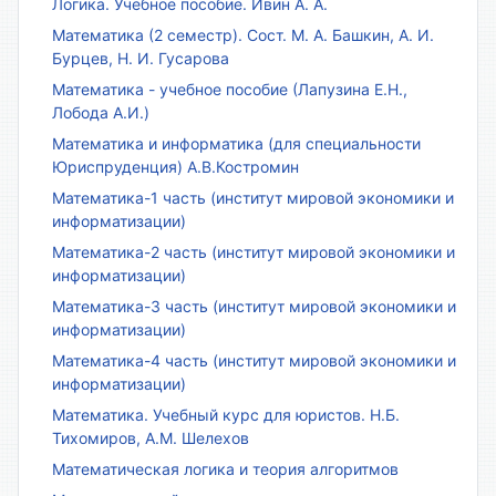
Логика. Учебное пособие. Ивин А. А.
Математика (2 семестр). Сост. М. А. Башкин, А. И.
Бурцев, Н. И. Гусарова
Математика - учебное пособие (Лапузина Е.Н.,
Лобода А.И.)
Математика и информатика (для специальности
Юриспруденция) А.В.Костромин
Математика-1 часть (институт мировой экономики и
информатизации)
Математика-2 часть (институт мировой экономики и
информатизации)
Математика-3 часть (институт мировой экономики и
информатизации)
Математика-4 часть (институт мировой экономики и
информатизации)
Математика. Учебный курс для юристов. Н.Б.
Тихомиров, А.М. Шелехов
Математическая логика и теория алгоритмов