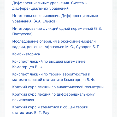
Дифференциальные уравнения. Системы
дифференциальных уравнений
Интегральное исчисление. Дифференциальные
уравнения. (А.А. Ельцов)
Интегрирование функций одной переменной (Е.В.
Пастухова)
Исследование операций в экономике-модели,
задачи, решения. Афанасьев М.Ю., Суворов Б. П.
Комбинаторика
Конспект лекций по высшей математике.
Комогорцев В. Ф.
Конспект лекций по теории вероятностей и
математической статистике Комогорцев В. Ф.
Краткий курс лекций по аналитической геометрии
Краткий курс лекций по дифференциальному
исчислению
Краткий курс математики и общей теории
статистики. В. Г. Рау