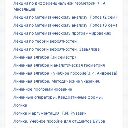
Лекции по дифференциальной геометрии. Л. А.
Масальцев
Лекции по математическому анализу. Попов (2 сем)
Лекции по математическому анализу. Попов (3 сем)
Лекции по математическому программированию
Лекции по теории вероятностей
Лекции по теории вероятностей, Завьялова
Линейная алгебра (3й семестр)
Линейная алгебра и аналитическая геометрия
Линейная алгебра - учебное пособие(З.И. Андреева)
Линейная алгебра. Методические указания.
Линейное программирование
Линейные операторы. Квадратичные формы.
Логика
Логика и аргументация. Г.И. Рузавин
Логика. Учебное пособие для студентов ВУЗов