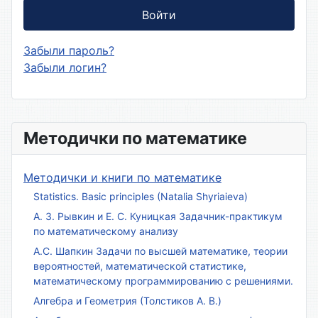
Войти
Забыли пароль?
Забыли логин?
Методички по математике
Методички и книги по математике
Statistics. Basic principles (Natalia Shyriaieva)
А. З. Рывкин и Е. С. Куницкая Задачник-практикум
по математическому анализу
А.С. Шапкин Задачи по высшей математике, теории
вероятностей, математической статистике,
математическому программированию с решениями.
Алгебра и Геометрия (Толстиков А. В.)