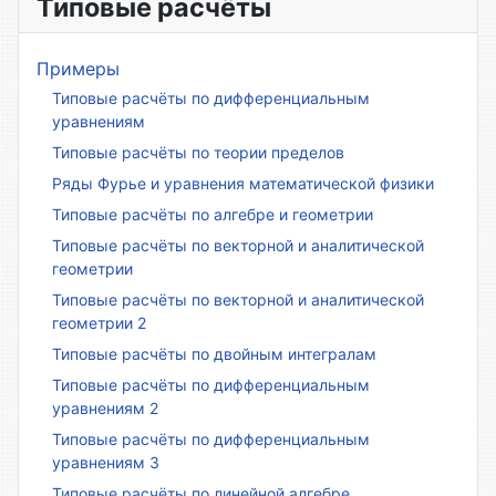
Типовые расчёты
Примеры
Типовые расчёты по дифференциальным
уравнениям
Типовые расчёты по теории пределов
Ряды Фурье и уравнения математической физики
Типовые расчёты по алгебре и геометрии
Типовые расчёты по векторной и аналитической
геометрии
Типовые расчёты по векторной и аналитической
геометрии 2
Типовые расчёты по двойным интегралам
Типовые расчёты по дифференциальным
уравнениям 2
Типовые расчёты по дифференциальным
уравнениям 3
Типовые расчёты по линейной алгебре