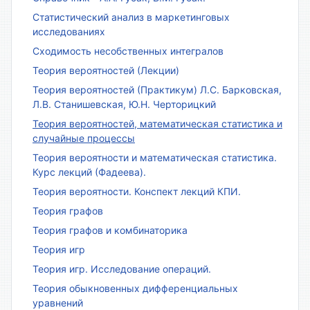
Статистический анализ в маркетинговых
исследованиях
Сходимость несобственных интегралов
Теория вероятностей (Лекции)
Теория вероятностей (Практикум) Л.С. Барковская,
Л.В. Станишевская, Ю.Н. Черторицкий
Теория вероятностей, математическая статистика и
случайные процессы
Теория вероятности и математическая статистика.
Курс лекций (Фадеева).
Теория вероятности. Конспект лекций КПИ.
Теория графов
Теория графов и комбинаторика
Теория игр
Теория игр. Исследование операций.
Теория обыкновенных дифференциальных
уравнений