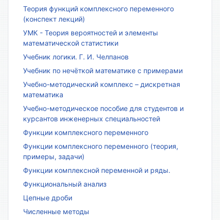
Теория функций комплексного переменного
(конспект лекций)
УМК - Теория вероятностей и элементы
математической статистики
Учебник логики. Г. И. Челпанов
Учебник по нечёткой математике с примерами
Учебно-методический комплекс – дискретная
математика
Учебно-методическое пособие для студентов и
курсантов инженерных специальностей
Функции комплексного переменного
Функции комплексного переменного (теория,
примеры, задачи)
Функции комплексной переменной и ряды.
Функциональный анализ
Цепные дроби
Численные методы