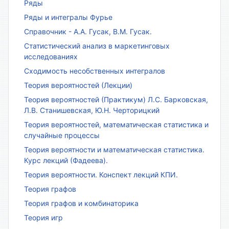
Ряды
Ряды и интегралы Фурье
Справочник - А.А. Гусак, В.М. Гусак.
Статистический анализ в маркетинговых
исследованиях
Сходимость несобственных интегралов
Теория вероятностей (Лекции)
Теория вероятностей (Практикум) Л.С. Барковская,
Л.В. Станишевская, Ю.Н. Черторицкий
Теория вероятностей, математическая статистика и
случайные процессы
Теория вероятности и математическая статистика.
Курс лекций (Фадеева).
Теория вероятности. Конспект лекций КПИ.
Теория графов
Теория графов и комбинаторика
Теория игр