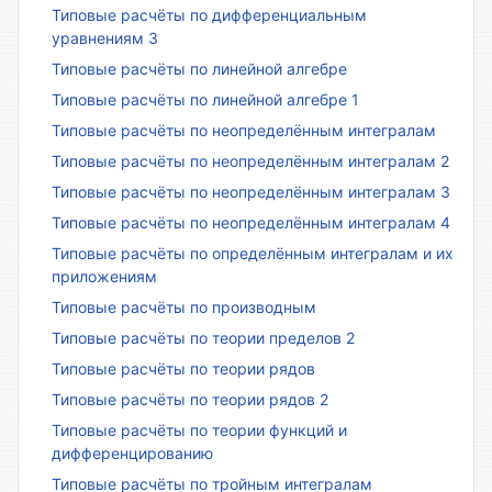
Типовые расчёты по дифференциальным
уравнениям 3
Типовые расчёты по линейной алгебре
Типовые расчёты по линейной алгебре 1
Типовые расчёты по неопределённым интегралам
Типовые расчёты по неопределённым интегралам 2
Типовые расчёты по неопределённым интегралам 3
Типовые расчёты по неопределённым интегралам 4
Типовые расчёты по определённым интегралам и их
приложениям
Типовые расчёты по производным
Типовые расчёты по теории пределов 2
Типовые расчёты по теории рядов
Типовые расчёты по теории рядов 2
Типовые расчёты по теории функций и
дифференцированию
Типовые расчёты по тройным интегралам