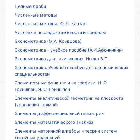
Цепные дроби
Численные методы
Численные методы. Ю. Я. Кацман
Числовые последовательности и пределы
Эконометрика (М.А. Кривцова)
Эконометрика - учебное пособие (А.И.Афоничкин)
Эконометрика для начинающих. Носко В.П.
Эконометрика. Учебное пособие для экономических
специальностей
Элементарные функции и их графики. И. Э.
Гриншпон, Я. С. Гриншпон
Элементы аналитической геометрии на плоскости
(уравнения прямой)
Элементы дифференциальной геометрии
Элементы математического анализа
Элементы матричной алгебры и теории систем
линейных уравнений