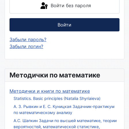
Войти без пароля
Войти
Забыли пароль?
Забыли логин?
Методички по математике
Методички и книги по математике
Statistics. Basic principles (Natalia Shyriaieva)
А. З. Рывкин и Е. С. Куницкая Задачник-практикум
по математическому анализу
А.С. Шапкин Задачи по высшей математике, теории
вероятностей, математической статистике,