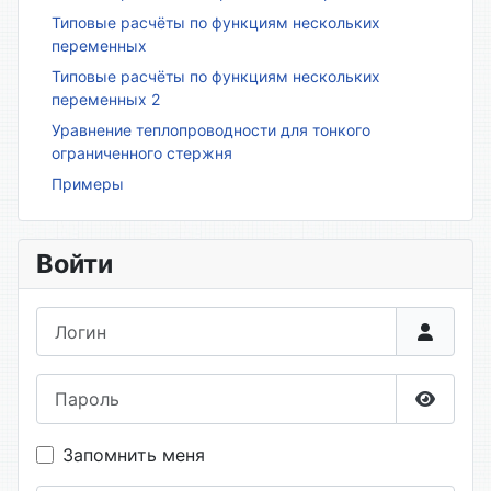
Типовые расчёты по функциям нескольких
переменных
Типовые расчёты по функциям нескольких
переменных 2
Уравнение теплопроводности для тонкого
ограниченного стержня
Примеры
Войти
Логин
Пароль
Показа
Запомнить меня