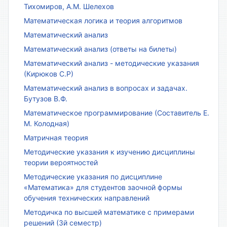
Тихомиров, А.М. Шелехов
Математическая логика и теория алгоритмов
Математический анализ
Математический анализ (ответы на билеты)
Математический анализ - методические указания
(Кирюков С.Р)
Математический анализ в вопросах и задачах.
Бутузов В.Ф.
Математическое программирование (Составитель Е.
М. Колодная)
Матричная теория
Методические указания к изучению дисциплины
теории вероятностей
Методические указания по дисциплине
«Математика» для студентов заочной формы
обучения технических направлений
Методичка по высшей математике с примерами
решений (3й семестр)