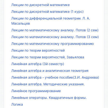
Лекции по дискретной математике
Лекции по дискретной математике (1 курс)
Лекции по дифференциальной геометрии. Л. А.
Масальцев
Лекции по математическому анализу. Попов (2 сем)
Лекции по математическому анализу. Попов (3 сем)
Лекции по математическому программированию
Лекции по теории вероятностей
Лекции по теории вероятностей, Завьялова
Линейная алгебра (3й семестр)
Линейная алгебра и аналитическая геометрия
Линейная алгебра - учебное пособие(З.И. Андреева)
Линейная алгебра. Методические указания.
Линейное программирование
Линейные операторы. Квадратичные формы.
Логика