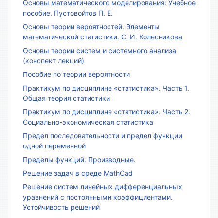
Основы математического моделирования: Учебное
пособие. Пустовойтов П. Е.
Основы теории вероятностей. Элементы
математической статистики. С. И. Колесникова
Основы теории систем и системного анализа
(конспект лекций)
Пособие по теории вероятности
Практикум по дисциплине «статистика». Часть 1.
Общая теория статистики
Практикум по дисциплине «статистика». Часть 2.
Социально-экономическая статистика
Предел последовательности и предел функции
одной переменной
Пределы функций. Производные.
Решение задач в среде MathCad
Решение систем линейных дифференциальных
уравнений с постоянными коэффициентами.
Устойчивость решений