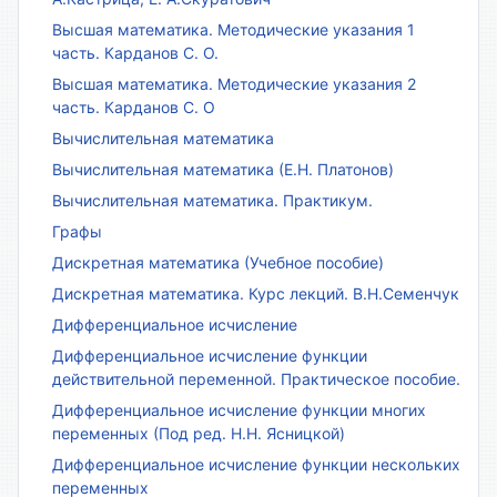
Высшая математика. Методические указания 1
часть. Карданов С. О.
Высшая математика. Методические указания 2
часть. Карданов С. О
Вычислительная математика
Вычислительная математика (Е.Н. Платонов)
Вычислительная математика. Практикум.
Графы
Дискретная математика (Учебное пособие)
Дискретная математика. Курс лекций. В.Н.Семенчук
Дифференциальное исчисление
Дифференциальное исчисление функции
действительной переменной. Практическое пособие.
Дифференциальное исчисление функции многих
переменных (Под ред. Н.Н. Ясницкой)
Дифференциальное исчисление функции нескольких
переменных