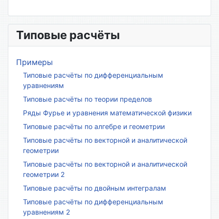
Типовые расчёты
Примеры
Типовые расчёты по дифференциальным
уравнениям
Типовые расчёты по теории пределов
Ряды Фурье и уравнения математической физики
Типовые расчёты по алгебре и геометрии
Типовые расчёты по векторной и аналитической
геометрии
Типовые расчёты по векторной и аналитической
геометрии 2
Типовые расчёты по двойным интегралам
Типовые расчёты по дифференциальным
уравнениям 2