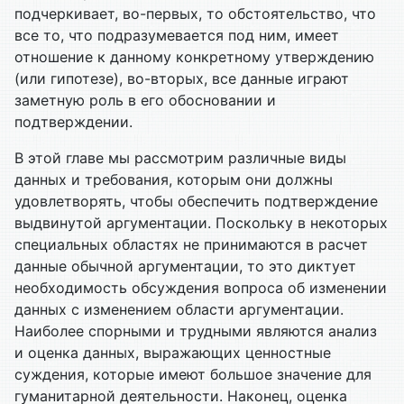
подчеркивает, во-первых, то обстоятельство, что
все то, что подразумевается под ним, имеет
отношение к данному конкретному утверждению
(или гипотезе), во-вторых, все данные играют
заметную роль в его обосновании и
подтверждении.
В этой главе мы рассмотрим различные виды
данных и требования, которым они должны
удовлетворять, чтобы обеспечить подтверждение
выдвинутой аргументации. Поскольку в некоторых
специальных областях не принимаются в расчет
данные обычной аргументации, то это диктует
необходимость обсуждения вопроса об изменении
данных с изменением области аргументации.
Наиболее спорными и трудными являются анализ
и оценка данных, выражающих ценностные
суждения, которые имеют большое значение для
гуманитарной деятельности. Наконец, оценка