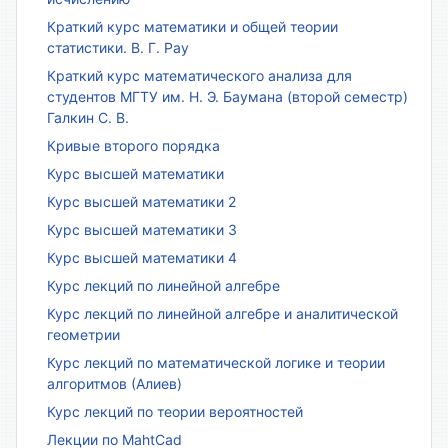
Краткий курс математики и общей теории
статистики. В. Г. Рау
Краткий курс математического анализа для
студентов МГТУ им. Н. Э. Баумана (второй семестр)
Галкин С. В.
Кривые второго порядка
Курс высшей математики
Курс высшей математики 2
Курс высшей математики 3
Курс высшей математики 4
Курс лекций по линейной алгебре
Курс лекций по линейной алгебре и аналитической
геометрии
Курс лекций по математической логике и теории
алгоритмов (Алиев)
Курс лекций по теории вероятностей
Лекции по MahtCad