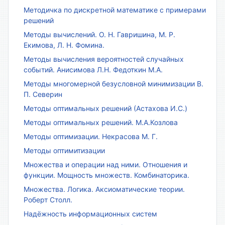
Методичка по дискретной математике с примерами
решений
Методы вычислений. О. Н. Гавришина, М. Р.
Екимова, Л. Н. Фомина.
Методы вычисления вероятностей случайных
событий. Анисимова Л.Н. Федоткин М.А.
Методы многомерной безусловной минимизации В.
П. Северин
Методы оптимальных решений (Астахова И.С.)
Методы оптимальных решений. М.А.Козлова
Методы оптимизации. Некрасова М. Г.
Методы оптимитизации
Множества и операции над ними. Отношения и
функции. Мощность множеств. Комбинаторика.
Множества. Логика. Аксиоматические теории.
Роберт Столл.
Надёжность информационных систем