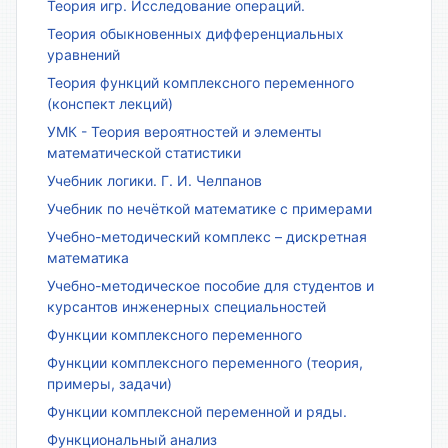
Теория игр. Исследование операций.
Теория обыкновенных дифференциальных
уравнений
Теория функций комплексного переменного
(конспект лекций)
УМК - Теория вероятностей и элементы
математической статистики
Учебник логики. Г. И. Челпанов
Учебник по нечёткой математике с примерами
Учебно-методический комплекс – дискретная
математика
Учебно-методическое пособие для студентов и
курсантов инженерных специальностей
Функции комплексного переменного
Функции комплексного переменного (теория,
примеры, задачи)
Функции комплексной переменной и ряды.
Функциональный анализ