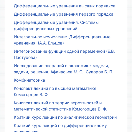
Дифференциальные уравнения высших порядков
Дифференциальные уравнения первого порядка
Дифференциальные уравнения. Системы
дифференциальных уравнений
Интегральное исчисление. Дифференциальные
уравнения. (А.А. Ельцов)
Интегрирование функций одной переменной (Е.В.
Пастухова)
Исследование операций в экономике-модели,
задачи, решения. Афанасьев М.Ю., Суворов Б. П.
Комбинаторика
Конспект лекций по высшей математике.
Комогорцев В. Ф.
Конспект лекций по теории вероятностей и
математической статистике Комогорцев В. Ф.
Краткий курс лекций по аналитической геометрии
Краткий курс лекций по дифференциальному
исчислению