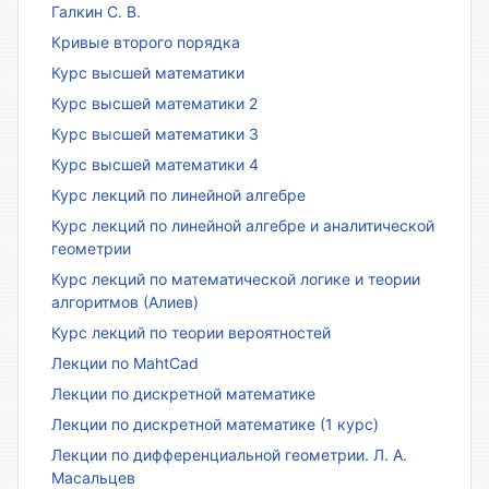
Галкин С. В.
Кривые второго порядка
Курс высшей математики
Курс высшей математики 2
Курс высшей математики 3
Курс высшей математики 4
Курс лекций по линейной алгебре
Курс лекций по линейной алгебре и аналитической
геометрии
Курс лекций по математической логике и теории
алгоритмов (Алиев)
Курс лекций по теории вероятностей
Лекции по MahtCad
Лекции по дискретной математике
Лекции по дискретной математике (1 курс)
Лекции по дифференциальной геометрии. Л. А.
Масальцев