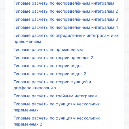
Типовые расчёты по неопределённым интегралам
Типовые расчёты по неопределённым интегралам 2
Типовые расчёты по неопределённым интегралам 3
Типовые расчёты по неопределённым интегралам 4
Типовые расчёты по определённым интегралам и их
приложениям
Типовые расчёты по производным
Типовые расчёты по теории пределов 2
Типовые расчёты по теории рядов
Типовые расчёты по теории рядов 2
Типовые расчёты по теории функций и
дифференцированию
Типовые расчёты по тройным интегралам
Типовые расчёты по функциям нескольких
переменных
Типовые расчёты по функциям нескольких
переменных 2