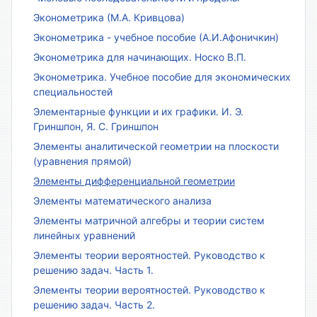
Эконометрика (М.А. Кривцова)
Эконометрика - учебное пособие (А.И.Афоничкин)
Эконометрика для начинающих. Носко В.П.
Эконометрика. Учебное пособие для экономических
специальностей
Элементарные функции и их графики. И. Э.
Гриншпон, Я. С. Гриншпон
Элементы аналитической геометрии на плоскости
(уравнения прямой)
Элементы дифференциальной геометрии
Элементы математического анализа
Элементы матричной алгебры и теории систем
линейных уравнений
Элементы теории вероятностей. Руководство к
решению задач. Часть 1.
Элементы теории вероятностей. Руководство к
решению задач. Часть 2.