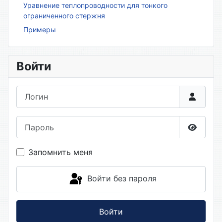
Уравнение теплопроводности для тонкого
ограниченного стержня
Примеры
Войти
Логин
Пароль
Показа
Запомнить меня
Войти без пароля
Войти