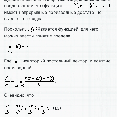
предполагаем, что функции
имеют непрерывные производные достаточно
высокого порядка.
Поскольку
Является функцией, для него
можно ввести понятие предела
,
Где
– некоторый постоянный вектор, и понятие
производной
.
Очевидно, что
. (1.3)