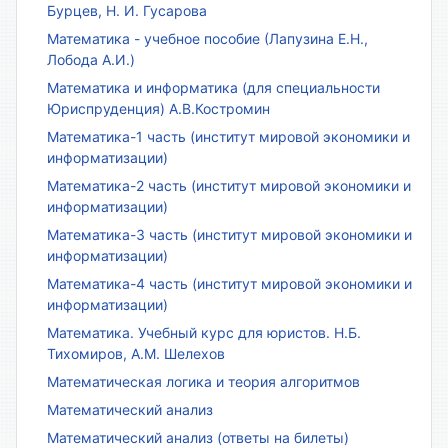
Бурцев, Н. И. Гусарова
Математика - учебное пособие (Лапузина Е.Н.,
Лобода А.И.)
Математика и информатика (для специальности
Юриспруденция) А.В.Костромин
Математика-1 часть (институт мировой экономики и
информатизации)
Математика-2 часть (институт мировой экономики и
информатизации)
Математика-3 часть (институт мировой экономики и
информатизации)
Математика-4 часть (институт мировой экономики и
информатизации)
Математика. Учебный курс для юристов. Н.Б.
Тихомиров, А.М. Шелехов
Математическая логика и теория алгоритмов
Математический анализ
Математический анализ (ответы на билеты)