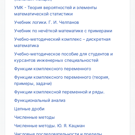
УМК - Теория вероятностей и элементы
математической статистики
Учебник логики. Г. И. Челпанов
Учебник по нечёткой математике с примерами
Учебно-методический комплекс – дискретная
математика
Учебно-методическое пособие для студентов и
курсантов инженерных специальностей
Функции комплексного переменного
Функции комплексного переменного (теория,
примеры, задачи)
Функции комплексной переменной и ряды.
Функциональный анализ
Цепные дроби
Численные методы
Численные методы. Ю. Я. Кацман
Числовые последовательности и пределы