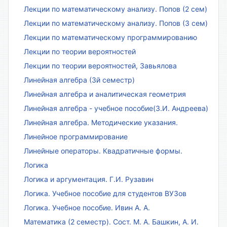
Лекции по математическому анализу. Попов (2 сем)
Лекции по математическому анализу. Попов (3 сем)
Лекции по математическому программированию
Лекции по теории вероятностей
Лекции по теории вероятностей, Завьялова
Линейная алгебра (3й семестр)
Линейная алгебра и аналитическая геометрия
Линейная алгебра - учебное пособие(З.И. Андреева)
Линейная алгебра. Методические указания.
Линейное программирование
Линейные операторы. Квадратичные формы.
Логика
Логика и аргументация. Г.И. Рузавин
Логика. Учебное пособие для студентов ВУЗов
Логика. Учебное пособие. Ивин А. А.
Математика (2 семестр). Сост. М. А. Башкин, А. И.