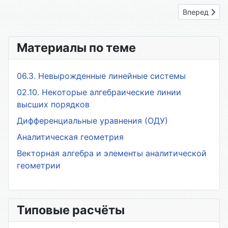
Следующий: 
Вперед
Материалы по теме
06.3. Невырожденные линейные системы
02.10. Некоторые алгебраические линии
высших порядков
Дифференциальные уравнения (ОДУ)
Аналитическая геометрия
Векторная алгебра и элементы аналитической
геометрии
Типовые расчёты