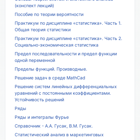
(конспект лекций)
Пособие по теории вероятности
Практикум по дисциплине «статистика». Часть 1.
Общая теория статистики
Практикум по дисциплине «статистика». Часть 2.
Социально-экономическая статистика
Предел последовательности и предел функции
одной переменной
Пределы функций. Производные.
Решение задач в среде MathCad
Решение систем линейных дифференциальных
уравнений с постоянными коэффициентами.
Устойчивость решений
Ряды
Ряды и интегралы Фурье
Справочник - А.А. Гусак, В.М. Гусак.
Статистический анализ в маркетинговых