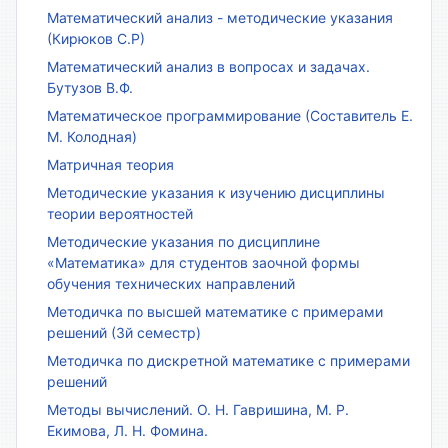
Математический анализ - методические указания
(Кирюков С.Р)
Математический анализ в вопросах и задачах.
Бутузов В.Ф.
Математическое программирование (Составитель Е.
М. Колодная)
Матричная теория
Методические указания к изучению дисциплины
теории вероятностей
Методические указания по дисциплине
«Математика» для студентов заочной формы
обучения технических направлений
Методичка по высшей математике с примерами
решений (3й семестр)
Методичка по дискретной математике с примерами
решений
Методы вычислений. О. Н. Гавришина, М. Р.
Екимова, Л. Н. Фомина.