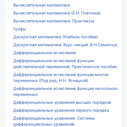
Вычислительная математика
Вычислительная математика (Е.Н. Платонов)
Вычислительная математика. Практикум.
Графы
Дискретная математика (Учебное пособие)
Дискретная математика. Курс лекций. В.Н.Семенчук
Дифференциальное исчисление
Дифференциальное исчисление функции
действительной переменной. Практическое пособие.
Дифференциальное исчисление функции многих
переменных (Под ред. Н.Н. Ясницкой)
Дифференциальное исчисление функции нескольких
переменных
Дифференциальные уравнения высших порядков
Дифференциальные уравнения первого порядка
Дифференциальные уравнения. Системы
дифференциальных уравнений