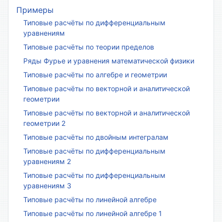
Примеры
Типовые расчёты по дифференциальным
уравнениям
Типовые расчёты по теории пределов
Ряды Фурье и уравнения математической физики
Типовые расчёты по алгебре и геометрии
Типовые расчёты по векторной и аналитической
геометрии
Типовые расчёты по векторной и аналитической
геометрии 2
Типовые расчёты по двойным интегралам
Типовые расчёты по дифференциальным
уравнениям 2
Типовые расчёты по дифференциальным
уравнениям 3
Типовые расчёты по линейной алгебре
Типовые расчёты по линейной алгебре 1