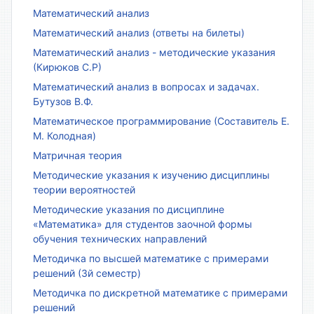
Математический анализ
Математический анализ (ответы на билеты)
Математический анализ - методические указания
(Кирюков С.Р)
Математический анализ в вопросах и задачах.
Бутузов В.Ф.
Математическое программирование (Составитель Е.
М. Колодная)
Матричная теория
Методические указания к изучению дисциплины
теории вероятностей
Методические указания по дисциплине
«Математика» для студентов заочной формы
обучения технических направлений
Методичка по высшей математике с примерами
решений (3й семестр)
Методичка по дискретной математике с примерами
решений