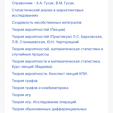
Справочник - А.А. Гусак, В.М. Гусак.
Статистический анализ в маркетинговых
исследованиях
Сходимость несобственных интегралов
Теория вероятностей (Лекции)
Теория вероятностей (Практикум) Л.С. Барковская,
Л.В. Станишевская, Ю.Н. Черторицкий
Теория вероятностей, математическая статистика и
случайные процессы
Теория вероятности и математическая статистика.
Курс лекций (Фадеева).
Теория вероятности. Конспект лекций КПИ.
Теория графов
Теория графов и комбинаторика
Теория игр
Теория игр. Исследование операций.
Теория обыкновенных дифференциальных