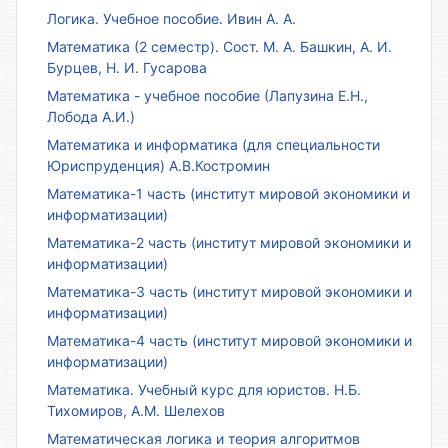
Логика. Учебное пособие. Ивин А. А.
Математика (2 семестр). Сост. М. А. Башкин, А. И.
Бурцев, Н. И. Гусарова
Математика - учебное пособие (Лапузина Е.Н.,
Лобода А.И.)
Математика и информатика (для специальности
Юриспруденция) А.В.Костромин
Математика-1 часть (институт мировой экономики и
информатизации)
Математика-2 часть (институт мировой экономики и
информатизации)
Математика-3 часть (институт мировой экономики и
информатизации)
Математика-4 часть (институт мировой экономики и
информатизации)
Математика. Учебный курс для юристов. Н.Б.
Тихомиров, А.М. Шелехов
Математическая логика и теория алгоритмов