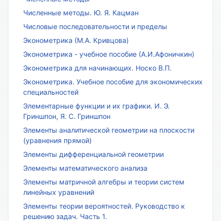
Численные методы. Ю. Я. Кацман
Числовые последовательности и пределы
Эконометрика (М.А. Кривцова)
Эконометрика - учебное пособие (А.И.Афоничкин)
Эконометрика для начинающих. Носко В.П.
Эконометрика. Учебное пособие для экономических
специальностей
Элементарные функции и их графики. И. Э.
Гриншпон, Я. С. Гриншпон
Элементы аналитической геометрии на плоскости
(уравнения прямой)
Элементы дифференциальной геометрии
Элементы математического анализа
Элементы матричной алгебры и теории систем
линейных уравнений
Элементы теории вероятностей. Руководство к
решению задач. Часть 1.