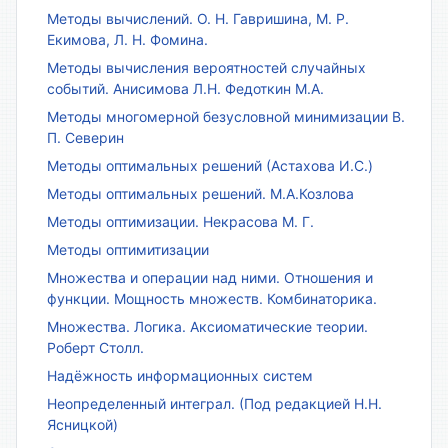
Методы вычислений. О. Н. Гавришина, М. Р.
Екимова, Л. Н. Фомина.
Методы вычисления вероятностей случайных
событий. Анисимова Л.Н. Федоткин М.А.
Методы многомерной безусловной минимизации В.
П. Северин
Методы оптимальных решений (Астахова И.С.)
Методы оптимальных решений. М.А.Козлова
Методы оптимизации. Некрасова М. Г.
Методы оптимитизации
Множества и операции над ними. Отношения и
функции. Мощность множеств. Комбинаторика.
Множества. Логика. Аксиоматические теории.
Роберт Столл.
Надёжность информационных систем
Неопределенный интеграл. (Под редакцией Н.Н.
Ясницкой)