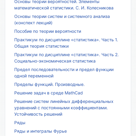
Основы теории вероятностей. Элементы
математической статистики. С. И. Колесникова
Основы теории систем и системного анализа
(конспект лекций)
Пособие по теории вероятности
Практикум по дисциплине «статистика». Часть 1.
Общая теория статистики
Практикум по дисциплине «статистика». Часть 2.
Социально-экономическая статистика
Предел последовательности и предел функции
одной переменной
Пределы функций. Производные.
Решение задач в среде MathCad
Решение систем линейных дифференциальных
уравнений с постоянными коэффициентами.
Устойчивость решений
Ряды
Ряды и интегралы Фурье