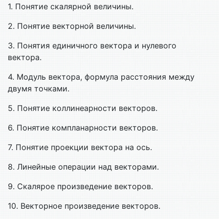
1. Понятие скалярной величины.
2. Понятие векторной величины.
3. Понятия единичного вектора и нулевого
вектора.
4. Модуль вектора, формула расстояния между
двумя точками.
5. Понятие коллинеарности векторов.
6. Понятие компланарности векторов.
7. Понятие проекции вектора на ось.
8. Линейные операции над векторами.
9. Скалярое произведение векторов.
10. Векторное произведение векторов.