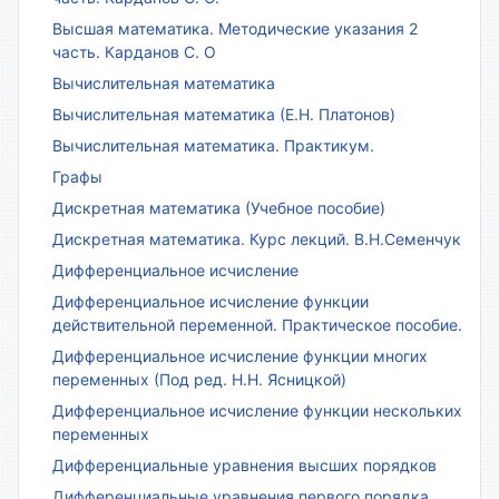
Высшая математика. Методические указания 2
часть. Карданов С. О
Вычислительная математика
Вычислительная математика (Е.Н. Платонов)
Вычислительная математика. Практикум.
Графы
Дискретная математика (Учебное пособие)
Дискретная математика. Курс лекций. В.Н.Семенчук
Дифференциальное исчисление
Дифференциальное исчисление функции
действительной переменной. Практическое пособие.
Дифференциальное исчисление функции многих
переменных (Под ред. Н.Н. Ясницкой)
Дифференциальное исчисление функции нескольких
переменных
Дифференциальные уравнения высших порядков
Дифференциальные уравнения первого порядка