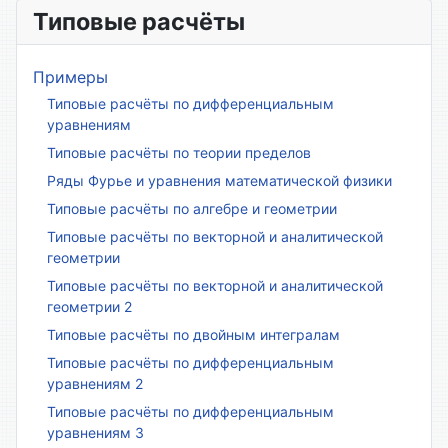
Типовые расчёты
Примеры
Типовые расчёты по дифференциальным
уравнениям
Типовые расчёты по теории пределов
Ряды Фурье и уравнения математической физики
Типовые расчёты по алгебре и геометрии
Типовые расчёты по векторной и аналитической
геометрии
Типовые расчёты по векторной и аналитической
геометрии 2
Типовые расчёты по двойным интегралам
Типовые расчёты по дифференциальным
уравнениям 2
Типовые расчёты по дифференциальным
уравнениям 3