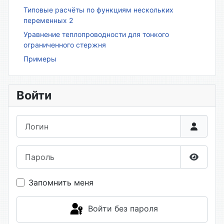
Типовые расчёты по функциям нескольких
переменных 2
Уравнение теплопроводности для тонкого
ограниченного стержня
Примеры
Войти
Логин
Пароль
Показа
Запомнить меня
Войти без пароля