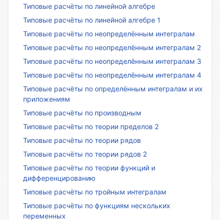
Типовые расчёты по линейной алгебре
Типовые расчёты по линейной алгебре 1
Типовые расчёты по неопределённым интегралам
Типовые расчёты по неопределённым интегралам 2
Типовые расчёты по неопределённым интегралам 3
Типовые расчёты по неопределённым интегралам 4
Типовые расчёты по определённым интегралам и их
приложениям
Типовые расчёты по производным
Типовые расчёты по теории пределов 2
Типовые расчёты по теории рядов
Типовые расчёты по теории рядов 2
Типовые расчёты по теории функций и
дифференцированию
Типовые расчёты по тройным интегралам
Типовые расчёты по функциям нескольких
переменных