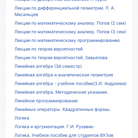
Лекции по дифференциальной геометрии. Л. А.
Масальцев
Лекции по математическому анализу. Попов (2 сем)
Лекции по математическому анализу. Попов (3 сем)
Лекции по математическому программированию
Лекции по теории вероятностей
Лекции по теории вероятностей, Завьялова
Линейная алгебра (3й семестр)
Линейная алгебра и аналитическая геометрия
Линейная алгебра - учебное пособие(З.И. Андреева)
Линейная алгебра. Методические указания.
Линейное программирование
Линейные операторы. Квадратичные формы.
Логика
Логика и аргументация. Г.И. Рузавин
Логика. Учебное пособие для студентов ВУЗов