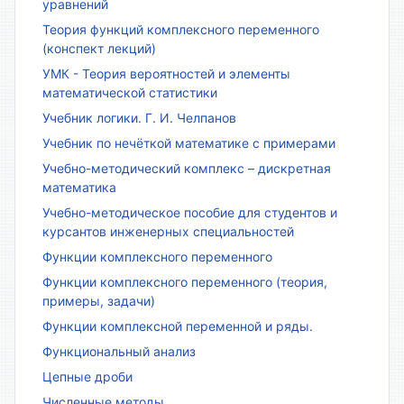
уравнений
Теория функций комплексного переменного
(конспект лекций)
УМК - Теория вероятностей и элементы
математической статистики
Учебник логики. Г. И. Челпанов
Учебник по нечёткой математике с примерами
Учебно-методический комплекс – дискретная
математика
Учебно-методическое пособие для студентов и
курсантов инженерных специальностей
Функции комплексного переменного
Функции комплексного переменного (теория,
примеры, задачи)
Функции комплексной переменной и ряды.
Функциональный анализ
Цепные дроби
Численные методы