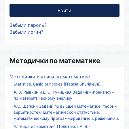
Войти
Забыли пароль?
Забыли логин?
Методички по математике
Методички и книги по математике
Statistics. Basic principles (Natalia Shyriaieva)
А. З. Рывкин и Е. С. Куницкая Задачник-практикум
по математическому анализу
А.С. Шапкин Задачи по высшей математике, теории
вероятностей, математической статистике,
математическому программированию с решениями.
Алгебра и Геометрия (Толстиков А. В.)