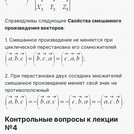
Справедливы следующие
Свойства смешанного
произведения векторов
:
1. Смешанное произведение не меняется при
циклической перестановке его сомножителей
;
2. При перестановке двух соседних множителей
смешанное произведение меняет свой знак на
противоположный
.
Контрольные вопросы к лекции
№4