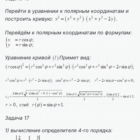
Перейти в уравнении к полярным координатам и
построить кривую:
.
Перейдём к полярным координатам по формулам:
Уравнение кривой
Примет вид:
Задача 17
1) вычисление определителя 4-го порядка: