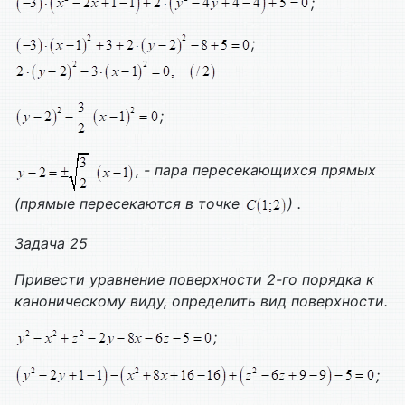
;
;
;
, - пара пересекающихся прямых
(прямые пересекаются в точке
) .
Задача 25
Привести уравнение поверхности 2-го порядка к
каноническому виду, определить вид поверхности.
;
;