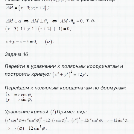
;
, т. е.
;
.
Задача 16
Перейти в уравнении к полярным координатам и
построить кривую:
.
Перейдём к полярным координатам по формулам:
Уравнение кривой
Примет вид: