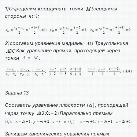
1)Определим координаты точки
(середины
стороны
):
2)составим уравнение медианы
Треугольника
Как уравнение прямой, проходящей через
точки
:
.
Задача 13
Составить уравнение плоскости
, проходящей
через точку
Параллельно прямым
Запишем канонические уравнения прямых