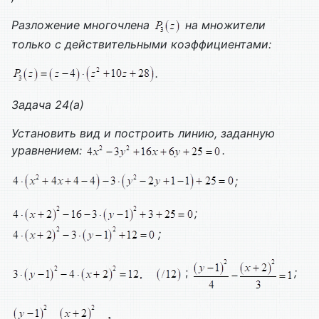
Разложение многочлена
на множители
только с действительными коэффициентами:
.
Задача 24(а)
Установить вид и построить линию, заданную
уравнением:
.
;
;
;
;
;