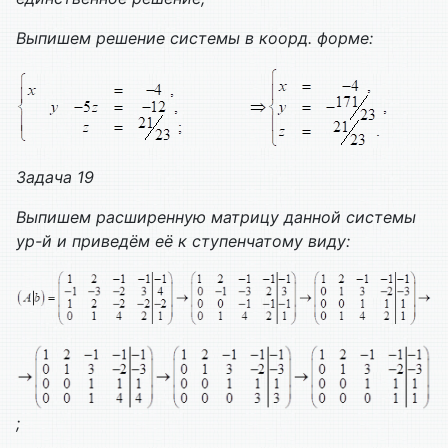
Выпишем решение системы в коорд. форме:
Задача 19
Выпишем расширенную матрицу данной системы
ур-й и приведём её к ступенчатому виду:
;