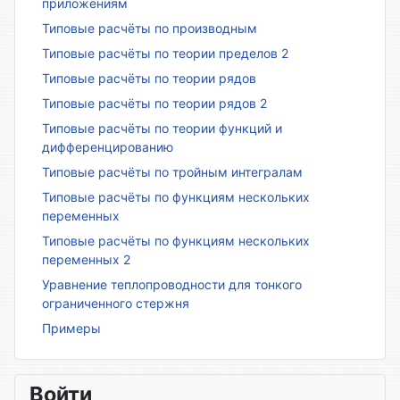
приложениям
Типовые расчёты по производным
Типовые расчёты по теории пределов 2
Типовые расчёты по теории рядов
Типовые расчёты по теории рядов 2
Типовые расчёты по теории функций и
дифференцированию
Типовые расчёты по тройным интегралам
Типовые расчёты по функциям нескольких
переменных
Типовые расчёты по функциям нескольких
переменных 2
Уравнение теплопроводности для тонкого
ограниченного стержня
Примеры
Войти