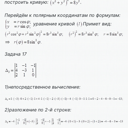
построить кривую:
.
Перейдём к полярным координатам по формулам:
уравнение кривой
Примет вид:
Задача 17
1)непосредственное вычисление:
2)разложение по 2-й строке: