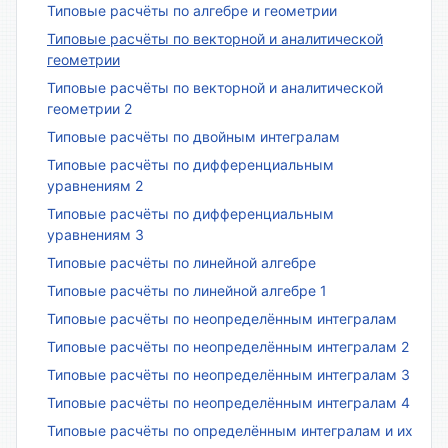
Типовые расчёты по алгебре и геометрии
Типовые расчёты по векторной и аналитической
геометрии
Типовые расчёты по векторной и аналитической
геометрии 2
Типовые расчёты по двойным интегралам
Типовые расчёты по дифференциальным
уравнениям 2
Типовые расчёты по дифференциальным
уравнениям 3
Типовые расчёты по линейной алгебре
Типовые расчёты по линейной алгебре 1
Типовые расчёты по неопределённым интегралам
Типовые расчёты по неопределённым интегралам 2
Типовые расчёты по неопределённым интегралам 3
Типовые расчёты по неопределённым интегралам 4
Типовые расчёты по определённым интегралам и их