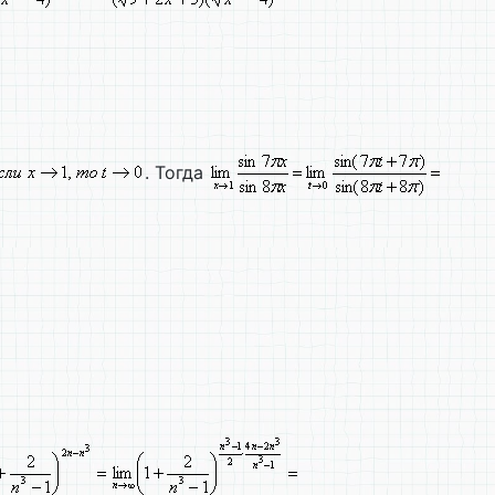
. Тогда