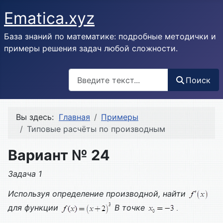
Ematica.xyz
База знаний по математике: подробные методички и
примеры решения задач любой сложности.
Поиск
Поиск
Вы здесь:
Главная
Примеры
Типовые расчёты по производным
Вариант № 24
Задача 1
Используя определение производной, найти
для функции
В точке