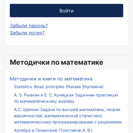
Войти
Забыли пароль?
Забыли логин?
Методички по математике
Методички и книги по математике
Statistics. Basic principles (Natalia Shyriaieva)
А. З. Рывкин и Е. С. Куницкая Задачник-практикум
по математическому анализу
А.С. Шапкин Задачи по высшей математике, теории
вероятностей, математической статистике,
математическому программированию с решениями.
Алгебра и Геометрия (Толстиков А. В.)