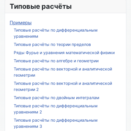
Типовые расчёты
Примеры
Типовые расчёты по дифференциальным
уравнениям
Типовые расчёты по теории пределов
Ряды Фурье и уравнения математической физики
Типовые расчёты по алгебре и геометрии
Типовые расчёты по векторной и аналитической
геометрии
Типовые расчёты по векторной и аналитической
геометрии 2
Типовые расчёты по двойным интегралам
Типовые расчёты по дифференциальным
уравнениям 2
Типовые расчёты по дифференциальным
уравнениям 3