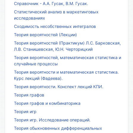
Справочник - А.А. Гусак, В.М. Гусак.
Статистический анализ в маркетинговых
исследованиях
Сходимость несобственных интегралов
Теория вероятностей (Лекции)
Теория вероятностей (Практикум) Л.С. Барковская,
Л.В. Станишевская, Ю.Н. Черторицкий
Теория вероятностей, математическая статистика и
случайные процессы
Теория вероятности и математическая статистика.
Курс лекций (Фадеева).
Теория вероятности. Конспект лекций КПИ.
Теория графов
Теория графов и комбинаторика
Теория игр
Теория игр. Исследование операций.
Теория обыкновенных дифференциальных