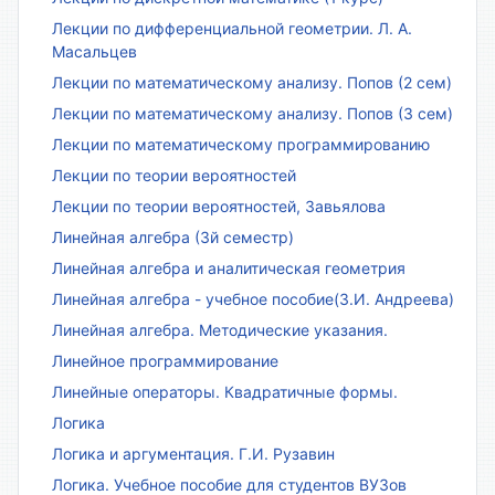
Лекции по дифференциальной геометрии. Л. А.
Масальцев
Лекции по математическому анализу. Попов (2 сем)
Лекции по математическому анализу. Попов (3 сем)
Лекции по математическому программированию
Лекции по теории вероятностей
Лекции по теории вероятностей, Завьялова
Линейная алгебра (3й семестр)
Линейная алгебра и аналитическая геометрия
Линейная алгебра - учебное пособие(З.И. Андреева)
Линейная алгебра. Методические указания.
Линейное программирование
Линейные операторы. Квадратичные формы.
Логика
Логика и аргументация. Г.И. Рузавин
Логика. Учебное пособие для студентов ВУЗов