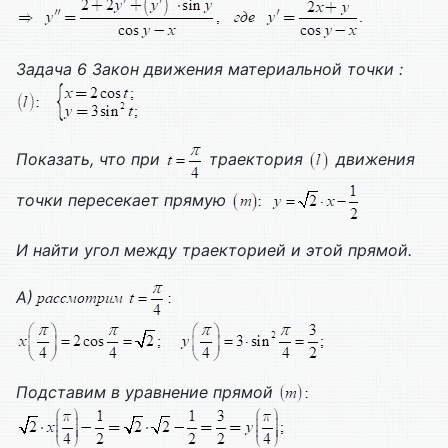
Задача 6 Закон движения материальной точки :
Показать, что при
траектория
движения
точки пересекает прямую
И найти угол между траекторией и этой прямой.
А)
Подставим в уравнение прямой