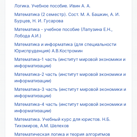
Логика. Учебное пособие. Ивин А. А.
Математика (2 семестр). Сост. М. А. Башкин, А. И.
Бурцев, Н. И. Гусарова
Математика - учебное пособие (Лапузина Е.Н.,
Лобода А.И.)
Математика и информатика (для специальности
Юриспруденция) А.В.Костромин
Математика-1 часть (институт мировой экономики и
информатизации)
Математика-2 часть (институт мировой экономики и
информатизации)
Математика-3 часть (институт мировой экономики и
информатизации)
Математика-4 часть (институт мировой экономики и
информатизации)
Математика. Учебный курс для юристов. Н.Б.
Тихомиров, А.М. Шелехов
Математическая логика и теория алгоритмов