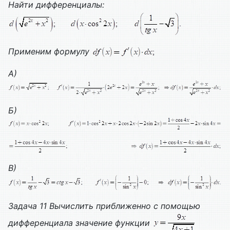
Найти дифференциалы:
Применим формулу
A
)
Б)
В)
Задача 11 Вычислить приближенно с помощью
дифференциала значение функции