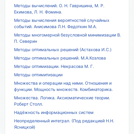
Методы вычислений. О. Н. Гавришина, М. Р.
Екимова, Л. Н. Фомина.
Методы вычисления вероятностей случайных
событий. Анисимова Л.Н. Федоткин М.А.
Методы многомерной безусловной минимизации В.
П. Северин
Методы оптимальных решений (Астахова И.С.)
Методы оптимальных решений. М.А.Козлова
Методы оптимизации. Некрасова М. Г.
Методы оптимитизации
Множества и операции над ними. Отношения и
функции. Мощность множеств. Комбинаторика.
Множества. Логика. Аксиоматические теории.
Роберт Столл.
Надёжность информационных систем
Неопределенный интеграл. (Под редакцией Н.Н.
Ясницкой)