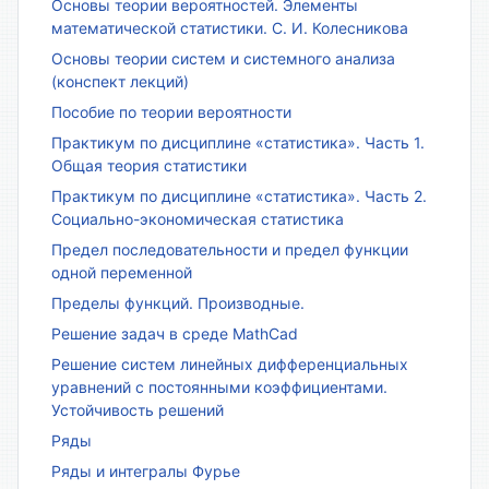
Основы теории вероятностей. Элементы
математической статистики. С. И. Колесникова
Основы теории систем и системного анализа
(конспект лекций)
Пособие по теории вероятности
Практикум по дисциплине «статистика». Часть 1.
Общая теория статистики
Практикум по дисциплине «статистика». Часть 2.
Социально-экономическая статистика
Предел последовательности и предел функции
одной переменной
Пределы функций. Производные.
Решение задач в среде MathCad
Решение систем линейных дифференциальных
уравнений с постоянными коэффициентами.
Устойчивость решений
Ряды
Ряды и интегралы Фурье