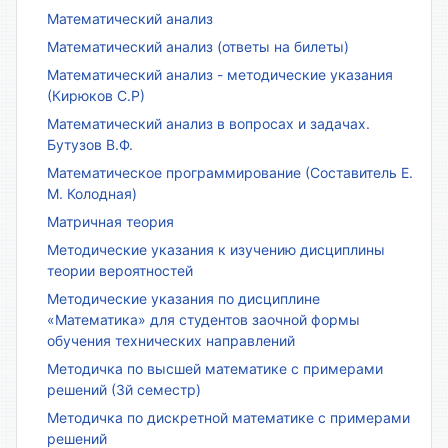
Математический анализ
Математический анализ (ответы на билеты)
Математический анализ - методические указания
(Кирюков С.Р)
Математический анализ в вопросах и задачах.
Бутузов В.Ф.
Математическое программирование (Составитель Е.
М. Колодная)
Матричная теория
Методические указания к изучению дисциплины
теории вероятностей
Методические указания по дисциплине
«Математика» для студентов заочной формы
обучения технических направлений
Методичка по высшей математике с примерами
решений (3й семестр)
Методичка по дискретной математике с примерами
решений