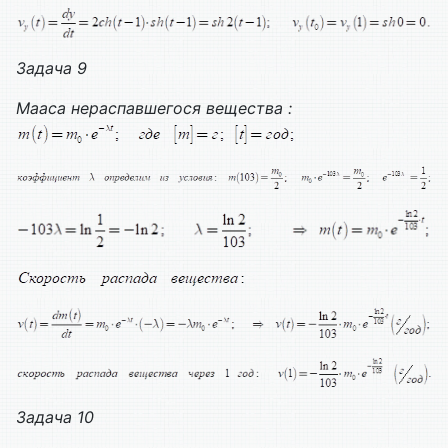
Задача 9
Мааса нераспавшегося вещества :
Задача 10