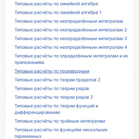
Типовые расчёты по линейной алгебре
Типовые расчёты по линейной алгебре 1
Типовые расчёты по неопределённым интегралам
Типовые расчёты по неопределённым интегралам 2
Типовые расчёты по неопределённым интегралам 3
Типовые расчёты по неопределённым интегралам 4
Типовые расчёты по определённым интегралам и их
приложениям
Типовые расчёты по производным
Типовые расчёты по теории пределов 2
Типовые расчёты по теории рядов
Типовые расчёты по теории рядов 2
Типовые расчёты по теории функций и
дифференцированию
Типовые расчёты по тройным интегралам
Типовые расчёты по функциям нескольких
переменных