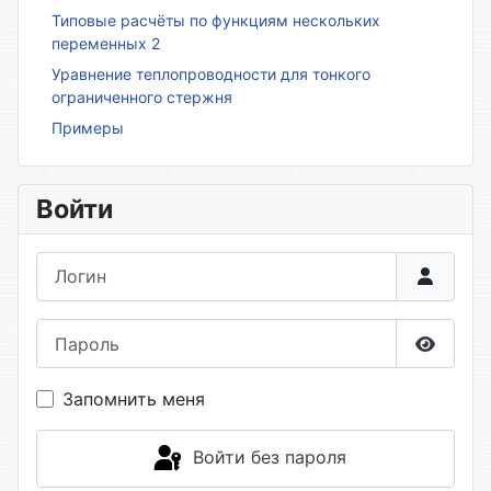
Типовые расчёты по функциям нескольких
переменных 2
Уравнение теплопроводности для тонкого
ограниченного стержня
Примеры
Войти
Логин
Пароль
Показа
Запомнить меня
Войти без пароля