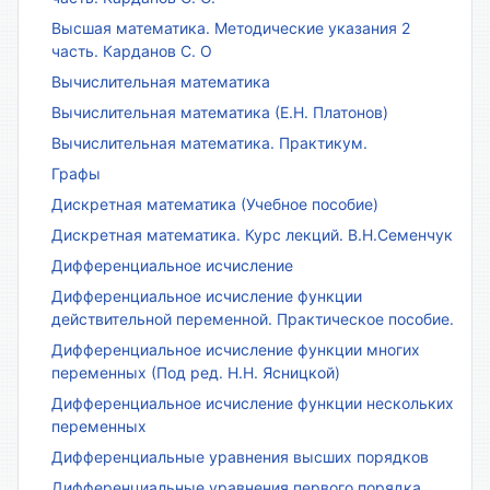
Высшая математика. Методические указания 2
часть. Карданов С. О
Вычислительная математика
Вычислительная математика (Е.Н. Платонов)
Вычислительная математика. Практикум.
Графы
Дискретная математика (Учебное пособие)
Дискретная математика. Курс лекций. В.Н.Семенчук
Дифференциальное исчисление
Дифференциальное исчисление функции
действительной переменной. Практическое пособие.
Дифференциальное исчисление функции многих
переменных (Под ред. Н.Н. Ясницкой)
Дифференциальное исчисление функции нескольких
переменных
Дифференциальные уравнения высших порядков
Дифференциальные уравнения первого порядка