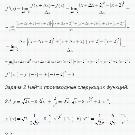
Задача 2
Найти производные следующих функций:
2.1
2.2