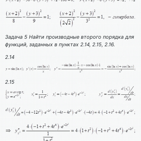
Задача 5 Найти производные второго порядка для
функций, заданных в пунктах 2.14, 2.15, 2.16.
2.14
2.15