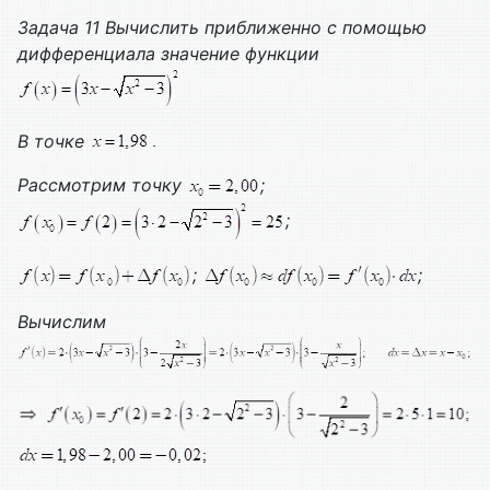
Задача 11 Вычислить приближенно с помощью
дифференциала значение функции
В точке
Рассмотрим точку
;
;
;
;
Вычислим