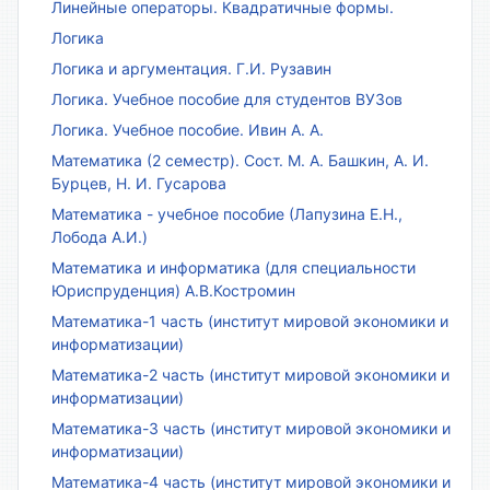
Линейные операторы. Квадратичные формы.
Логика
Логика и аргументация. Г.И. Рузавин
Логика. Учебное пособие для студентов ВУЗов
Логика. Учебное пособие. Ивин А. А.
Математика (2 семестр). Сост. М. А. Башкин, А. И.
Бурцев, Н. И. Гусарова
Математика - учебное пособие (Лапузина Е.Н.,
Лобода А.И.)
Математика и информатика (для специальности
Юриспруденция) А.В.Костромин
Математика-1 часть (институт мировой экономики и
информатизации)
Математика-2 часть (институт мировой экономики и
информатизации)
Математика-3 часть (институт мировой экономики и
информатизации)
Математика-4 часть (институт мировой экономики и