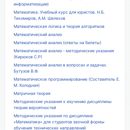
информатизации)
Математика. Учебный курс для юристов. Н.Б.
Тихомиров, А.М. Шелехов
Математическая логика и теория алгоритмов
Математический анализ
Математический анализ (ответы на билеты)
Математический анализ - методические указания
(Кирюков С.Р)
Математический анализ в вопросах и задачах.
Бутузов В.Ф.
Математическое программирование (Составитель Е.
М. Колодная)
Матричная теория
Методические указания к изучению дисциплины
теории вероятностей
Методические указания по дисциплине
«Математика» для студентов заочной формы
обучения технических направлений