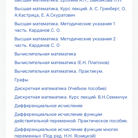
Высшая математика. Курс лекций. А. С. Гринберг, О.
А.Кастрица, Е. А.Скуратович
Высшая математика. Методические указания 1
часть. Карданов С. О.
Высшая математика. Методические указания 2
часть. Карданов С. О
Вычислительная математика
Вычислительная математика (Е.Н. Платонов)
Вычислительная математика. Практикум.
Графы
Дискретная математика (Учебное пособие)
Дискретная математика. Курс лекций. В.Н.Семенчук
Дифференциальное исчисление
Дифференциальное исчисление функции
действительной переменной. Практическое пособие.
Дифференциальное исчисление функции многих
переменных (Под ред. Н.Н. Ясницкой)