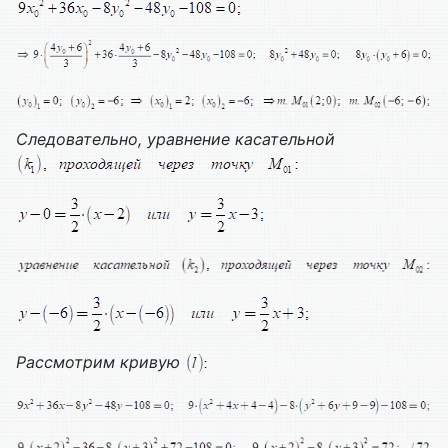
Следовательно, уравнение касательной
Рассмотрим кривую