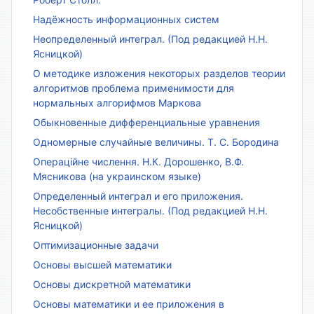
Надёжность информационных систем
Неопределенный интеграл. (Под редакцией Н.Н.
Ясницкой)
О методике изложения некоторых разделов теории
алгоритмов проблема применимости для
нормальных алгорифмов Маркова
Обыкновенные дифференциальные уравнения
Одномерные случайные величины. Т. С. Бородина
Операційне числення. Н.К. Дорошенко, В.Ф.
Мясникова (на украинском языке)
Определенный интеграл и его приложения.
Несобственные интегралы. (Под редакцией Н.Н.
Ясницкой)
Оптимизационные задачи
Основы высшей математики
Основы дискретной математики
Основы математики и ее приложения в