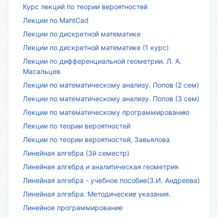
Курс лекций по теории вероятностей
Лекции по MahtCad
Лекции по дискретной математике
Лекции по дискретной математике (1 курс)
Лекции по дифференциальной геометрии. Л. А.
Масальцев
Лекции по математическому анализу. Попов (2 сем)
Лекции по математическому анализу. Попов (3 сем)
Лекции по математическому программированию
Лекции по теории вероятностей
Лекции по теории вероятностей, Завьялова
Линейная алгебра (3й семестр)
Линейная алгебра и аналитическая геометрия
Линейная алгебра - учебное пособие(З.И. Андреева)
Линейная алгебра. Методические указания.
Линейное программирование