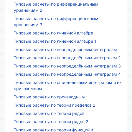
Типовые расчёты по дифференциальным
уравнениям 2
Типовые расчёты по дифференциальным
уравнениям 3
Типовые расчёты по линейной алгебре
Типовые расчёты по линейной алгебре 1
Типовые расчёты по неопределённым интегралам
Типовые расчёты по неопределённым интегралам 2
Типовые расчёты по неопределённым интегралам 3
Типовые расчёты по неопределённым интегралам 4
Типовые расчёты по определённым интегралам и их
приложениям
Типовые расчёты по производным
Типовые расчёты по теории пределов 2
Типовые расчёты по теории рядов
Типовые расчёты по теории рядов 2
Типовые расчёты по теории функций и