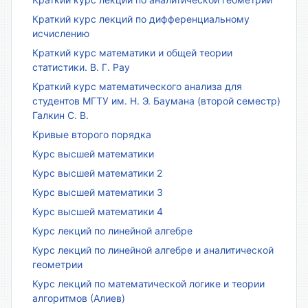
Краткий курс лекций по дифференциальному
исчислению
Краткий курс математики и общей теории
статистики. В. Г. Рау
Краткий курс математического анализа для
студентов МГТУ им. Н. Э. Баумана (второй семестр)
Галкин С. В.
Кривые второго порядка
Курс высшей математики
Курс высшей математики 2
Курс высшей математики 3
Курс высшей математики 4
Курс лекций по линейной алгебре
Курс лекций по линейной алгебре и аналитической
геометрии
Курс лекций по математической логике и теории
алгоритмов (Алиев)