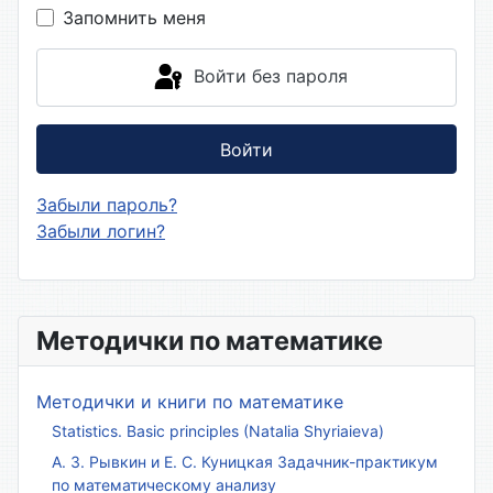
Запомнить меня
Войти без пароля
Войти
Забыли пароль?
Забыли логин?
Методички по математике
Методички и книги по математике
Statistics. Basic principles (Natalia Shyriaieva)
А. З. Рывкин и Е. С. Куницкая Задачник-практикум
по математическому анализу