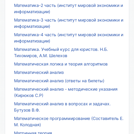
Математика-2 часть (институт мировой экономики и
информатизации)
Математика-3 часть (институт мировой экономики и
информатизации)
Математика-4 часть (институт мировой экономики и
информатизации)
Математика. Учебный курс для юристов. Н.Б.
Тихомиров, А.М. Шелехов
Математическая логика и теория алгоритмов
Математический анализ
Математический анализ (ответы на билеты)
Математический анализ - методические указания
(Кирюков С.Р)
Математический анализ в вопросах и задачах.
Бутузов В.Ф.
Математическое программирование (Составитель Е.
М. Колодная)
Матричная теория