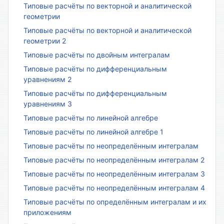
Типовые расчёты по векторной и аналитической
геометрии
Типовые расчёты по векторной и аналитической
геометрии 2
Типовые расчёты по двойным интегралам
Типовые расчёты по дифференциальным
уравнениям 2
Типовые расчёты по дифференциальным
уравнениям 3
Типовые расчёты по линейной алгебре
Типовые расчёты по линейной алгебре 1
Типовые расчёты по неопределённым интегралам
Типовые расчёты по неопределённым интегралам 2
Типовые расчёты по неопределённым интегралам 3
Типовые расчёты по неопределённым интегралам 4
Типовые расчёты по определённым интегралам и их
приложениям