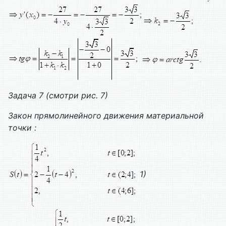
Задача 7 (смотри рис. 7)
Закон прямолинейного движения материальной
точки :
1)