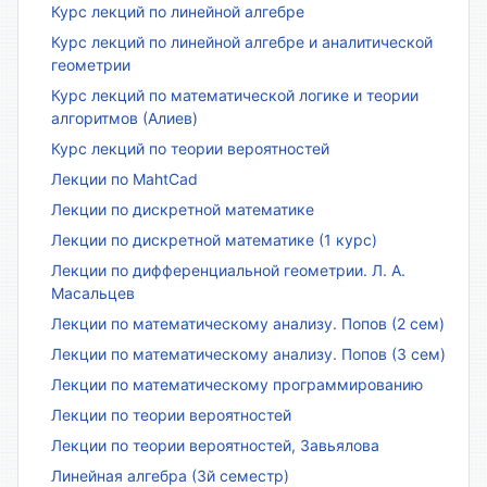
Курс лекций по линейной алгебре
Курс лекций по линейной алгебре и аналитической
геометрии
Курс лекций по математической логике и теории
алгоритмов (Алиев)
Курс лекций по теории вероятностей
Лекции по MahtCad
Лекции по дискретной математике
Лекции по дискретной математике (1 курс)
Лекции по дифференциальной геометрии. Л. А.
Масальцев
Лекции по математическому анализу. Попов (2 сем)
Лекции по математическому анализу. Попов (3 сем)
Лекции по математическому программированию
Лекции по теории вероятностей
Лекции по теории вероятностей, Завьялова
Линейная алгебра (3й семестр)