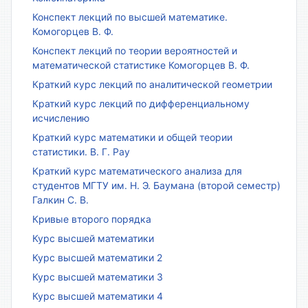
Конспект лекций по высшей математике.
Комогорцев В. Ф.
Конспект лекций по теории вероятностей и
математической статистике Комогорцев В. Ф.
Краткий курс лекций по аналитической геометрии
Краткий курс лекций по дифференциальному
исчислению
Краткий курс математики и общей теории
статистики. В. Г. Рау
Краткий курс математического анализа для
студентов МГТУ им. Н. Э. Баумана (второй семестр)
Галкин С. В.
Кривые второго порядка
Курс высшей математики
Курс высшей математики 2
Курс высшей математики 3
Курс высшей математики 4