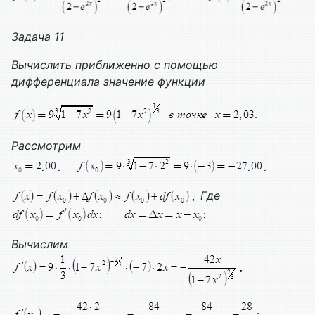
Задача 11
Вычислить приближенно с помощью
дифференциала значение функции
Рассмотрим
Где
Вычислим