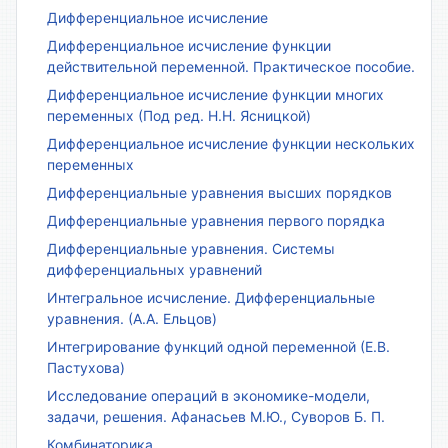
Дифференциальное исчисление
Дифференциальное исчисление функции
действительной переменной. Практическое пособие.
Дифференциальное исчисление функции многих
переменных (Под ред. Н.Н. Ясницкой)
Дифференциальное исчисление функции нескольких
переменных
Дифференциальные уравнения высших порядков
Дифференциальные уравнения первого порядка
Дифференциальные уравнения. Системы
дифференциальных уравнений
Интегральное исчисление. Дифференциальные
уравнения. (А.А. Ельцов)
Интегрирование функций одной переменной (Е.В.
Пастухова)
Исследование операций в экономике-модели,
задачи, решения. Афанасьев М.Ю., Суворов Б. П.
Комбинаторика