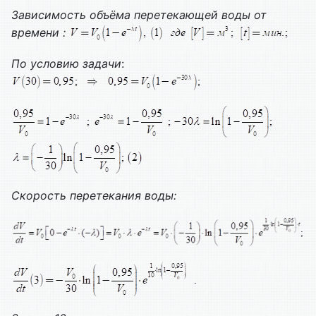
Зависимость объёма перетекающей воды от
времени :
По условию задачи
:
Скорость перетекания воды: