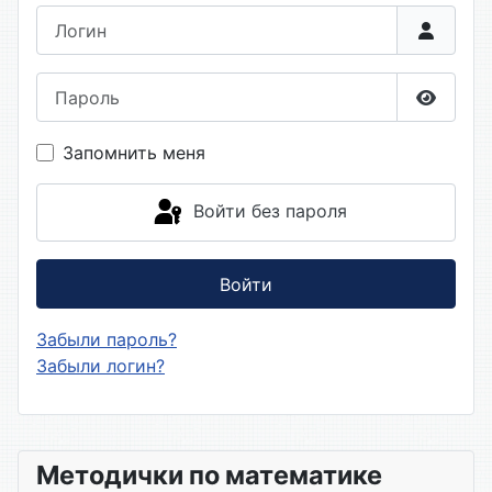
Логин
Пароль
Показа
Запомнить меня
Войти без пароля
Войти
Забыли пароль?
Забыли логин?
Методички по математике