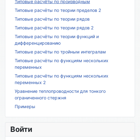
Типовые расчёты по производным
Типовые расчёты по теории пределов 2
Типовые расчёты по теории рядов
Типовые расчёты по теории рядов 2
Типовые расчёты по теории функций и
дифференцированию
Типовые расчёты по тройным интегралам
Типовые расчёты по функциям нескольких
переменных
Типовые расчёты по функциям нескольких
переменных 2
Уравнение теплопроводности для тонкого
ограниченного стержня
Примеры
Войти