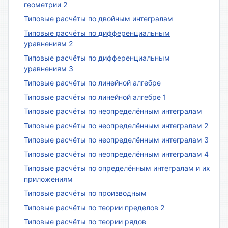
геометрии 2
Типовые расчёты по двойным интегралам
Типовые расчёты по дифференциальным
уравнениям 2
Типовые расчёты по дифференциальным
уравнениям 3
Типовые расчёты по линейной алгебре
Типовые расчёты по линейной алгебре 1
Типовые расчёты по неопределённым интегралам
Типовые расчёты по неопределённым интегралам 2
Типовые расчёты по неопределённым интегралам 3
Типовые расчёты по неопределённым интегралам 4
Типовые расчёты по определённым интегралам и их
приложениям
Типовые расчёты по производным
Типовые расчёты по теории пределов 2
Типовые расчёты по теории рядов