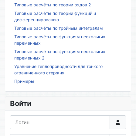
Типовые расчёты по теории рядов 2
Типовые расчёты по теории функций и
дифференцированию
Типовые расчёты по тройным интегралам
Типовые расчёты по функциям нескольких
переменных
Типовые расчёты по функциям нескольких
переменных 2
Уравнение теплопроводности для тонкого
ограниченного стержня
Примеры
Войти
Логин