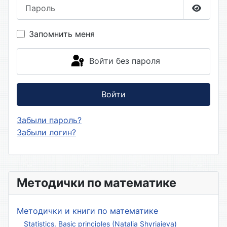
Пароль
Показа
Запомнить меня
Войти без пароля
Войти
Забыли пароль?
Забыли логин?
Методички по математике
Методички и книги по математике
Statistics. Basic principles (Natalia Shyriaieva)