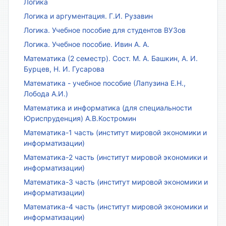
Логика
Логика и аргументация. Г.И. Рузавин
Логика. Учебное пособие для студентов ВУЗов
Логика. Учебное пособие. Ивин А. А.
Математика (2 семестр). Сост. М. А. Башкин, А. И.
Бурцев, Н. И. Гусарова
Математика - учебное пособие (Лапузина Е.Н.,
Лобода А.И.)
Математика и информатика (для специальности
Юриспруденция) А.В.Костромин
Математика-1 часть (институт мировой экономики и
информатизации)
Математика-2 часть (институт мировой экономики и
информатизации)
Математика-3 часть (институт мировой экономики и
информатизации)
Математика-4 часть (институт мировой экономики и
информатизации)