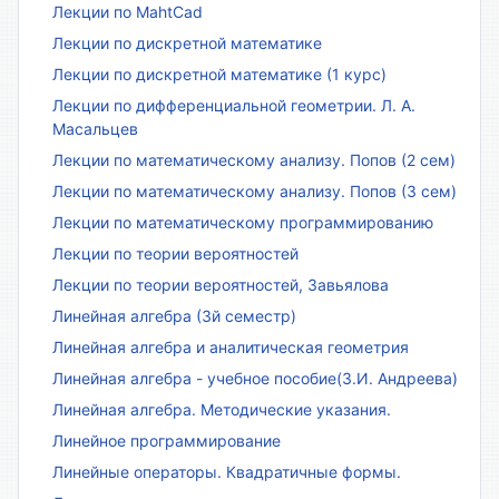
Лекции по MahtCad
Лекции по дискретной математике
Лекции по дискретной математике (1 курс)
Лекции по дифференциальной геометрии. Л. А.
Масальцев
Лекции по математическому анализу. Попов (2 сем)
Лекции по математическому анализу. Попов (3 сем)
Лекции по математическому программированию
Лекции по теории вероятностей
Лекции по теории вероятностей, Завьялова
Линейная алгебра (3й семестр)
Линейная алгебра и аналитическая геометрия
Линейная алгебра - учебное пособие(З.И. Андреева)
Линейная алгебра. Методические указания.
Линейное программирование
Линейные операторы. Квадратичные формы.