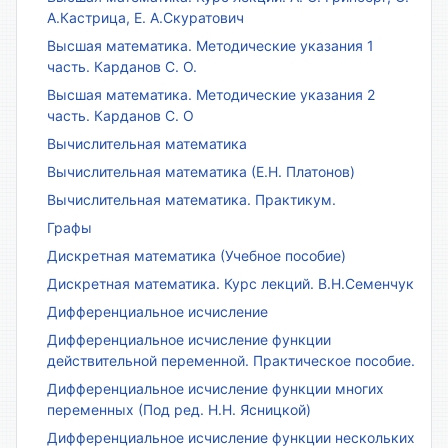
А.Кастрица, Е. А.Скуратович
Высшая математика. Методические указания 1
часть. Карданов С. О.
Высшая математика. Методические указания 2
часть. Карданов С. О
Вычислительная математика
Вычислительная математика (Е.Н. Платонов)
Вычислительная математика. Практикум.
Графы
Дискретная математика (Учебное пособие)
Дискретная математика. Курс лекций. В.Н.Семенчук
Дифференциальное исчисление
Дифференциальное исчисление функции
действительной переменной. Практическое пособие.
Дифференциальное исчисление функции многих
переменных (Под ред. Н.Н. Ясницкой)
Дифференциальное исчисление функции нескольких