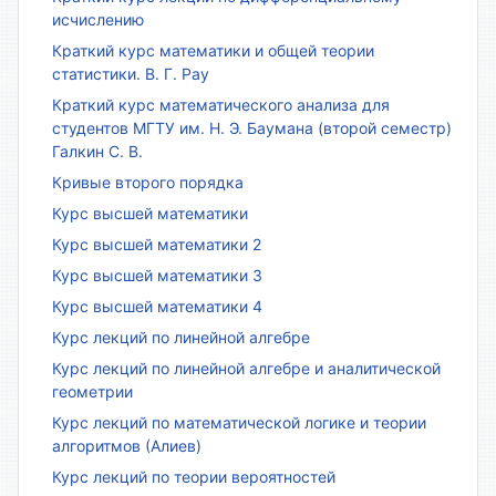
исчислению
Краткий курс математики и общей теории
статистики. В. Г. Рау
Краткий курс математического анализа для
студентов МГТУ им. Н. Э. Баумана (второй семестр)
Галкин С. В.
Кривые второго порядка
Курс высшей математики
Курс высшей математики 2
Курс высшей математики 3
Курс высшей математики 4
Курс лекций по линейной алгебре
Курс лекций по линейной алгебре и аналитической
геометрии
Курс лекций по математической логике и теории
алгоритмов (Алиев)
Курс лекций по теории вероятностей