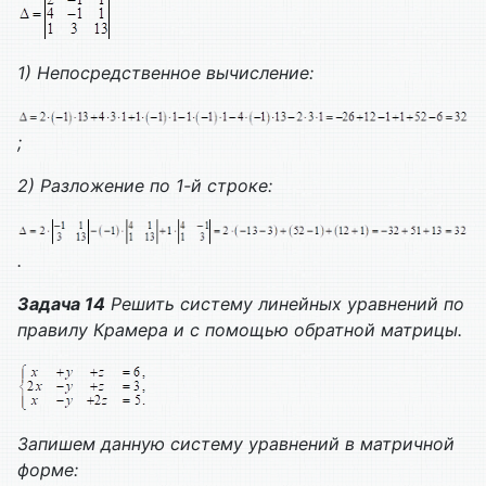
1)
Непосредственное вычисление:
;
2)
Разложение по 1-й строке:
.
Задача 14
Решить систему линейных уравнений по
правилу Крамера и с помощью обратной матрицы.
Запишем данную систему уравнений в матричной
форме: