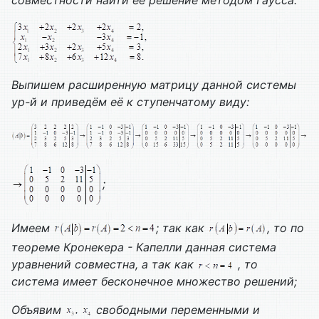
Выпишем расширенную матрицу данной системы
ур-й и приведём её к ступенчатому виду:
;
Имеем
; так как
, то по
теореме Кронекера - Капелли данная система
уравнений совместна, а так как
, то
система имеет бесконечное множество решений;
Объявим
свободными переменными и