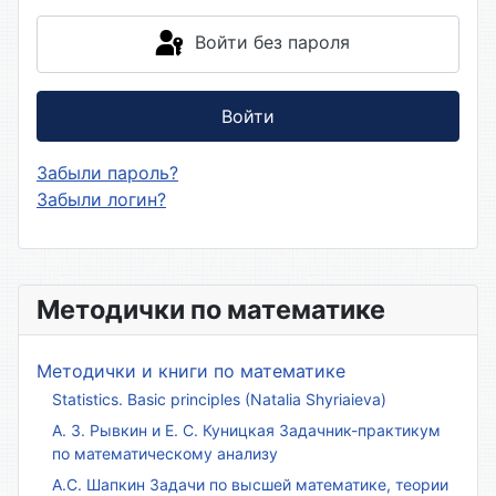
Войти без пароля
Войти
Забыли пароль?
Забыли логин?
Методички по математике
Методички и книги по математике
Statistics. Basic principles (Natalia Shyriaieva)
А. З. Рывкин и Е. С. Куницкая Задачник-практикум
по математическому анализу
А.С. Шапкин Задачи по высшей математике, теории