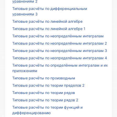
уравнениям 2
Типовые расчёты по дифференциальным
уравнениям 3
Типовые расчёты по линейной алгебре
Типовые расчёты по линейной алгебре 1
Типовые расчёты по неопределённым интегралам
Типовые расчёты по неопределённым интегралам 2
Типовые расчёты по неопределённым интегралам 3
Типовые расчёты по неопределённым интегралам 4
Типовые расчёты по определённым интегралам и их
приложениям
Типовые расчёты по производным
Типовые расчёты по теории пределов 2
Типовые расчёты по теории рядов
Типовые расчёты по теории рядов 2
Типовые расчёты по теории функций и
дифференцированию