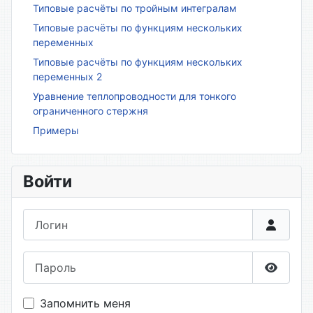
Типовые расчёты по тройным интегралам
Типовые расчёты по функциям нескольких
переменных
Типовые расчёты по функциям нескольких
переменных 2
Уравнение теплопроводности для тонкого
ограниченного стержня
Примеры
Войти
Логин
Пароль
Показа
Запомнить меня