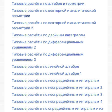
Типовые расчёты по алгебре и геометрии
Типовые расчёты по векторной и аналитической
геометрии
Типовые расчёты по векторной и аналитической
геометрии 2
Типовые расчёты по двойным интегралам
Типовые расчёты по дифференциальным
уравнениям 2
Типовые расчёты по дифференциальным
уравнениям 3
Типовые расчёты по линейной алгебре
Типовые расчёты по линейной алгебре 1
Типовые расчёты по неопределённым интегралам
Типовые расчёты по неопределённым интегралам 2
Типовые расчёты по неопределённым интегралам 3
Типовые расчёты по неопределённым интегралам 4
Типовые расчёты по определённым интегралам и их