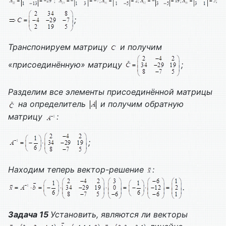
;
Транспонируем матрицу
и получим
«присоединённую» матрицу
;
Разделим все элементы присоединённой матрицы
на определитель
и получим обратную
матрицу
:
;
Находим теперь вектор-решение
:
.
Задача 15
Установить, являются ли векторы