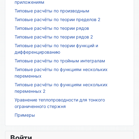
приложениям
Типовые расчёты по производным
Типовые расчёты по теории пределов 2
Типовые расчёты по теории рядов
Типовые расчёты по теории рядов 2
Типовые расчёты по теории функций и
дифференцированию
Типовые расчёты по тройным интегралам
Типовые расчёты по функциям нескольких
переменных
Типовые расчёты по функциям нескольких
переменных 2
Уравнение теплопроводности для тонкого
ограниченного стержня
Примеры
Войти