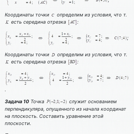
Координаты точки
определим из условия, что т.
есть середина отрезка
:
;
Координаты точки
определим из условия, что т.
есть середина отрезка
:
.
Задача 10
Точка
служит основанием
перпендикуляра, опущенного из начала координат
на плоскость. Составить уравнение этой
плоскости.