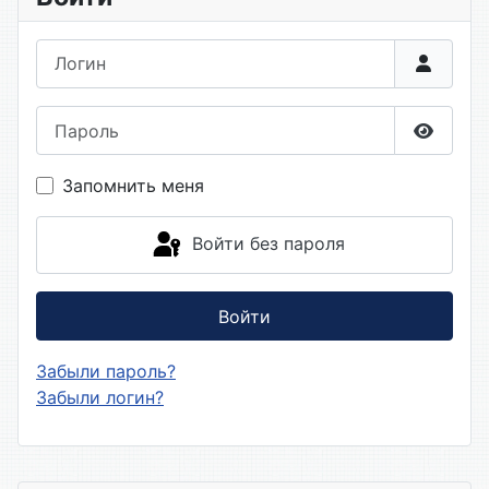
Логин
Пароль
Показа
Запомнить меня
Войти без пароля
Войти
Забыли пароль?
Забыли логин?