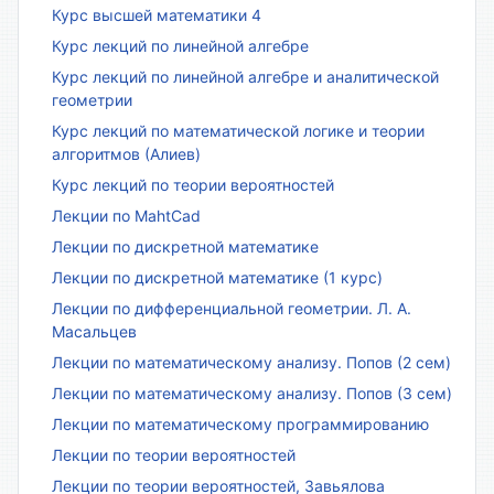
Курс высшей математики 4
Курс лекций по линейной алгебре
Курс лекций по линейной алгебре и аналитической
геометрии
Курс лекций по математической логике и теории
алгоритмов (Алиев)
Курс лекций по теории вероятностей
Лекции по MahtCad
Лекции по дискретной математике
Лекции по дискретной математике (1 курс)
Лекции по дифференциальной геометрии. Л. А.
Масальцев
Лекции по математическому анализу. Попов (2 сем)
Лекции по математическому анализу. Попов (3 сем)
Лекции по математическому программированию
Лекции по теории вероятностей
Лекции по теории вероятностей, Завьялова