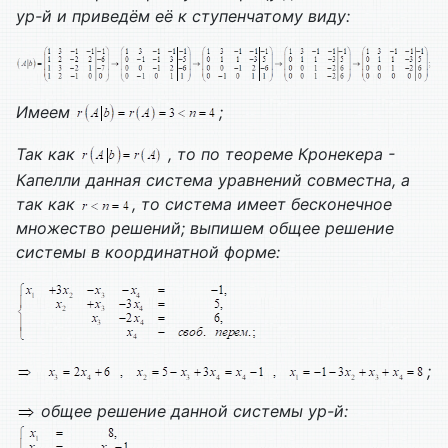
ур-й и приведём её к ступенчатому виду:
Имеем
;
Так как
, то по теореме Кронекера -
Капелли данная система уравнений совместна, а
так как
, то система имеет бесконечное
множество решений; выпишем общее решение
системы в координатной форме:
;
общее решение данной системы ур-й: