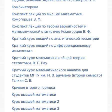
Комбинаторика
Конспект лекций по высшей математике.
Комогорцев В. Ф.
Конспект лекций по теории вероятностей и
математической статистике Комогорцев В. Ф.
Краткий курс лекций по аналитической геометрии
Краткий курс лекций по дифференциальному
исчислению
Краткий курс математики и общей теории
статистики. В. Г. Рау
Краткий курс математического анализа для
студентов МГТУ им. Н. Э. Баумана (второй семестр)
Галкин С. В.
Кривые второго порядка
Курс высшей математики
Курс высшей математики 2
Курс высшей математики 3