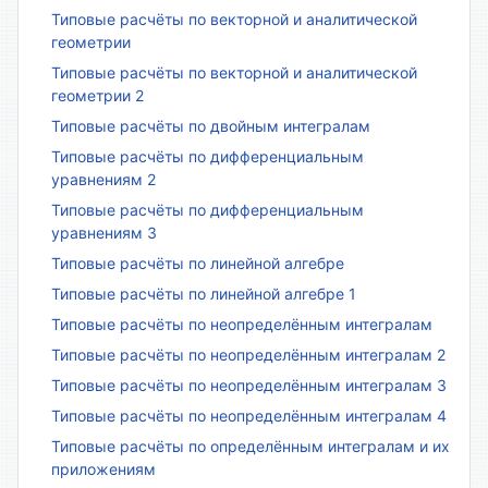
Типовые расчёты по векторной и аналитической
геометрии
Типовые расчёты по векторной и аналитической
геометрии 2
Типовые расчёты по двойным интегралам
Типовые расчёты по дифференциальным
уравнениям 2
Типовые расчёты по дифференциальным
уравнениям 3
Типовые расчёты по линейной алгебре
Типовые расчёты по линейной алгебре 1
Типовые расчёты по неопределённым интегралам
Типовые расчёты по неопределённым интегралам 2
Типовые расчёты по неопределённым интегралам 3
Типовые расчёты по неопределённым интегралам 4
Типовые расчёты по определённым интегралам и их
приложениям