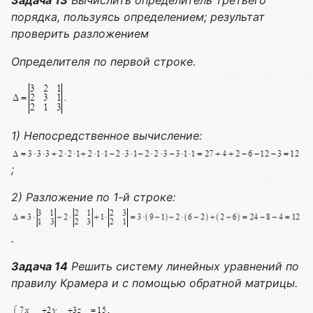
Задача 13
Вычислить определитель третьего
порядка, пользуясь определением; результат
проверить разложением
Определителя по первой строке.
1)
Непосредственное вычисление:
;
2)
Разложение по 1-й строке:
.
Задача 14
Решить систему линейных уравнений по
правилу Крамера и с помощью обратной матрицы.