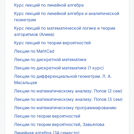
Курс лекций по линейной алгебре
Курс лекций по линейной алгебре и аналитической
геометрии
Курс лекций по математической логике и теории
алгоритмов (Алиев)
Курс лекций по теории вероятностей
Лекции по MahtCad
Лекции по дискретной математике
Лекции по дискретной математике (1 курс)
Лекции по дифференциальной геометрии. Л. А.
Масальцев
Лекции по математическому анализу. Попов (2 сем)
Лекции по математическому анализу. Попов (3 сем)
Лекции по математическому программированию
Лекции по теории вероятностей
Лекции по теории вероятностей, Завьялова
Линейная алгебра (3й семестр)