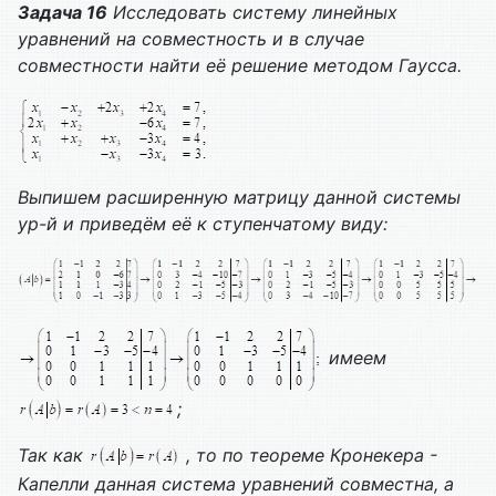
Задача 16
Исследовать систему линейных
уравнений на совместность и в случае
совместности найти её решение методом Гаусса.
Выпишем расширенную матрицу данной системы
ур-й и приведём её к ступенчатому виду:
имеем
;
Так как
, то по теореме Кронекера -
Капелли данная система уравнений совместна, а