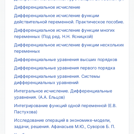
Дифференциальное исчисление
Дифференциальное исчисление функции
действительной переменной. Практическое пособие.
Дифференциальное исчисление функции многих
переменных (Под ред. Н.Н. Ясницкой)
Дифференциальное исчисление функции нескольких
переменных
Дифференциальные уравнения высших порядков
Дифференциальные уравнения первого порядка
Дифференциальные уравнения. Системы
дифференциальных уравнений
Интегральное исчисление. Дифференциальные
уравнения. (А.А. Ельцов)
Интегрирование функций одной переменной (Е.В.
Пастухова)
Исследование операций в экономике-модели,
задачи, решения. Афанасьев М.Ю., Суворов Б. П.