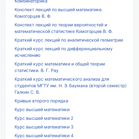
Комбинаторика
Конспект лекций по высшей математике.
Комогорцев В. Ф.
Конспект лекций по теории вероятностей и
математической статистике Комогорцев В. Ф.
Краткий курс лекций по аналитической геометрии
Краткий курс лекций по дифференциальному
исчислению
Краткий курс математики и общей теории
статистики. В. Г. Рау
Краткий курс математического анализа для
студентов МГТУ им. Н. Э. Баумана (второй семестр)
Галкин С. В.
Кривые второго порядка
Курс высшей математики
Курс высшей математики 2
Курс высшей математики 3
Курс высшей математики 4