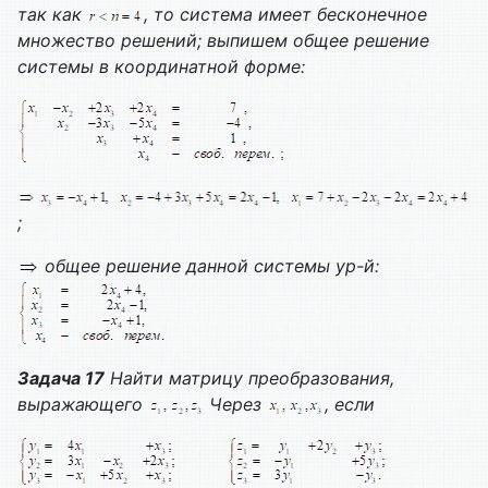
так как
, то система имеет бесконечное
множество решений; выпишем общее решение
системы в координатной форме:
;
общее решение данной системы ур-й:
Задача 17
Найти матрицу преобразования,
выражающего
Через
, если