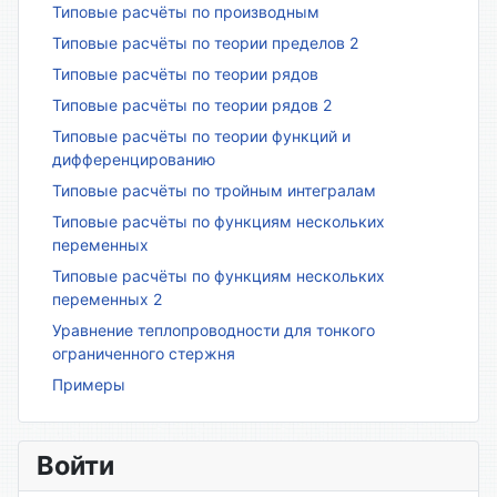
Типовые расчёты по производным
Типовые расчёты по теории пределов 2
Типовые расчёты по теории рядов
Типовые расчёты по теории рядов 2
Типовые расчёты по теории функций и
дифференцированию
Типовые расчёты по тройным интегралам
Типовые расчёты по функциям нескольких
переменных
Типовые расчёты по функциям нескольких
переменных 2
Уравнение теплопроводности для тонкого
ограниченного стержня
Примеры
Войти