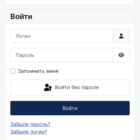
Войти
Логин
Пароль
Показа
Запомнить меня
Войти без пароля
Войти
Забыли пароль?
Забыли логин?