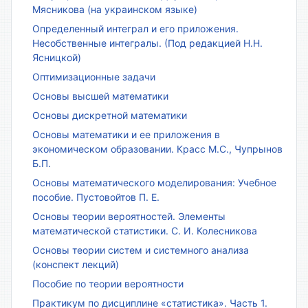
Мясникова (на украинском языке)
Определенный интеграл и его приложения.
Несобственные интегралы. (Под редакцией Н.Н.
Ясницкой)
Оптимизационные задачи
Основы высшей математики
Основы дискретной математики
Основы математики и ее приложения в
экономическом образовании. Красс М.С., Чупрынов
Б.П.
Основы математического моделирования: Учебное
пособие. Пустовойтов П. Е.
Основы теории вероятностей. Элементы
математической статистики. С. И. Колесникова
Основы теории систем и системного анализа
(конспект лекций)
Пособие по теории вероятности
Практикум по дисциплине «статистика». Часть 1.