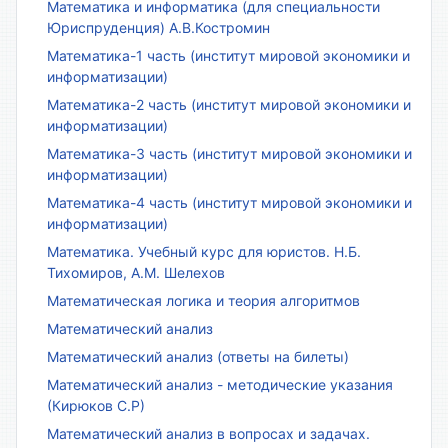
Математика и информатика (для специальности
Юриспруденция) А.В.Костромин
Математика-1 часть (институт мировой экономики и
информатизации)
Математика-2 часть (институт мировой экономики и
информатизации)
Математика-3 часть (институт мировой экономики и
информатизации)
Математика-4 часть (институт мировой экономики и
информатизации)
Математика. Учебный курс для юристов. Н.Б.
Тихомиров, А.М. Шелехов
Математическая логика и теория алгоритмов
Математический анализ
Математический анализ (ответы на билеты)
Математический анализ - методические указания
(Кирюков С.Р)
Математический анализ в вопросах и задачах.