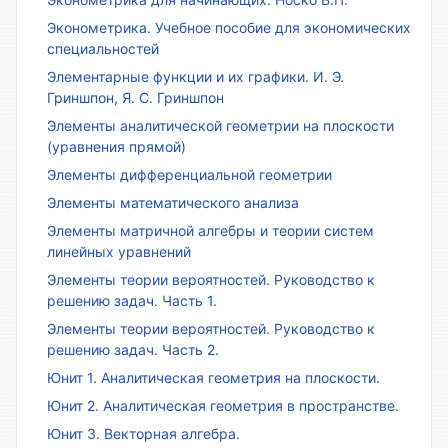
Эконометрика. Учебное пособие для экономических
специальностей
Элементарные функции и их графики. И. Э.
Гриншпон, Я. С. Гриншпон
Элементы аналитической геометрии на плоскости
(уравнения прямой)
Элементы дифференциальной геометрии
Элементы математического анализа
Элементы матричной алгебры и теории систем
линейных уравнений
Элементы теории вероятностей. Руководство к
решению задач. Часть 1.
Элементы теории вероятностей. Руководство к
решению задач. Часть 2.
Юнит 1. Аналитическая геометрия на плоскости.
Юнит 2. Аналитическая геометрия в пространстве.
Юнит 3. Векторная алгебра.