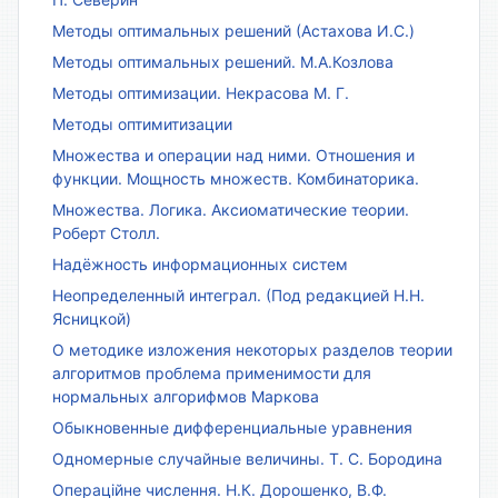
Методы оптимальных решений (Астахова И.С.)
Методы оптимальных решений. М.А.Козлова
Методы оптимизации. Некрасова М. Г.
Методы оптимитизации
Множества и операции над ними. Отношения и
функции. Мощность множеств. Комбинаторика.
Множества. Логика. Аксиоматические теории.
Роберт Столл.
Надёжность информационных систем
Неопределенный интеграл. (Под редакцией Н.Н.
Ясницкой)
О методике изложения некоторых разделов теории
алгоритмов проблема применимости для
нормальных алгорифмов Маркова
Обыкновенные дифференциальные уравнения
Одномерные случайные величины. Т. С. Бородина
Операційне числення. Н.К. Дорошенко, В.Ф.