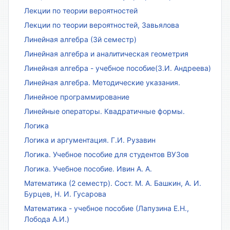
Лекции по теории вероятностей
Лекции по теории вероятностей, Завьялова
Линейная алгебра (3й семестр)
Линейная алгебра и аналитическая геометрия
Линейная алгебра - учебное пособие(З.И. Андреева)
Линейная алгебра. Методические указания.
Линейное программирование
Линейные операторы. Квадратичные формы.
Логика
Логика и аргументация. Г.И. Рузавин
Логика. Учебное пособие для студентов ВУЗов
Логика. Учебное пособие. Ивин А. А.
Математика (2 семестр). Сост. М. А. Башкин, А. И.
Бурцев, Н. И. Гусарова
Математика - учебное пособие (Лапузина Е.Н.,
Лобода А.И.)