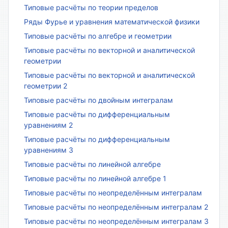
Типовые расчёты по теории пределов
Ряды Фурье и уравнения математической физики
Типовые расчёты по алгебре и геометрии
Типовые расчёты по векторной и аналитической
геометрии
Типовые расчёты по векторной и аналитической
геометрии 2
Типовые расчёты по двойным интегралам
Типовые расчёты по дифференциальным
уравнениям 2
Типовые расчёты по дифференциальным
уравнениям 3
Типовые расчёты по линейной алгебре
Типовые расчёты по линейной алгебре 1
Типовые расчёты по неопределённым интегралам
Типовые расчёты по неопределённым интегралам 2
Типовые расчёты по неопределённым интегралам 3