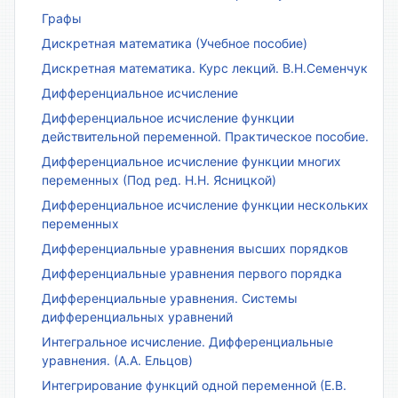
Графы
Дискретная математика (Учебное пособие)
Дискретная математика. Курс лекций. В.Н.Семенчук
Дифференциальное исчисление
Дифференциальное исчисление функции
действительной переменной. Практическое пособие.
Дифференциальное исчисление функции многих
переменных (Под ред. Н.Н. Ясницкой)
Дифференциальное исчисление функции нескольких
переменных
Дифференциальные уравнения высших порядков
Дифференциальные уравнения первого порядка
Дифференциальные уравнения. Системы
дифференциальных уравнений
Интегральное исчисление. Дифференциальные
уравнения. (А.А. Ельцов)
Интегрирование функций одной переменной (Е.В.