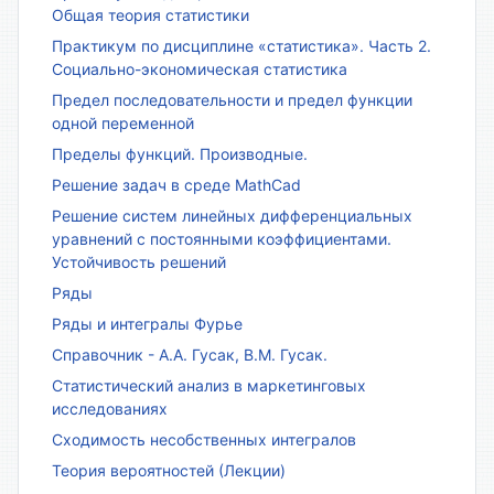
Общая теория статистики
Практикум по дисциплине «статистика». Часть 2.
Социально-экономическая статистика
Предел последовательности и предел функции
одной переменной
Пределы функций. Производные.
Решение задач в среде MathCad
Решение систем линейных дифференциальных
уравнений с постоянными коэффициентами.
Устойчивость решений
Ряды
Ряды и интегралы Фурье
Справочник - А.А. Гусак, В.М. Гусак.
Статистический анализ в маркетинговых
исследованиях
Сходимость несобственных интегралов
Теория вероятностей (Лекции)