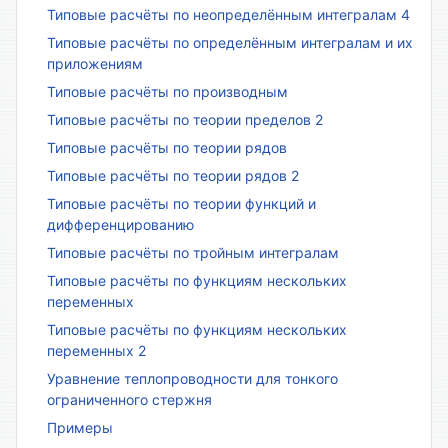
Типовые расчёты по неопределённым интегралам 4
Типовые расчёты по определённым интегралам и их
приложениям
Типовые расчёты по производным
Типовые расчёты по теории пределов 2
Типовые расчёты по теории рядов
Типовые расчёты по теории рядов 2
Типовые расчёты по теории функций и
дифференцированию
Типовые расчёты по тройным интегралам
Типовые расчёты по функциям нескольких
переменных
Типовые расчёты по функциям нескольких
переменных 2
Уравнение теплопроводности для тонкого
ограниченного стержня
Примеры