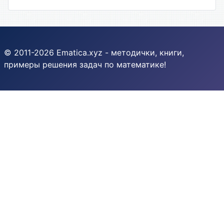
© 2011-2026 Ematica.xyz - методички, книги,
примеры решения задач по математике!