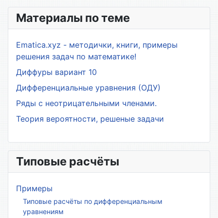
Материалы по теме
Ematica.xyz - методички, книги, примеры
решения задач по математике!
Диффуры вариант 10
Дифференциальные уравнения (ОДУ)
Ряды с неотрицательными членами.
Теория вероятности, решеные задачи
Типовые расчёты
Примеры
Типовые расчёты по дифференциальным
уравнениям