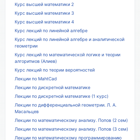
Курс высшей математики 2
Курс высшей математики 3
Курс высшей математики 4
Курс лекций по линейной алгебре
Курс лекций по линейной алгебре и аналитической
геометрии
Курс лекций по математической логике и теории
алгоритмов (Алиев)
Курс лекций по теории вероятностей
Лекции по MahtCad
Лекции по дискретной математике
Лекции по дискретной математике (1 курс)
Лекции по дифференциальной геометрии. Л. А.
Масальцев
Лекции по математическому анализу. Попов (2 сем)
Лекции по математическому анализу. Попов (3 сем)
Лекции по математическому программированию