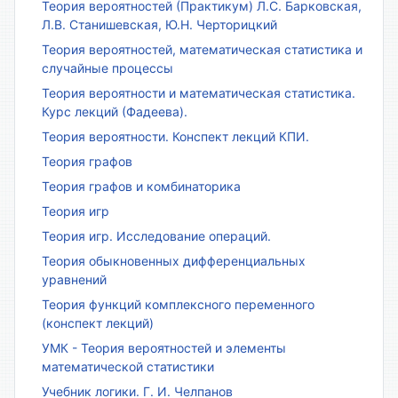
Теория вероятностей (Практикум) Л.С. Барковская,
Л.В. Станишевская, Ю.Н. Черторицкий
Теория вероятностей, математическая статистика и
случайные процессы
Теория вероятности и математическая статистика.
Курс лекций (Фадеева).
Теория вероятности. Конспект лекций КПИ.
Теория графов
Теория графов и комбинаторика
Теория игр
Теория игр. Исследование операций.
Теория обыкновенных дифференциальных
уравнений
Теория функций комплексного переменного
(конспект лекций)
УМК - Теория вероятностей и элементы
математической статистики
Учебник логики. Г. И. Челпанов