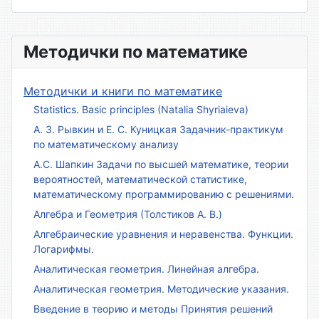
Методички по математике
Методички и книги по математике
Statistics. Basic principles (Natalia Shyriaieva)
А. З. Рывкин и Е. С. Куницкая Задачник-практикум
по математическому анализу
А.С. Шапкин Задачи по высшей математике, теории
вероятностей, математической статистике,
математическому программированию с решениями.
Алгебра и Геометрия (Толстиков А. В.)
Алгебраические уравнения и неравенства. Функции.
Логарифмы.
Аналитическая геометрия. Линейная алгебра.
Аналитическая геометрия. Методические указания.
Введение в теорию и методы Принятия решений