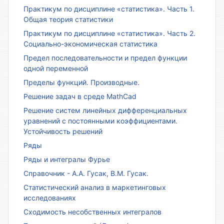
Практикум по дисциплине «статистика». Часть 1.
Общая теория статистики
Практикум по дисциплине «статистика». Часть 2.
Социально-экономическая статистика
Предел последовательности и предел функции
одной переменной
Пределы функций. Производные.
Решение задач в среде MathCad
Решение систем линейных дифференциальных
уравнений с постоянными коэффициентами.
Устойчивость решений
Ряды
Ряды и интегралы Фурье
Справочник - А.А. Гусак, В.М. Гусак.
Статистический анализ в маркетинговых
исследованиях
Сходимость несобственных интегралов