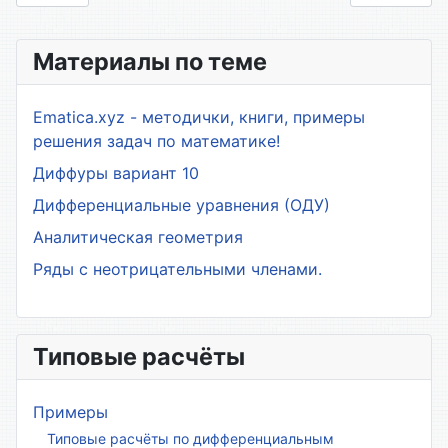
Материалы по теме
Ematica.xyz - методички, книги, примеры
решения задач по математике!
Диффуры вариант 10
Дифференциальные уравнения (ОДУ)
Аналитическая геометрия
Ряды с неотрицательными членами.
Типовые расчёты
Примеры
Типовые расчёты по дифференциальным