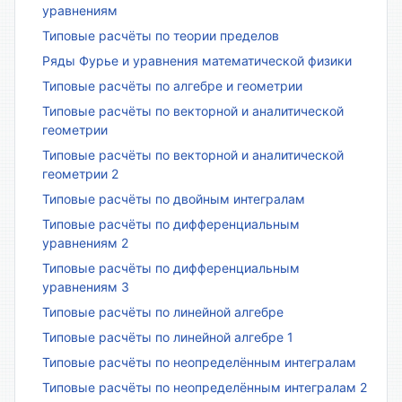
уравнениям
Типовые расчёты по теории пределов
Ряды Фурье и уравнения математической физики
Типовые расчёты по алгебре и геометрии
Типовые расчёты по векторной и аналитической
геометрии
Типовые расчёты по векторной и аналитической
геометрии 2
Типовые расчёты по двойным интегралам
Типовые расчёты по дифференциальным
уравнениям 2
Типовые расчёты по дифференциальным
уравнениям 3
Типовые расчёты по линейной алгебре
Типовые расчёты по линейной алгебре 1
Типовые расчёты по неопределённым интегралам
Типовые расчёты по неопределённым интегралам 2