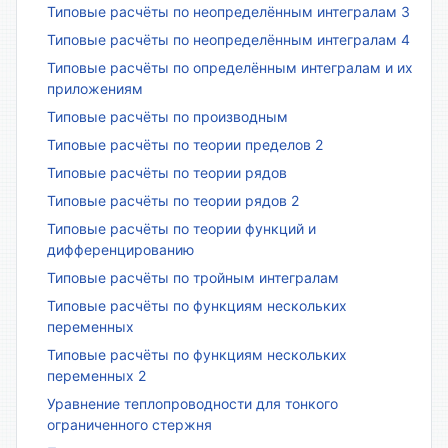
Типовые расчёты по неопределённым интегралам 3
Типовые расчёты по неопределённым интегралам 4
Типовые расчёты по определённым интегралам и их
приложениям
Типовые расчёты по производным
Типовые расчёты по теории пределов 2
Типовые расчёты по теории рядов
Типовые расчёты по теории рядов 2
Типовые расчёты по теории функций и
дифференцированию
Типовые расчёты по тройным интегралам
Типовые расчёты по функциям нескольких
переменных
Типовые расчёты по функциям нескольких
переменных 2
Уравнение теплопроводности для тонкого
ограниченного стержня