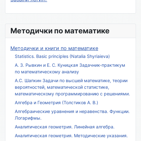
Методички по математике
Методички и книги по математике
Statistics. Basic principles (Natalia Shyriaieva)
А. З. Рывкин и Е. С. Куницкая Задачник-практикум
по математическому анализу
А.С. Шапкин Задачи по высшей математике, теории
вероятностей, математической статистике,
математическому программированию с решениями.
Алгебра и Геометрия (Толстиков А. В.)
Алгебраические уравнения и неравенства. Функции.
Логарифмы.
Аналитическая геометрия. Линейная алгебра.
Аналитическая геометрия. Методические указания.