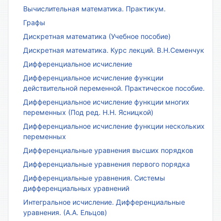
Вычислительная математика. Практикум.
Графы
Дискретная математика (Учебное пособие)
Дискретная математика. Курс лекций. В.Н.Семенчук
Дифференциальное исчисление
Дифференциальное исчисление функции
действительной переменной. Практическое пособие.
Дифференциальное исчисление функции многих
переменных (Под ред. Н.Н. Ясницкой)
Дифференциальное исчисление функции нескольких
переменных
Дифференциальные уравнения высших порядков
Дифференциальные уравнения первого порядка
Дифференциальные уравнения. Системы
дифференциальных уравнений
Интегральное исчисление. Дифференциальные
уравнения. (А.А. Ельцов)