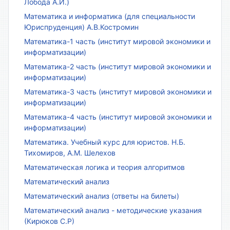
Лобода А.И.)
Математика и информатика (для специальности
Юриспруденция) А.В.Костромин
Математика-1 часть (институт мировой экономики и
информатизации)
Математика-2 часть (институт мировой экономики и
информатизации)
Математика-3 часть (институт мировой экономики и
информатизации)
Математика-4 часть (институт мировой экономики и
информатизации)
Математика. Учебный курс для юристов. Н.Б.
Тихомиров, А.М. Шелехов
Математическая логика и теория алгоритмов
Математический анализ
Математический анализ (ответы на билеты)
Математический анализ - методические указания
(Кирюков С.Р)