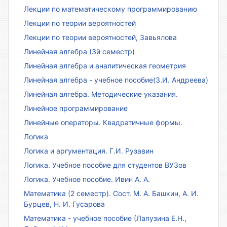
Лекции по математическому программированию
Лекции по теории вероятностей
Лекции по теории вероятностей, Завьялова
Линейная алгебра (3й семестр)
Линейная алгебра и аналитическая геометрия
Линейная алгебра - учебное пособие(З.И. Андреева)
Линейная алгебра. Методические указания.
Линейное программирование
Линейные операторы. Квадратичные формы.
Логика
Логика и аргументация. Г.И. Рузавин
Логика. Учебное пособие для студентов ВУЗов
Логика. Учебное пособие. Ивин А. А.
Математика (2 семестр). Сост. М. А. Башкин, А. И.
Бурцев, Н. И. Гусарова
Математика - учебное пособие (Лапузина Е.Н.,