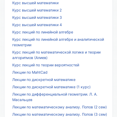
Курс высшей математики
Курс высшей математики 2
Курс высшей математики 3
Курс высшей математики 4
Курс лекций по линейной алгебре
Курс лекций по линейной алгебре и аналитической
геометрии
Курс лекций по математической логике и теории
алгоритмов (Алиев)
Курс лекций по теории вероятностей
Лекции по MahtCad
Лекции по дискретной математике
Лекции по дискретной математике (1 курс)
Лекции по дифференциальной геометрии. Л. А.
Масальцев
Лекции по математическому анализу. Попов (2 сем)
Лекции по математическому анализу. Попов (3 сем)