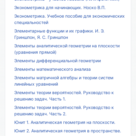
Эконометрика для начинающих. Носко В.П.
Эконометрика. Учебное пособие для экономических
специальностей
Элементарные функции и их графики. И. Э.
Гриншпон, Я. С. Гриншпон
Элементы аналитической геометрии на плоскости
(уравнения прямой)
Элементы дифференциальной геометрии
Элементы математического анализа
Элементы матричной алгебры и теории систем
линейных уравнений
Элементы теории вероятностей. Руководство к
решению задач. Часть 1.
Элементы теории вероятностей. Руководство к
решению задач. Часть 2.
Юнит 1. Аналитическая геометрия на плоскости.
Юнит 2. Аналитическая геометрия в пространстве.