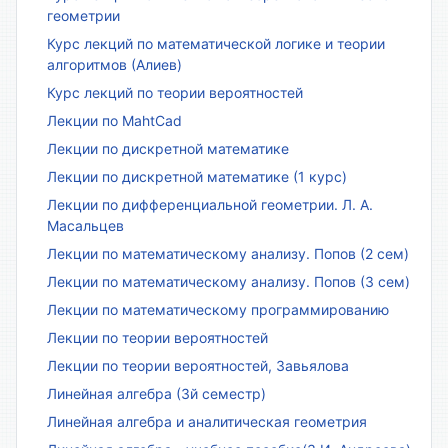
геометрии
Курс лекций по математической логике и теории
алгоритмов (Алиев)
Курс лекций по теории вероятностей
Лекции по MahtCad
Лекции по дискретной математике
Лекции по дискретной математике (1 курс)
Лекции по дифференциальной геометрии. Л. А.
Масальцев
Лекции по математическому анализу. Попов (2 сем)
Лекции по математическому анализу. Попов (3 сем)
Лекции по математическому программированию
Лекции по теории вероятностей
Лекции по теории вероятностей, Завьялова
Линейная алгебра (3й семестр)
Линейная алгебра и аналитическая геометрия