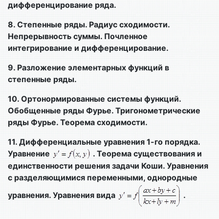
дифференцирование ряда.
8.
Степенные ряды. Радиус сходимости.
Непрерывность суммы. Почленное
интегрирование и дифференцирование.
9.
Разложение элементарных функций в
степенные ряды.
10.
Ортонормированные системы функций.
Обобщенные ряды Фурье. Тригонометрические
ряды Фурье. Теорема сходимости.
11.
Дифференциальные уравнения 1-го порядка.
Уравнение
. Теорема существования и
единственности решения задачи Коши. Уравнения
с разделяющимися переменными, однородные
уравнения. Уравнения вида
.