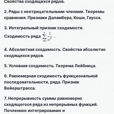
Свойства сходящихся рядов.
2.
Ряды с неотрицательными членами. Теоремы
сравнения. Признаки Даламбера, Коши, Гаусса.
3.
Интегральный признак сходимости.
Сходимость ряда
.
4.
Абсолютная сходимость. Свойства абсолютно
сходящихся рядов.
5.
Условная сходимость. Теорема Лейбница.
6.
Равномерная сходимость функциональной
последовательности, ряда. Признак
Вейерштрасса.
7.
Непрерывность суммы равномерно
сходящегося ряда из непрерывных функций.
Почленное интегрирование и