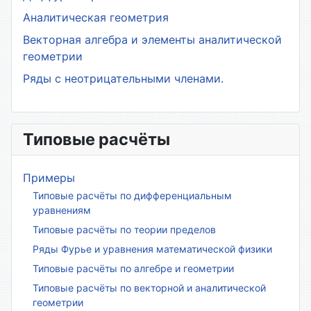
Аналитическая геометрия
Векторная алгебра и элементы аналитической
геометрии
Ряды с неотрицательными членами.
Типовые расчёты
Примеры
Типовые расчёты по дифференциальным
уравнениям
Типовые расчёты по теории пределов
Ряды Фурье и уравнения математической физики
Типовые расчёты по алгебре и геометрии
Типовые расчёты по векторной и аналитической
геометрии