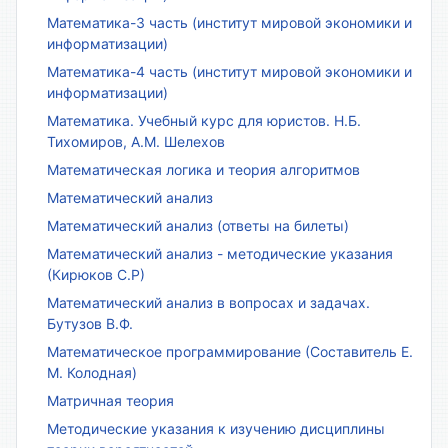
Математика-3 часть (институт мировой экономики и
информатизации)
Математика-4 часть (институт мировой экономики и
информатизации)
Математика. Учебный курс для юристов. Н.Б.
Тихомиров, А.М. Шелехов
Математическая логика и теория алгоритмов
Математический анализ
Математический анализ (ответы на билеты)
Математический анализ - методические указания
(Кирюков С.Р)
Математический анализ в вопросах и задачах.
Бутузов В.Ф.
Математическое программирование (Составитель Е.
М. Колодная)
Матричная теория
Методические указания к изучению дисциплины