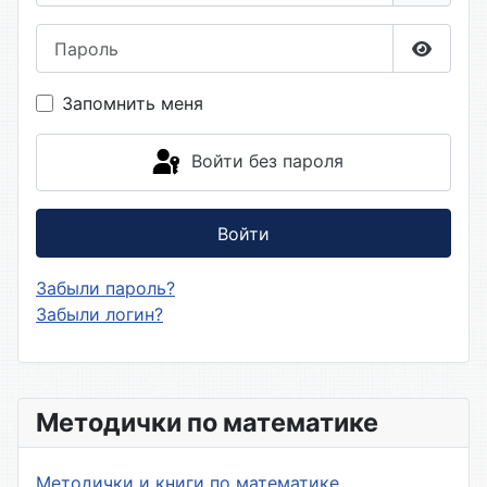
Пароль
Показа
Запомнить меня
Войти без пароля
Войти
Забыли пароль?
Забыли логин?
Методички по математике
Методички и книги по математике