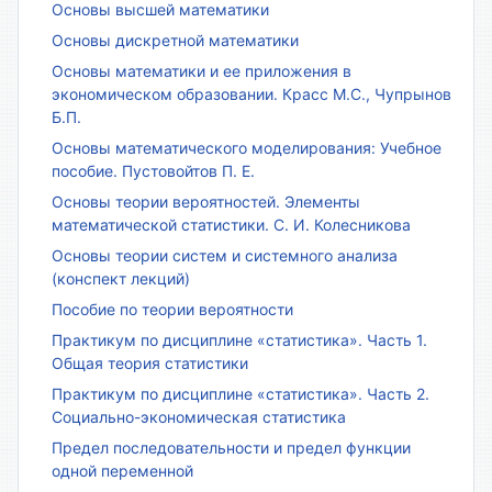
Основы высшей математики
Основы дискретной математики
Основы математики и ее приложения в
экономическом образовании. Красс М.С., Чупрынов
Б.П.
Основы математического моделирования: Учебное
пособие. Пустовойтов П. Е.
Основы теории вероятностей. Элементы
математической статистики. С. И. Колесникова
Основы теории систем и системного анализа
(конспект лекций)
Пособие по теории вероятности
Практикум по дисциплине «статистика». Часть 1.
Общая теория статистики
Практикум по дисциплине «статистика». Часть 2.
Социально-экономическая статистика
Предел последовательности и предел функции
одной переменной