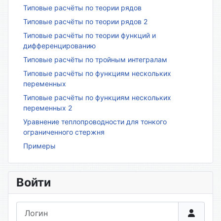
Типовые расчёты по теории рядов
Типовые расчёты по теории рядов 2
Типовые расчёты по теории функций и
дифференцированию
Типовые расчёты по тройным интегралам
Типовые расчёты по функциям нескольких
переменных
Типовые расчёты по функциям нескольких
переменных 2
Уравнение теплопроводности для тонкого
ограниченного стержня
Примеры
Войти
Логин