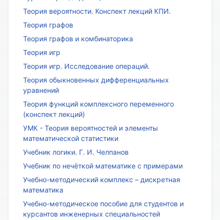
Теория вероятности. Конспект лекций КПИ.
Теория графов
Теория графов и комбинаторика
Теория игр
Теория игр. Исследование операций.
Теория обыкновенных дифференциальных
уравнений
Теория функций комплексного переменного
(конспект лекций)
УМК - Теория вероятностей и элементы
математической статистики
Учебник логики. Г. И. Челпанов
Учебник по нечёткой математике с примерами
Учебно-методический комплекс – дискретная
математика
Учебно-методическое пособие для студентов и
курсантов инженерных специальностей