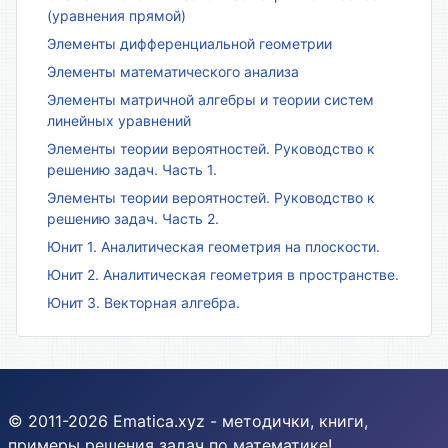
(уравнения прямой)
Элементы дифференциальной геометрии
Элементы математического анализа
Элементы матричной алгебры и теории систем
линейных уравнений
Элементы теории вероятностей. Руководство к
решению задач. Часть 1.
Элементы теории вероятностей. Руководство к
решению задач. Часть 2.
Юнит 1. Аналитическая геометрия на плоскости.
Юнит 2. Аналитическая геометрия в пространстве.
Юнит 3. Векторная алгебра.
© 2011-2026 Ematica.xyz - методички, книги,
примеры решения задач по математике!