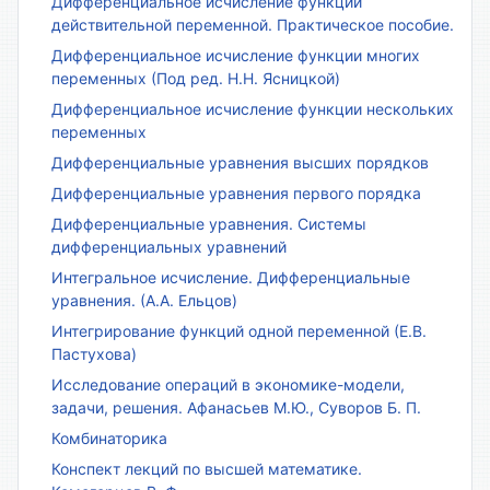
Дифференциальное исчисление функции
действительной переменной. Практическое пособие.
Дифференциальное исчисление функции многих
переменных (Под ред. Н.Н. Ясницкой)
Дифференциальное исчисление функции нескольких
переменных
Дифференциальные уравнения высших порядков
Дифференциальные уравнения первого порядка
Дифференциальные уравнения. Системы
дифференциальных уравнений
Интегральное исчисление. Дифференциальные
уравнения. (А.А. Ельцов)
Интегрирование функций одной переменной (Е.В.
Пастухова)
Исследование операций в экономике-модели,
задачи, решения. Афанасьев М.Ю., Суворов Б. П.
Комбинаторика
Конспект лекций по высшей математике.