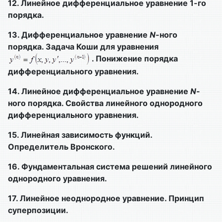
12.
Линейное дифференциальное уравнение 1-го
порядка.
13.
Дифференциальное уравнение
N
-ного
порядка. Задача Коши для уравнения
. Понижение порядка
дифференциального уравнения.
14.
Линейное дифференциальное уравнение
N
-
ного порядка. Свойства линейного однородного
дифференциального уравнения.
15.
Линейная зависимость функций.
Определитель Вронского.
16.
Фундаментальная система решений линейного
однородного уравнения.
17.
Линейное неоднородное уравнение. Принцип
суперпозиции.