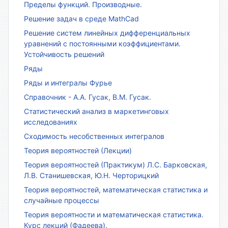
Пределы функций. Производные.
Решение задач в среде MathCad
Решение систем линейных дифференциальных
уравнений с постоянными коэффициентами.
Устойчивость решений
Ряды
Ряды и интегралы Фурье
Справочник - А.А. Гусак, В.М. Гусак.
Статистический анализ в маркетинговых
исследованиях
Сходимость несобственных интегралов
Теория вероятностей (Лекции)
Теория вероятностей (Практикум) Л.С. Барковская,
Л.В. Станишевская, Ю.Н. Черторицкий
Теория вероятностей, математическая статистика и
случайные процессы
Теория вероятности и математическая статистика.
Курс лекций (Фадеева).