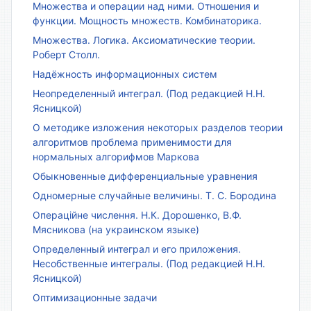
Множества и операции над ними. Отношения и
функции. Мощность множеств. Комбинаторика.
Множества. Логика. Аксиоматические теории.
Роберт Столл.
Надёжность информационных систем
Неопределенный интеграл. (Под редакцией Н.Н.
Ясницкой)
О методике изложения некоторых разделов теории
алгоритмов проблема применимости для
нормальных алгорифмов Маркова
Обыкновенные дифференциальные уравнения
Одномерные случайные величины. Т. С. Бородина
Операційне числення. Н.К. Дорошенко, В.Ф.
Мясникова (на украинском языке)
Определенный интеграл и его приложения.
Несобственные интегралы. (Под редакцией Н.Н.
Ясницкой)
Оптимизационные задачи