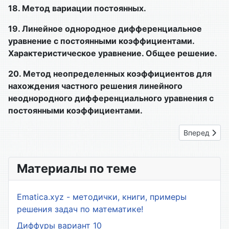
18.
Метод вариации постоянных.
19.
Линейное однородное дифференциальное
уравнение с постоянными коэффициентами.
Характеристическое уравнение. Общее решение.
20.
Метод неопределенных коэффициентов для
нахождения частного решения линейного
неоднородного дифференциального уравнения с
постоянными коэффициентами.
Следующий: 
Вперед
Материалы по теме
Ematica.xyz - методички, книги, примеры
решения задач по математике!
Диффуры вариант 10