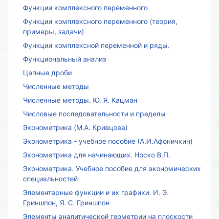
Функции комплексного переменного
Функции комплексного переменного (теория,
примеры, задачи)
Функции комплексной переменной и ряды.
Функциональный анализ
Цепные дроби
Численные методы
Численные методы. Ю. Я. Кацман
Числовые последовательности и пределы
Эконометрика (М.А. Кривцова)
Эконометрика - учебное пособие (А.И.Афоничкин)
Эконометрика для начинающих. Носко В.П.
Эконометрика. Учебное пособие для экономических
специальностей
Элементарные функции и их графики. И. Э.
Гриншпон, Я. С. Гриншпон
Элементы аналитической геометрии на плоскости