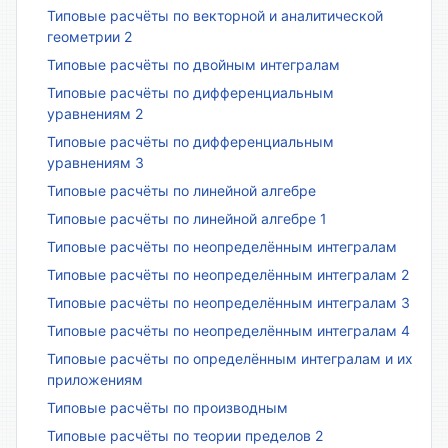
Типовые расчёты по векторной и аналитической
геометрии 2
Типовые расчёты по двойным интегралам
Типовые расчёты по дифференциальным
уравнениям 2
Типовые расчёты по дифференциальным
уравнениям 3
Типовые расчёты по линейной алгебре
Типовые расчёты по линейной алгебре 1
Типовые расчёты по неопределённым интегралам
Типовые расчёты по неопределённым интегралам 2
Типовые расчёты по неопределённым интегралам 3
Типовые расчёты по неопределённым интегралам 4
Типовые расчёты по определённым интегралам и их
приложениям
Типовые расчёты по производным
Типовые расчёты по теории пределов 2