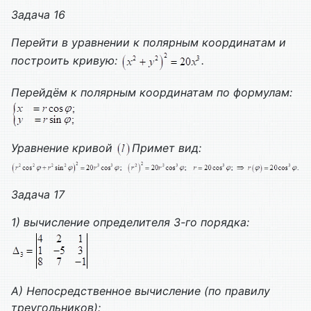
Задача 16
Перейти в уравнении к полярным координатам и
построить кривую:
.
Перейдём к полярным координатам по формулам:
Уравнение кривой
Примет вид:
Задача 17
1) вычисление определителя 3-го порядка:
A)
Непосредственное вычисление (по правилу
треугольников):