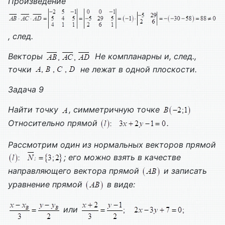
Произведение
, след.
Векторы
Не компланарны и, след.,
точки
не лежат в одной плоскости.
Задача 9
Найти точку
, симметричную точке
Относительно прямой
.
Рассмотрим один из нормальных векторов прямой
; его можно взять в качестве
направляющего вектора прямой
и записать
уравнение прямой
в виде:
или