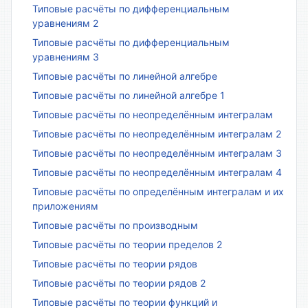
Типовые расчёты по дифференциальным
уравнениям 2
Типовые расчёты по дифференциальным
уравнениям 3
Типовые расчёты по линейной алгебре
Типовые расчёты по линейной алгебре 1
Типовые расчёты по неопределённым интегралам
Типовые расчёты по неопределённым интегралам 2
Типовые расчёты по неопределённым интегралам 3
Типовые расчёты по неопределённым интегралам 4
Типовые расчёты по определённым интегралам и их
приложениям
Типовые расчёты по производным
Типовые расчёты по теории пределов 2
Типовые расчёты по теории рядов
Типовые расчёты по теории рядов 2
Типовые расчёты по теории функций и