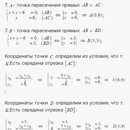
Т.
- точка пересечения прямых
:
;
Т.
- точка пересечения прямых
:
;
Координаты точки
определим из условия, что т.
Есть середина отрезка
:
;
Координаты точки
определим из условия, что т.
Есть середина отрезка
: