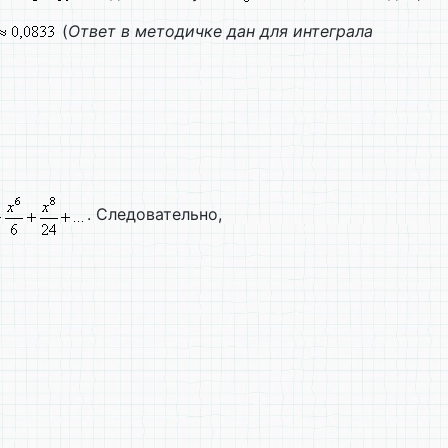
(
Ответ в методичке дан для интеграла
. Следовательно,