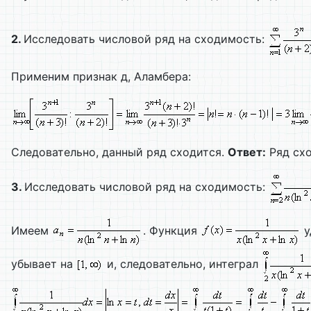
2.
Исследовать числовой ряд на сходимость:
Применим признак д, Аламбера:
Следовательно, данный ряд сходится.
Ответ:
Ряд схо
3.
Исследовать числовой ряд на сходимость:
Имеем
. Функция
у
убывает на
и, следовательно, интеграл