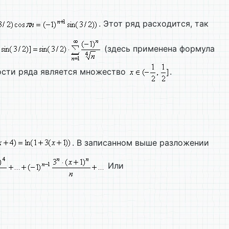
. Этот ряд расходится, так
(здесь применена формула
сти ряда является множество
.
. В записанном выше разложении
Или