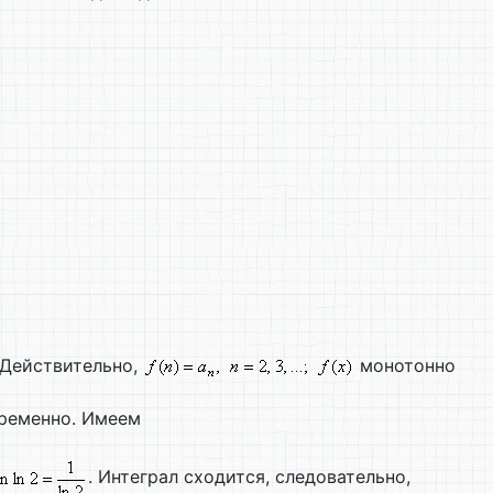
 Действительно,
монотонно
временно. Имеем
. Интеграл сходится, следовательно,