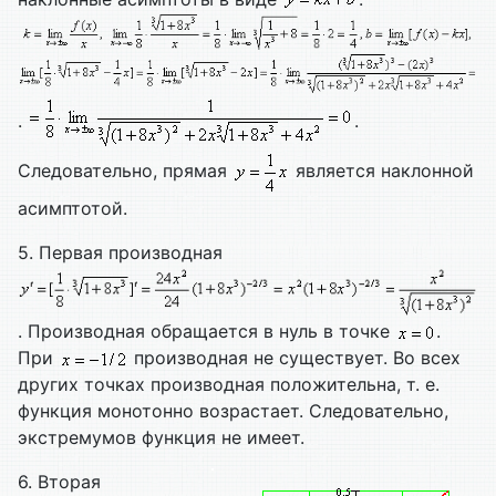
.
.
Следовательно, прямая
является наклонной
асимптотой.
5. Первая производная
. Производная обращается в нуль в точке
.
При
производная не существует. Во всех
других точках производная положительна, т. е.
функция монотонно возрастает. Следовательно,
экстремумов функция не имеет.
6. Вторая