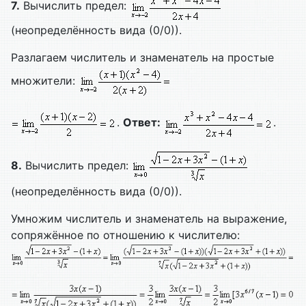
7.
Вычислить предел:
(неопределённость вида (0/0)).
Разлагаем числитель и знаменатель на простые
множители:
.
Ответ:
.
8.
Вычислить предел:
(неопределённость вида (0/0)).
Умножим числитель и знаменатель на выражение,
сопряжённое по отношению к числителю: