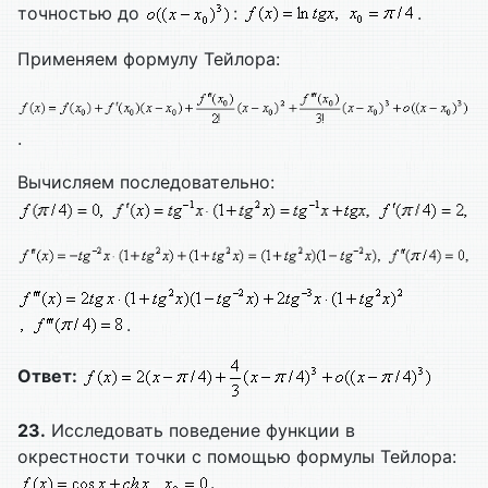
точностью до
:
.
Применяем формулу Тейлора:
.
Вычисляем последовательно:
.
Ответ:
23.
Исследовать поведение функции в
окрестности точки с помощью формулы Тейлора:
.