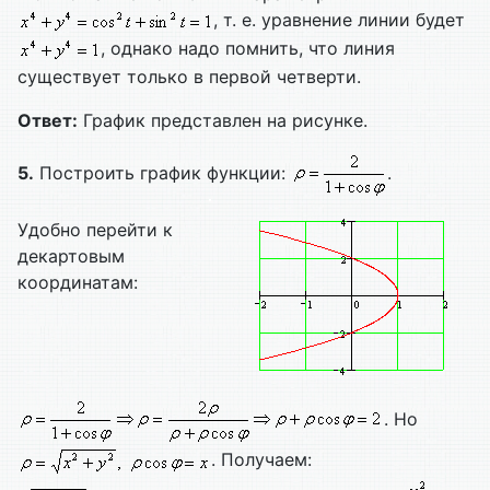
, т. е. уравнение линии будет
, однако надо помнить, что линия
существует только в первой четверти.
Ответ:
График представлен на рисунке.
5.
Построить график функции:
.
Удобно перейти к
декартовым
координатам:
. Но
. Получаем: