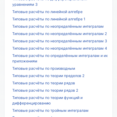
уравнениям 3
Типовые расчёты по линейной алгебре
Типовые расчёты по линейной алгебре 1
Типовые расчёты по неопределённым интегралам
Типовые расчёты по неопределённым интегралам 2
Типовые расчёты по неопределённым интегралам 3
Типовые расчёты по неопределённым интегралам 4
Типовые расчёты по определённым интегралам и их
приложениям
Типовые расчёты по производным
Типовые расчёты по теории пределов 2
Типовые расчёты по теории рядов
Типовые расчёты по теории рядов 2
Типовые расчёты по теории функций и
дифференцированию
Типовые расчёты по тройным интегралам