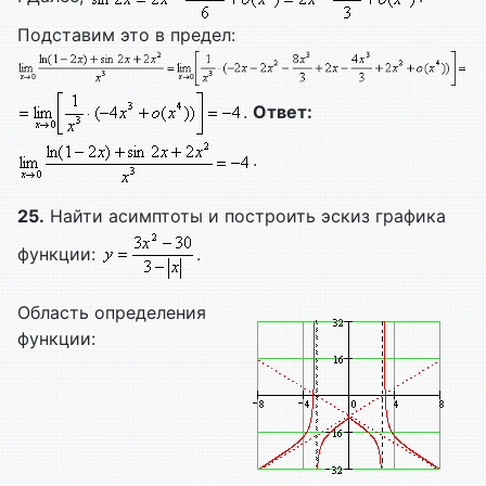
Подставим это в предел:
.
Ответ:
.
25.
Найти асимптоты и построить эскиз графика
функции:
.
Область определения
функции: