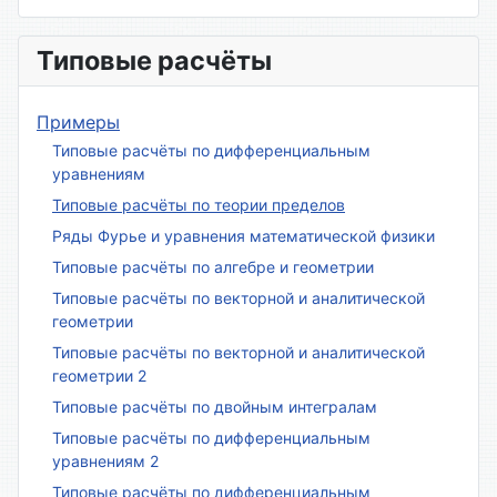
Типовые расчёты
Примеры
Типовые расчёты по дифференциальным
уравнениям
Типовые расчёты по теории пределов
Ряды Фурье и уравнения математической физики
Типовые расчёты по алгебре и геометрии
Типовые расчёты по векторной и аналитической
геометрии
Типовые расчёты по векторной и аналитической
геометрии 2
Типовые расчёты по двойным интегралам
Типовые расчёты по дифференциальным
уравнениям 2
Типовые расчёты по дифференциальным