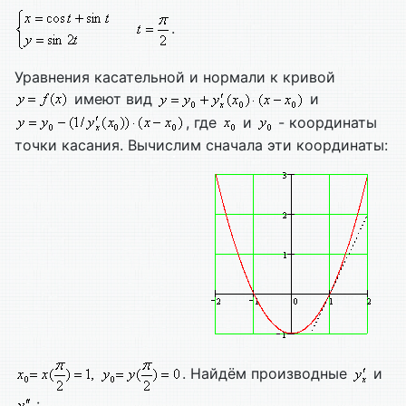
.
Уравнения касательной и нормали к кривой
имеют вид
и
, где
и
- координаты
точки касания. Вычислим сначала эти координаты:
. Найдём производные
и
: