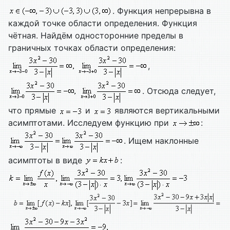
. Функция непрерывна в
каждой точке области определения. Функция
чётная. Найдём односторонние пределы в
граничных точках области определения:
,
. Отсюда следует,
что прямые
и
являются вертикальными
асимптотами. Исследуем функцию при
:
. Ищем наклонные
асимптоты в виде
: