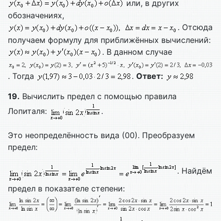
или, в других
обозначениях,
. Отсюда
получаем формулу для приближённых вычислений:
. В данном случае
. Тогда
.
Ответ:
19.
Вычислить предел с помощью правила
Лопиталя:
.
Это неопределённость вида (00). Преобразуем
предел:
. Найдём
предел в показателе степени: