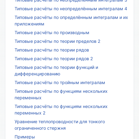
Типовые расчёты по неопределённым интегралам 4
Типовые расчёты по определённым интегралам и их
приложениям
Типовые расчёты по производным
Типовые расчёты по теории пределов 2
Типовые расчёты по теории рядов
Типовые расчёты по теории рядов 2
Типовые расчёты по теории функций и
дифференцированию
Типовые расчёты по тройным интегралам
Типовые расчёты по функциям нескольких
переменных
Типовые расчёты по функциям нескольких
переменных 2
Уравнение теплопроводности для тонкого
ограниченного стержня
Примеры