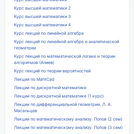
Курс высшей математики 2
Курс высшей математики 3
Курс высшей математики 4
Курс лекций по линейной алгебре
Курс лекций по линейной алгебре и аналитической
геометрии
Курс лекций по математической логике и теории
алгоритмов (Алиев)
Курс лекций по теории вероятностей
Лекции по MahtCad
Лекции по дискретной математике
Лекции по дискретной математике (1 курс)
Лекции по дифференциальной геометрии. Л. А.
Масальцев
Лекции по математическому анализу. Попов (2 сем)
Лекции по математическому анализу. Попов (3 сем)