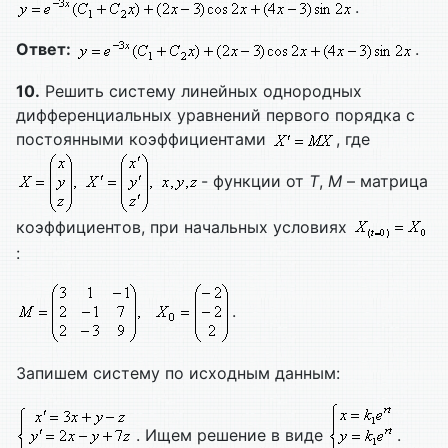
.
Ответ:
.
10.
Решить систему линейных однородных
дифференциальных уравнений первого порядка с
постоянными коэффициентами
, где
- функции от
T
,
M
– матрица
коэффициентов, при начальных условиях
:
.
Запишем систему по исходным данным:
. Ищем решение в виде
.