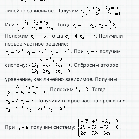
линейно зависимое. Получим
.
Или
. Тогда
.
Положим
. Тогда
. Получили
первое частное решение:
. При
получим
систему:
. Отбросим второе
уравнение, как линейно зависимое. Получим
. Положим
. Тогда
. Получили второе частное решение:
.
При
получим систему:
.