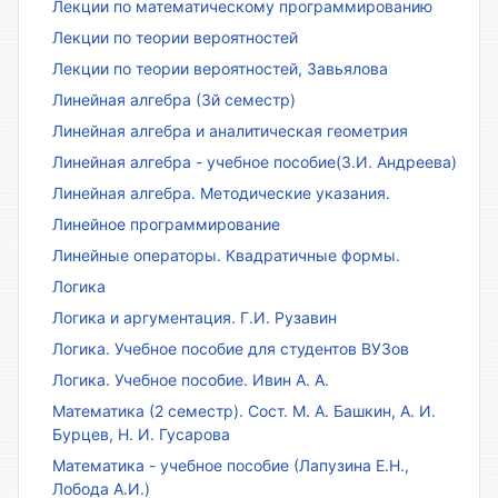
Лекции по математическому программированию
Лекции по теории вероятностей
Лекции по теории вероятностей, Завьялова
Линейная алгебра (3й семестр)
Линейная алгебра и аналитическая геометрия
Линейная алгебра - учебное пособие(З.И. Андреева)
Линейная алгебра. Методические указания.
Линейное программирование
Линейные операторы. Квадратичные формы.
Логика
Логика и аргументация. Г.И. Рузавин
Логика. Учебное пособие для студентов ВУЗов
Логика. Учебное пособие. Ивин А. А.
Математика (2 семестр). Сост. М. А. Башкин, А. И.
Бурцев, Н. И. Гусарова
Математика - учебное пособие (Лапузина Е.Н.,
Лобода А.И.)