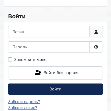
Войти
Логин
Пароль
Показа
Запомнить меня
Войти без пароля
Войти
Забыли пароль?
Забыли логин?