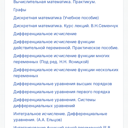
Вычислительная математика. Практикум.
Графы
Дискретная математика (Учебное пособие)
Дискретная математика. Курс лекций. В.Н.Семенчук
Дифференциальное исчисление
Дифференциальное исчисление функции
действительной переменной. Практическое пособие.
Дифференциальное исчисление функции многих
переменных (Под ред. Н.Н. Ясницкой)
Дифференциальное исчисление функции нескольких
переменных
Дифференциальные уравнения высших порядков
Дифференциальные уравнения первого порядка
Дифференциальные уравнения. Системы
дифференциальных уравнений
Интегральное исчисление. Дифференциальные
уравнения. (А.А. Ельцов)
Интегрирование функций одной переменной (Е.В.