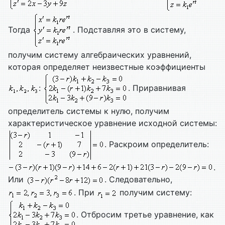
Тогда
. Подставляя это в систему,
получим систему алгебраических уравнений,
которая определяет неизвестные коэффициенты
:
. Приравнивая
определитель системы к нулю, получим
характеристическое уравнение исходной системы:
. Раскроим определитель:
.
Или
. Следовательно,
. При
получим систему:
. Отбросим третье уравнение, как