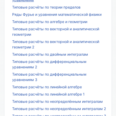
Типовые расчёты по теории пределов
Ряды Фурье и уравнения математической физики
Типовые расчёты по алгебре и геометрии
Типовые расчёты по векторной и аналитической
геометрии
Типовые расчёты по векторной и аналитической
геометрии 2
Типовые расчёты по двойным интегралам
Типовые расчёты по дифференциальным
уравнениям 2
Типовые расчёты по дифференциальным
уравнениям 3
Типовые расчёты по линейной алгебре
Типовые расчёты по линейной алгебре 1
Типовые расчёты по неопределённым интегралам
Типовые расчёты по неопределённым интегралам 2
Типовые расчёты по неопределённым интегралам 3