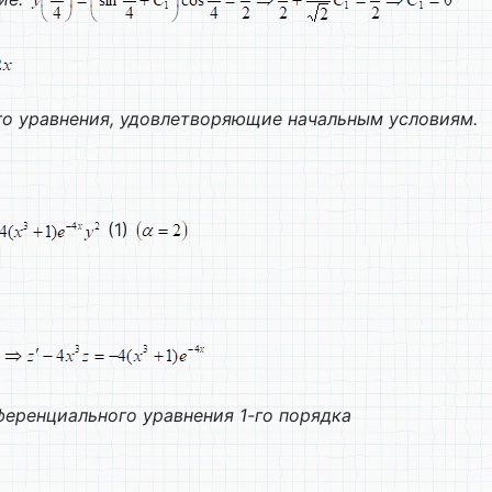
о уравнения, удовлетворяющие начальным условиям.
(1)
еренциального уравнения 1-го порядка