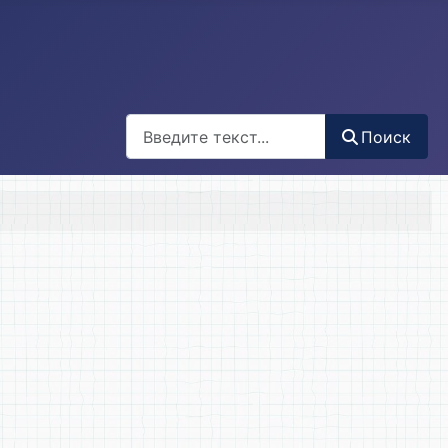
Поиск
Поиск