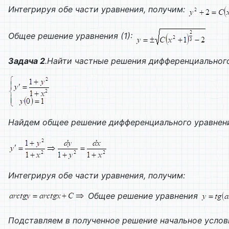
Интегрируя обе части уравнения, получим:
Общее решение уравнения (1):
Задача 2
.Найти частные решения дифференциальног
Найдем общее решение дифференциального уравнен
Интегрируя обе части уравнения, получим:
Общее решение уравнения
Подставляем в полученное решение начальное услов