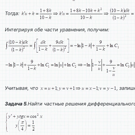
Тогда:
Интегрируя обе части уравнения, получим:
Учитывая, что
, запиш
Задача 5
.Найти частные решения дифференциальног