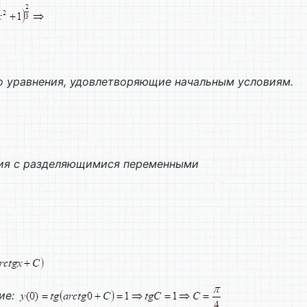
о уравнения, удовлетворяющие начальным условиям.
ия с разделяющимися переменными
ие: