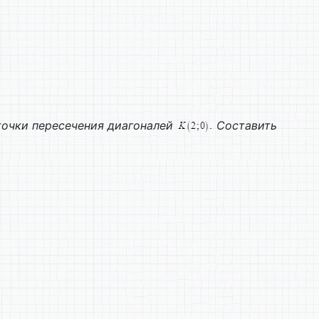
очки пересечения диагоналей
Составить