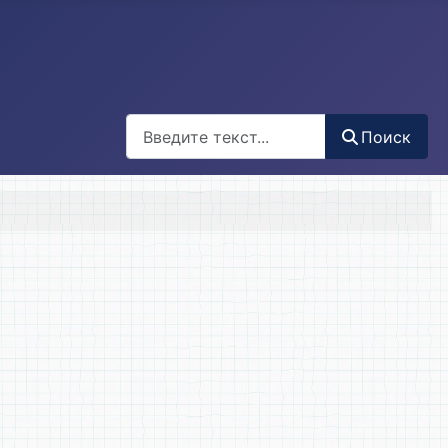
Поиск
Поиск